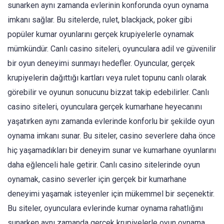
sunarken aynı zamanda evlerinin konforunda oyun oynama
imkanı sağlar. Bu sitelerde, rulet, blackjack, poker gibi
popüler kumar oyunlarını gerçek krupiyelerle oynamak
mümkündür. Canlı casino siteleri, oyunculara adil ve güvenilir
bir oyun deneyimi sunmayı hedefler. Oyuncular, gerçek
krupiyelerin dağıttığı kartları veya rulet topunu canlı olarak
görebilir ve oyunun sonucunu bizzat takip edebilirler. Canlı
casino siteleri, oyunculara gerçek kumarhane heyecanını
yaşatırken aynı zamanda evlerinde konforlu bir şekilde oyun
oynama imkanı sunar. Bu siteler, casino severlere daha önce
hiç yaşamadıkları bir deneyim sunar ve kumarhane oyunlarını
daha eğlenceli hale getirir. Canlı casino sitelerinde oyun
oynamak, casino severler için gerçek bir kumarhane
deneyimi yaşamak isteyenler için mükemmel bir seçenektir.
Bu siteler, oyunculara evlerinde kumar oynama rahatlığını
sunarken aynı zamanda gerçek krupiyelerle oyun oynama