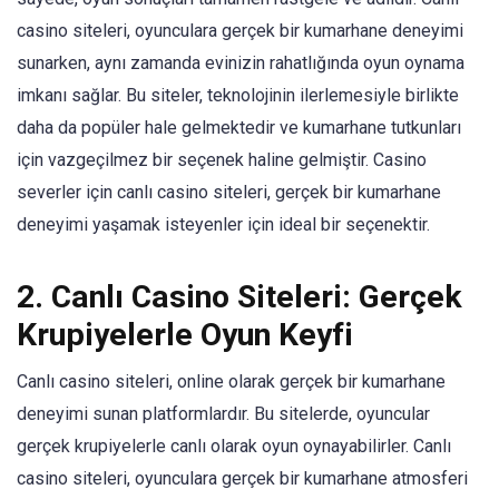
casino siteleri, oyunculara gerçek bir kumarhane deneyimi
sunarken, aynı zamanda evinizin rahatlığında oyun oynama
imkanı sağlar. Bu siteler, teknolojinin ilerlemesiyle birlikte
daha da popüler hale gelmektedir ve kumarhane tutkunları
için vazgeçilmez bir seçenek haline gelmiştir. Casino
severler için canlı casino siteleri, gerçek bir kumarhane
deneyimi yaşamak isteyenler için ideal bir seçenektir.
2. Canlı Casino Siteleri: Gerçek
Krupiyelerle Oyun Keyfi
Canlı casino siteleri, online olarak gerçek bir kumarhane
deneyimi sunan platformlardır. Bu sitelerde, oyuncular
gerçek krupiyelerle canlı olarak oyun oynayabilirler. Canlı
casino siteleri, oyunculara gerçek bir kumarhane atmosferi