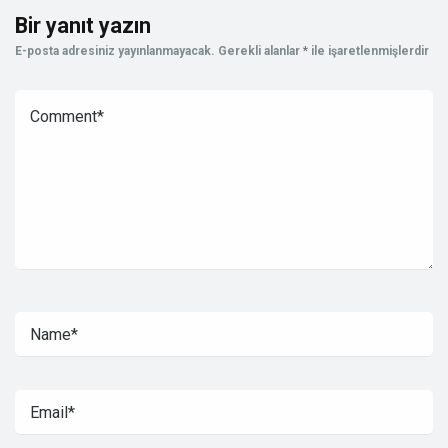
Bir yanıt yazın
E-posta adresiniz yayınlanmayacak.
Gerekli alanlar
*
ile işaretlenmişlerdir