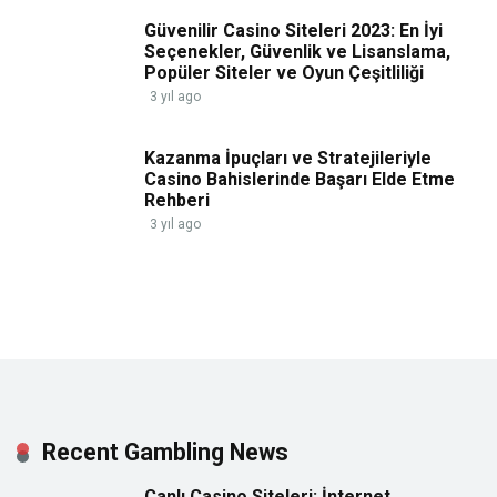
Güvenilir Casino Siteleri 2023: En İyi
Seçenekler, Güvenlik ve Lisanslama,
Popüler Siteler ve Oyun Çeşitliliği
3 yıl ago
Kazanma İpuçları ve Stratejileriyle
Casino Bahislerinde Başarı Elde Etme
Rehberi
3 yıl ago
Recent Gambling News
Canlı Casino Siteleri: İnternet