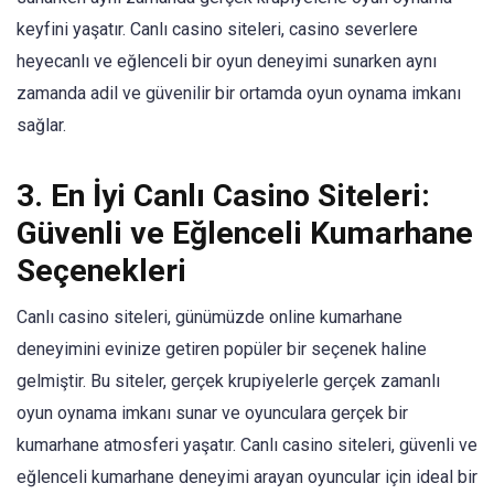
keyfini yaşatır. Canlı casino siteleri, casino severlere
heyecanlı ve eğlenceli bir oyun deneyimi sunarken aynı
zamanda adil ve güvenilir bir ortamda oyun oynama imkanı
sağlar.
3. En İyi Canlı Casino Siteleri:
Güvenli ve Eğlenceli Kumarhane
Seçenekleri
Canlı casino siteleri, günümüzde online kumarhane
deneyimini evinize getiren popüler bir seçenek haline
gelmiştir. Bu siteler, gerçek krupiyelerle gerçek zamanlı
oyun oynama imkanı sunar ve oyunculara gerçek bir
kumarhane atmosferi yaşatır. Canlı casino siteleri, güvenli ve
eğlenceli kumarhane deneyimi arayan oyuncular için ideal bir