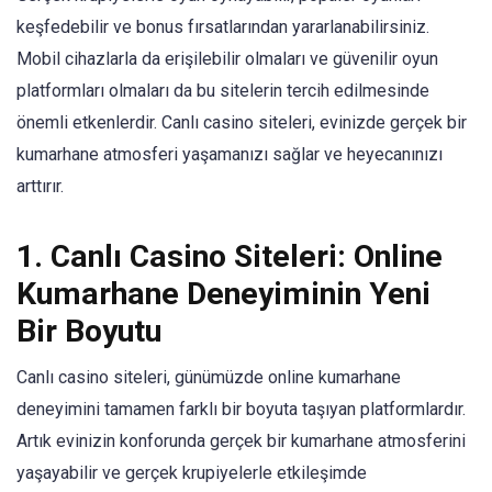
keşfedebilir ve bonus fırsatlarından yararlanabilirsiniz.
Mobil cihazlarla da erişilebilir olmaları ve güvenilir oyun
platformları olmaları da bu sitelerin tercih edilmesinde
önemli etkenlerdir. Canlı casino siteleri, evinizde gerçek bir
kumarhane atmosferi yaşamanızı sağlar ve heyecanınızı
arttırır.
1. Canlı Casino Siteleri: Online
Kumarhane Deneyiminin Yeni
Bir Boyutu
Canlı casino siteleri, günümüzde online kumarhane
deneyimini tamamen farklı bir boyuta taşıyan platformlardır.
Artık evinizin konforunda gerçek bir kumarhane atmosferini
yaşayabilir ve gerçek krupiyelerle etkileşimde