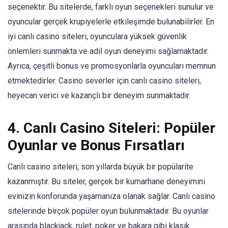
seçenektir. Bu sitelerde, farklı oyun seçenekleri sunulur ve
oyuncular gerçek krupiyelerle etkileşimde bulunabilirler. En
iyi canlı casino siteleri, oyunculara yüksek güvenlik
önlemleri sunmakta ve adil oyun deneyimi sağlamaktadır.
Ayrıca, çeşitli bonus ve promosyonlarla oyuncuları memnun
etmektedirler. Casino severler için canlı casino siteleri,
heyecan verici ve kazançlı bir deneyim sunmaktadır.
4. Canlı Casino Siteleri: Popüler
Oyunlar ve Bonus Fırsatları
Canlı casino siteleri, son yıllarda büyük bir popülarite
kazanmıştır. Bu siteler, gerçek bir kumarhane deneyimini
evinizin konforunda yaşamanıza olanak sağlar. Canlı casino
sitelerinde birçok popüler oyun bulunmaktadır. Bu oyunlar
arasında blackjack, rulet, poker ve bakara gibi klasik