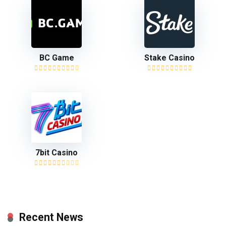
BC Game
Stake Casino
7bit Casino
Recent News