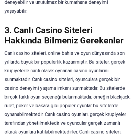
deneyebilir ve unutulmaz bir kumarhane deneyimi
yaşayabilir.
3. Canlı Casino Siteleri
Hakkında Bilmeniz Gerekenler
Canlı casino siteleri, online bahis ve oyun dünyasında son
yıllarda büyük bir popülerlik kazanmıştır. Bu siteler, gerçek
krupiyelerle canlı olarak oynanan casino oyunlarını
sunmaktadır. Canlı casino siteleri, oyunculara gerçek bir
casino deneyimi yaşama imkanı sunmaktadır. Bu sitelerde
birçok farklı oyun seçeneği bulunmaktadır, örneğin blackjack,
rulet, poker ve bakara gibi popüler oyunlar bu sitelerde
oynanabilmektedir. Canlı casino oyunları, gerçek krupiyeler
tarafından yönetilmektedir ve oyuncular gerçek zamanlı
olarak oyunlara katılabilmektedirler. Canlı casino siteleri,