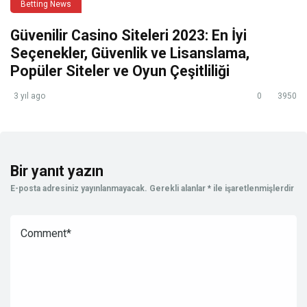
Betting News
Güvenilir Casino Siteleri 2023: En İyi
Seçenekler, Güvenlik ve Lisanslama,
Popüler Siteler ve Oyun Çeşitliliği
3 yıl ago
0
3950
Bir yanıt yazın
E-posta adresiniz yayınlanmayacak.
Gerekli alanlar
*
ile işaretlenmişlerdir