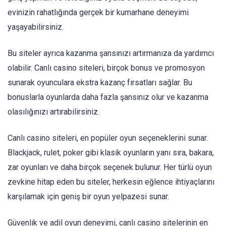
evinizin rahatlığında gerçek bir kumarhane deneyimi
yaşayabilirsiniz.
Bu siteler ayrıca kazanma şansınızı artırmanıza da yardımcı
olabilir. Canlı casino siteleri, birçok bonus ve promosyon
sunarak oyunculara ekstra kazanç fırsatları sağlar. Bu
bonuslarla oyunlarda daha fazla şansınız olur ve kazanma
olasılığınızı artırabilirsiniz.
Canlı casino siteleri, en popüler oyun seçeneklerini sunar.
Blackjack, rulet, poker gibi klasik oyunların yanı sıra, bakara,
zar oyunları ve daha birçok seçenek bulunur. Her türlü oyun
zevkine hitap eden bu siteler, herkesin eğlence ihtiyaçlarını
karşılamak için geniş bir oyun yelpazesi sunar.
Güvenlik ve adil oyun deneyimi, canlı casino sitelerinin en