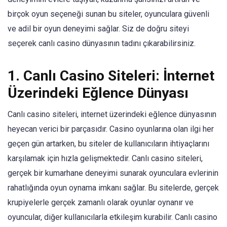
birçok oyun seçeneği sunan bu siteler, oyunculara güvenli
ve adil bir oyun deneyimi sağlar. Siz de doğru siteyi
seçerek canlı casino dünyasının tadını çıkarabilirsiniz.
1. Canlı Casino Siteleri: İnternet
Üzerindeki Eğlence Dünyası
Canlı casino siteleri, internet üzerindeki eğlence dünyasının
heyecan verici bir parçasıdır. Casino oyunlarına olan ilgi her
geçen gün artarken, bu siteler de kullanıcıların ihtiyaçlarını
karşılamak için hızla gelişmektedir. Canlı casino siteleri,
gerçek bir kumarhane deneyimi sunarak oyunculara evlerinin
rahatlığında oyun oynama imkanı sağlar. Bu sitelerde, gerçek
krupiyelerle gerçek zamanlı olarak oyunlar oynanır ve
oyuncular, diğer kullanıcılarla etkileşim kurabilir. Canlı casino