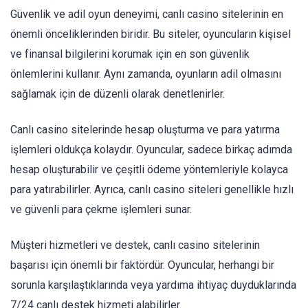
Güvenlik ve adil oyun deneyimi, canlı casino sitelerinin en
önemli önceliklerinden biridir. Bu siteler, oyuncuların kişisel
ve finansal bilgilerini korumak için en son güvenlik
önlemlerini kullanır. Aynı zamanda, oyunların adil olmasını
sağlamak için de düzenli olarak denetlenirler.
Canlı casino sitelerinde hesap oluşturma ve para yatırma
işlemleri oldukça kolaydır. Oyuncular, sadece birkaç adımda
hesap oluşturabilir ve çeşitli ödeme yöntemleriyle kolayca
para yatırabilirler. Ayrıca, canlı casino siteleri genellikle hızlı
ve güvenli para çekme işlemleri sunar.
Müşteri hizmetleri ve destek, canlı casino sitelerinin
başarısı için önemli bir faktördür. Oyuncular, herhangi bir
sorunla karşılaştıklarında veya yardıma ihtiyaç duyduklarında
7/24 canlı destek hizmeti alabilirler.