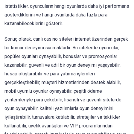
istatistikler, oyuncuların hangi oyunlarda daha iyi performans
gösterdiklerini ve hangi oyunlarda daha fazla para
kazanabileceklerini gösterir.
Sonuç olarak, canlı casino siteleri internet üzerinden gerçek
bir kumar deneyimi sunmaktadır. Bu sitelerde oyuncular,
popüler oyunları oynayabilir, bonuslar ve promosyonlar
kazanabilir, güvenli ve adil bir oyun deneyimi yaşayabilir,
hesap oluşturabilir ve para yatırma işlemleri
gerçekleştirebilir, müşteri hizmetlerinden destek alabilir,
mobil uyumlu oyunlar oynayabilir, çeşitli ödeme
yöntemleriyle para çekebilir, lisanslı ve güvenli sitelerde
oyun oynayabilir, kaliteli yazılımlarla oyun deneyimini
iyileştirebilir, turnuvalara katılabilir, stratejiler ve taktikler
kullanabilir, üyelik avantajları ve VIP programlarından