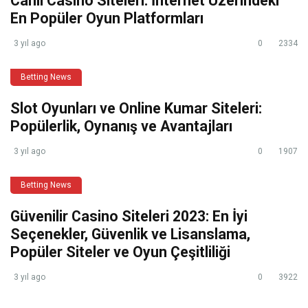
Canlı Casino Siteleri: İnternet Üzerindeki
En Popüler Oyun Platformları
3 yıl ago
0
2334
Betting News
Slot Oyunları ve Online Kumar Siteleri:
Popülerlik, Oynanış ve Avantajları
3 yıl ago
0
1907
Betting News
Güvenilir Casino Siteleri 2023: En İyi
Seçenekler, Güvenlik ve Lisanslama,
Popüler Siteler ve Oyun Çeşitliliği
3 yıl ago
0
3922