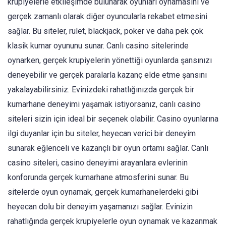
krupiyelerle etkileşimde bulunarak oyunları oynamasını ve
gerçek zamanlı olarak diğer oyuncularla rekabet etmesini
sağlar. Bu siteler, rulet, blackjack, poker ve daha pek çok
klasik kumar oyununu sunar. Canlı casino sitelerinde
oynarken, gerçek krupiyelerin yönettiği oyunlarda şansınızı
deneyebilir ve gerçek paralarla kazanç elde etme şansını
yakalayabilirsiniz. Evinizdeki rahatlığınızda gerçek bir
kumarhane deneyimi yaşamak istiyorsanız, canlı casino
siteleri sizin için ideal bir seçenek olabilir. Casino oyunlarına
ilgi duyanlar için bu siteler, heyecan verici bir deneyim
sunarak eğlenceli ve kazançlı bir oyun ortamı sağlar. Canlı
casino siteleri, casino deneyimi arayanlara evlerinin
konforunda gerçek kumarhane atmosferini sunar. Bu
sitelerde oyun oynamak, gerçek kumarhanelerdeki gibi
heyecan dolu bir deneyim yaşamanızı sağlar. Evinizin
rahatlığında gerçek krupiyelerle oyun oynamak ve kazanmak