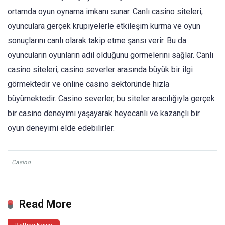
ortamda oyun oynama imkanı sunar. Canlı casino siteleri,
oyunculara gerçek krupiyelerle etkileşim kurma ve oyun
sonuçlarını canlı olarak takip etme şansı verir. Bu da
oyuncuların oyunların adil olduğunu görmelerini sağlar. Canlı
casino siteleri, casino severler arasında büyük bir ilgi
görmektedir ve online casino sektöründe hızla
büyümektedir. Casino severler, bu siteler aracılığıyla gerçek
bir casino deneyimi yaşayarak heyecanlı ve kazançlı bir
oyun deneyimi elde edebilirler.
Casino
Read More