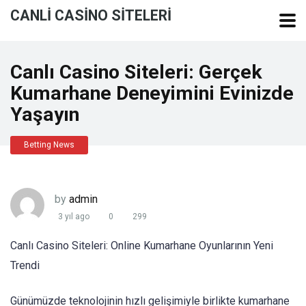
CANLI CASINO SITELERI
Canlı Casino Siteleri: Gerçek
Kumarhane Deneyimini Evinizde
Yaşayın
Betting News
by
admin
3 yıl ago
0
299
Canlı Casino Siteleri: Online Kumarhane Oyunlarının Yeni
Trendi
Günümüzde teknolojinin hızlı gelişimiyle birlikte kumarhane