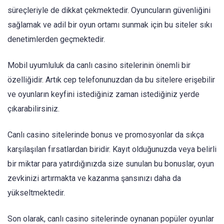
süreçleriyle de dikkat çekmektedir. Oyuncuların güvenliğini
sağlamak ve adil bir oyun ortamı sunmak için bu siteler sıkı
denetimlerden geçmektedir.
Mobil uyumluluk da canlı casino sitelerinin önemli bir
özelliğidir. Artık cep telefonunuzdan da bu sitelere erişebilir
ve oyunların keyfini istediğiniz zaman istediğiniz yerde
çıkarabilirsiniz.
Canlı casino sitelerinde bonus ve promosyonlar da sıkça
karşılaşılan fırsatlardan biridir. Kayıt olduğunuzda veya belirli
bir miktar para yatırdığınızda size sunulan bu bonuslar, oyun
zevkinizi artırmakta ve kazanma şansınızı daha da
yükseltmektedir.
Son olarak, canlı casino sitelerinde oynanan popüler oyunlar