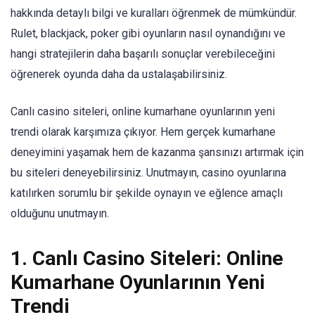
hakkında detaylı bilgi ve kuralları öğrenmek de mümkündür.
Rulet, blackjack, poker gibi oyunların nasıl oynandığını ve
hangi stratejilerin daha başarılı sonuçlar verebileceğini
öğrenerek oyunda daha da ustalaşabilirsiniz.
Canlı casino siteleri, online kumarhane oyunlarının yeni
trendi olarak karşımıza çıkıyor. Hem gerçek kumarhane
deneyimini yaşamak hem de kazanma şansınızı artırmak için
bu siteleri deneyebilirsiniz. Unutmayın, casino oyunlarına
katılırken sorumlu bir şekilde oynayın ve eğlence amaçlı
olduğunu unutmayın.
1. Canlı Casino Siteleri: Online
Kumarhane Oyunlarının Yeni
Trendi