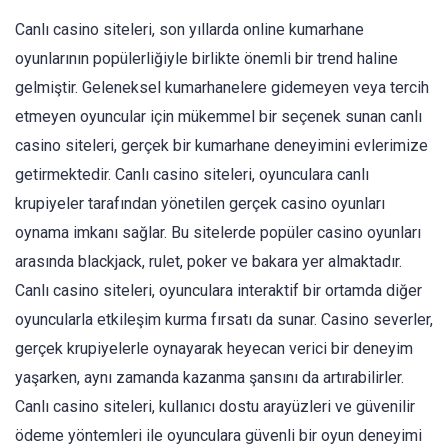
Canlı casino siteleri, son yıllarda online kumarhane
oyunlarının popülerliğiyle birlikte önemli bir trend haline
gelmiştir. Geleneksel kumarhanelere gidemeyen veya tercih
etmeyen oyuncular için mükemmel bir seçenek sunan canlı
casino siteleri, gerçek bir kumarhane deneyimini evlerimize
getirmektedir. Canlı casino siteleri, oyunculara canlı
krupiyeler tarafından yönetilen gerçek casino oyunları
oynama imkanı sağlar. Bu sitelerde popüler casino oyunları
arasında blackjack, rulet, poker ve bakara yer almaktadır.
Canlı casino siteleri, oyunculara interaktif bir ortamda diğer
oyuncularla etkileşim kurma fırsatı da sunar. Casino severler,
gerçek krupiyelerle oynayarak heyecan verici bir deneyim
yaşarken, aynı zamanda kazanma şansını da artırabilirler.
Canlı casino siteleri, kullanıcı dostu arayüzleri ve güvenilir
ödeme yöntemleri ile oyunculara güvenli bir oyun deneyimi