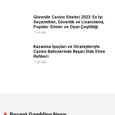
Güvenilir Casino Siteleri 2023: En İyi
Seçenekler, Güvenlik ve Lisanslama,
Popüler Siteler ve Oyun Çeşitliliği
3 yıl ago
Kazanma İpuçları ve Stratejileriyle
Casino Bahislerinde Başarı Elde Etme
Rehberi
3 yıl ago
Recent Gambling News