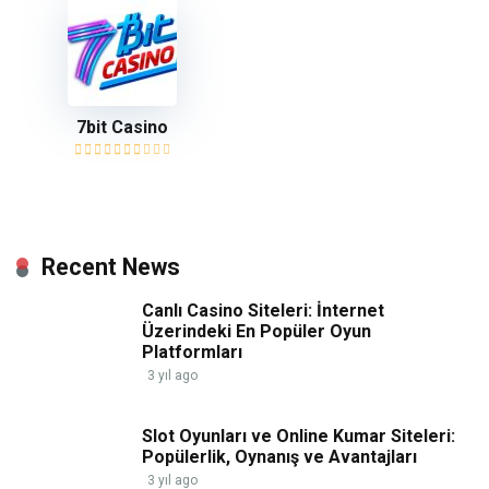
7bit Casino
Recent News
Canlı Casino Siteleri: İnternet
Üzerindeki En Popüler Oyun
Platformları
3 yıl ago
Slot Oyunları ve Online Kumar Siteleri:
Popülerlik, Oynanış ve Avantajları
3 yıl ago