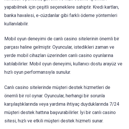
yapabilmek için çeşitli seçeneklere sahiptir. Kredi kartları,
banka havalesi, e-cüzdanlar gibi farklı ödeme yöntemleri
kullanılabilir.
Mobil oyun deneyimi de canlı casino sitelerinin önemli bir
parçası haline gelmiştir. Oyuncular, istedikleri zaman ve
yerde mobil cihazları üzerinden canlı casino oyunlarına
katılabilirler. Mobil oyun deneyimi, kullanıcı dostu arayüz ve
hızlı oyun performansıyla sunulur.
Canlı casino sitelerinde müşteri destek hizmetleri de
önemli bir rol oynar. Oyuncular, herhangi bir sorunla
karşılaştıklarında veya yardıma ihtiyaç duyduklarında 7/24
müşteri destek hattına başvurabilirler. İyi bir canlı casino
sitesi, hızlı ve etkili müşteri destek hizmeti sunar.