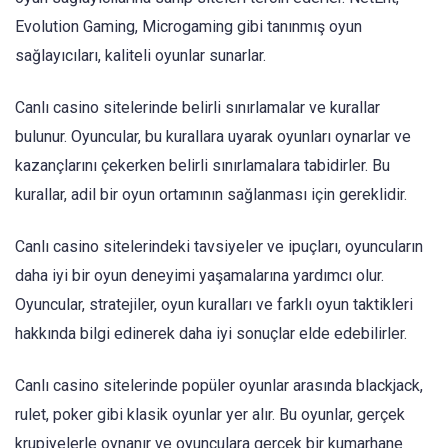
Evolution Gaming, Microgaming gibi tanınmış oyun
sağlayıcıları, kaliteli oyunlar sunarlar.
Canlı casino sitelerinde belirli sınırlamalar ve kurallar
bulunur. Oyuncular, bu kurallara uyarak oyunları oynarlar ve
kazançlarını çekerken belirli sınırlamalara tabidirler. Bu
kurallar, adil bir oyun ortamının sağlanması için gereklidir.
Canlı casino sitelerindeki tavsiyeler ve ipuçları, oyuncuların
daha iyi bir oyun deneyimi yaşamalarına yardımcı olur.
Oyuncular, stratejiler, oyun kuralları ve farklı oyun taktikleri
hakkında bilgi edinerek daha iyi sonuçlar elde edebilirler.
Canlı casino sitelerinde popüler oyunlar arasında blackjack,
rulet, poker gibi klasik oyunlar yer alır. Bu oyunlar, gerçek
krupiyelerle oynanır ve oyunculara gerçek bir kumarhane