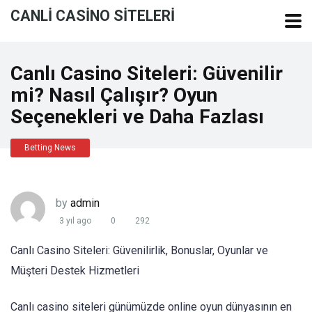
CANLI CASINO SITELERI
Canlı Casino Siteleri: Güvenilir
mi? Nasıl Çalışır? Oyun
Seçenekleri ve Daha Fazlası
Betting News
by
admin
3 yıl ago
0
292
Canlı Casino Siteleri: Güvenilirlik, Bonuslar, Oyunlar ve
Müşteri Destek Hizmetleri
Canlı casino siteleri günümüzde online oyun dünyasının en