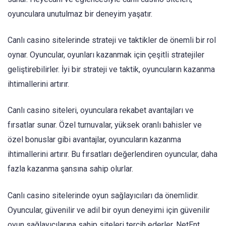
oyunculara unutulmaz bir deneyim yaşatır.
Canlı casino sitelerinde strateji ve taktikler de önemli bir rol
oynar. Oyuncular, oyunları kazanmak için çeşitli stratejiler
geliştirebilirler. İyi bir strateji ve taktik, oyuncuların kazanma
ihtimallerini artırır.
Canlı casino siteleri, oyunculara rekabet avantajları ve
fırsatlar sunar. Özel turnuvalar, yüksek oranlı bahisler ve
özel bonuslar gibi avantajlar, oyuncuların kazanma
ihtimallerini artırır. Bu fırsatları değerlendiren oyuncular, daha
fazla kazanma şansına sahip olurlar.
Canlı casino sitelerinde oyun sağlayıcıları da önemlidir.
Oyuncular, güvenilir ve adil bir oyun deneyimi için güvenilir
oyun sağlayıcılarına sahip siteleri tercih ederler. NetEnt,