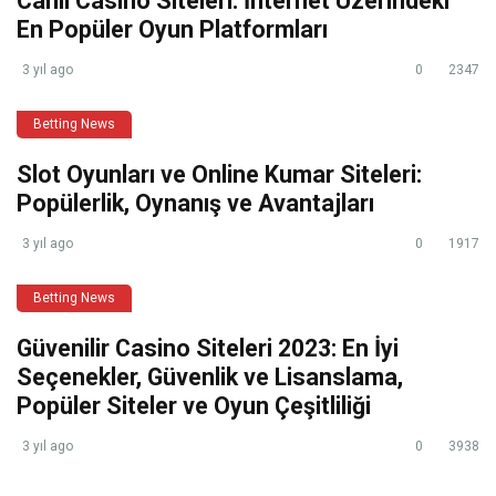
Canlı Casino Siteleri: İnternet Üzerindeki
En Popüler Oyun Platformları
3 yıl ago
0
2347
Betting News
Slot Oyunları ve Online Kumar Siteleri:
Popülerlik, Oynanış ve Avantajları
3 yıl ago
0
1917
Betting News
Güvenilir Casino Siteleri 2023: En İyi
Seçenekler, Güvenlik ve Lisanslama,
Popüler Siteler ve Oyun Çeşitliliği
3 yıl ago
0
3938