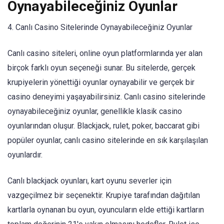
Oynayabileceğiniz Oyunlar
4. Canlı Casino Sitelerinde Oynayabileceğiniz Oyunlar
Canlı casino siteleri, online oyun platformlarında yer alan
birçok farklı oyun seçeneği sunar. Bu sitelerde, gerçek
krupiyelerin yönettiği oyunlar oynayabilir ve gerçek bir
casino deneyimi yaşayabilirsiniz. Canlı casino sitelerinde
oynayabileceğiniz oyunlar, genellikle klasik casino
oyunlarından oluşur. Blackjack, rulet, poker, baccarat gibi
popüler oyunlar, canlı casino sitelerinde en sık karşılaşılan
oyunlardır.
Canlı blackjack oyunları, kart oyunu severler için
vazgeçilmez bir seçenektir. Krupiye tarafından dağıtılan
kartlarla oynanan bu oyun, oyuncuların elde ettiği kartların