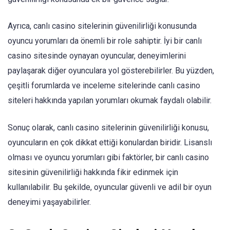
Ayrıca, canlı casino sitelerinin güvenilirliği konusunda
oyuncu yorumları da önemli bir role sahiptir. İyi bir canlı
casino sitesinde oynayan oyuncular, deneyimlerini
paylaşarak diğer oyunculara yol gösterebilirler. Bu yüzden,
çeşitli forumlarda ve inceleme sitelerinde canlı casino
siteleri hakkında yapılan yorumları okumak faydalı olabilir.
Sonuç olarak, canlı casino sitelerinin güvenilirliği konusu,
oyuncuların en çok dikkat ettiği konulardan biridir. Lisanslı
olması ve oyuncu yorumları gibi faktörler, bir canlı casino
sitesinin güvenilirliği hakkında fikir edinmek için
kullanılabilir. Bu şekilde, oyuncular güvenli ve adil bir oyun
deneyimi yaşayabilirler.