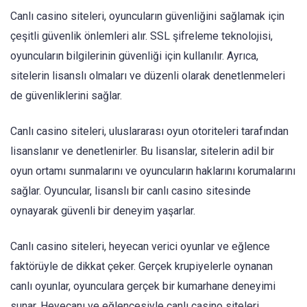
Canlı casino siteleri, oyuncuların güvenliğini sağlamak için
çeşitli güvenlik önlemleri alır. SSL şifreleme teknolojisi,
oyuncuların bilgilerinin güvenliği için kullanılır. Ayrıca,
sitelerin lisanslı olmaları ve düzenli olarak denetlenmeleri
de güvenliklerini sağlar.
Canlı casino siteleri, uluslararası oyun otoriteleri tarafından
lisanslanır ve denetlenirler. Bu lisanslar, sitelerin adil bir
oyun ortamı sunmalarını ve oyuncuların haklarını korumalarını
sağlar. Oyuncular, lisanslı bir canlı casino sitesinde
oynayarak güvenli bir deneyim yaşarlar.
Canlı casino siteleri, heyecan verici oyunlar ve eğlence
faktörüyle de dikkat çeker. Gerçek krupiyelerle oynanan
canlı oyunlar, oyunculara gerçek bir kumarhane deneyimi
sunar. Heyecanı ve eğlencesiyle canlı casino siteleri,