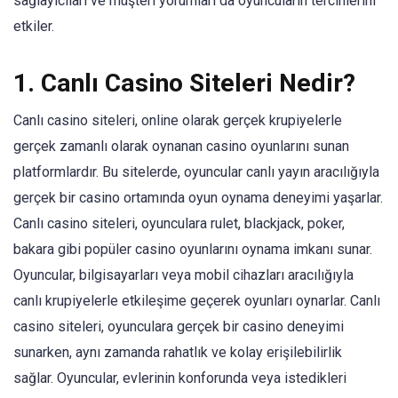
sağlayıcıları ve müşteri yorumları da oyuncuların tercihlerini
etkiler.
1. Canlı Casino Siteleri Nedir?
Canlı casino siteleri, online olarak gerçek krupiyelerle
gerçek zamanlı olarak oynanan casino oyunlarını sunan
platformlardır. Bu sitelerde, oyuncular canlı yayın aracılığıyla
gerçek bir casino ortamında oyun oynama deneyimi yaşarlar.
Canlı casino siteleri, oyunculara rulet, blackjack, poker,
bakara gibi popüler casino oyunlarını oynama imkanı sunar.
Oyuncular, bilgisayarları veya mobil cihazları aracılığıyla
canlı krupiyelerle etkileşime geçerek oyunları oynarlar. Canlı
casino siteleri, oyunculara gerçek bir casino deneyimi
sunarken, aynı zamanda rahatlık ve kolay erişilebilirlik
sağlar. Oyuncular, evlerinin konforunda veya istedikleri