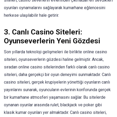
siteleri, casino severlerin evlerinden çıkmadan en sevdikleri
oyunları oynamalarını sağlayarak kumarhane eğlencesini
herkese ulaşılabilir hale getirir.
3. Canlı Casino Siteleri:
Oyunseverlerin Yeni Gözdesi
Son yıllarda teknoloji gelişmeleri ile birlikte online casino
siteleri, oyunseverlerin gözdesi haline gelmiştir. Ancak,
sıradan online casino sitelerinden farklı olarak canlı casino
siteleri, daha gerçekçi bir oyun deneyimi sunmaktadır. Canlı
casino siteleri, gerçek krupiyelerin yönettiği oyunların canlı
yayınlarını sunarak, oyuncuların evlerinin konforunda gerçek
bir kumarhane atmosferi yaşamasını sağlar. Bu sitelerde
oynanan oyunlar arasında rulet, blackjack ve poker gibi
klasik kumar oyunları yer almaktadır. Canlı casino siteleri,