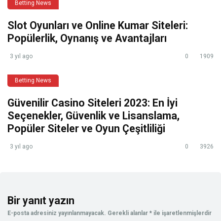
Betting News
Slot Oyunları ve Online Kumar Siteleri:
Popülerlik, Oynanış ve Avantajları
3 yıl ago
0
1909
Betting News
Güvenilir Casino Siteleri 2023: En İyi
Seçenekler, Güvenlik ve Lisanslama,
Popüler Siteler ve Oyun Çeşitliliği
3 yıl ago
0
3926
Bir yanıt yazın
E-posta adresiniz yayınlanmayacak.
Gerekli alanlar
*
ile işaretlenmişlerdir