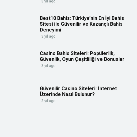
3 yıl ago
Best10 Bahis: Türkiye’nin En İyi Bahis
Sitesi ile Güvenilir ve Kazançlı Bahis
Deneyimi
3 yıl ago
Casino Bahis Siteleri: Popülerlik,
Güvenlik, Oyun Çeşitliliği ve Bonuslar
3 yıl ago
Güvenilir Casino Siteleri: İnternet
Üzerinde Nasıl Bulunur?
3 yıl ago