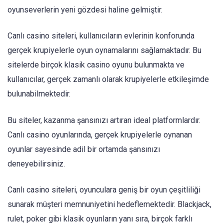
oyunseverlerin yeni gözdesi haline gelmiştir.
Canlı casino siteleri, kullanıcıların evlerinin konforunda
gerçek krupiyelerle oyun oynamalarını sağlamaktadır. Bu
sitelerde birçok klasik casino oyunu bulunmakta ve
kullanıcılar, gerçek zamanlı olarak krupiyelerle etkileşimde
bulunabilmektedir.
Bu siteler, kazanma şansınızı artıran ideal platformlardır.
Canlı casino oyunlarında, gerçek krupiyelerle oynanan
oyunlar sayesinde adil bir ortamda şansınızı
deneyebilirsiniz.
Canlı casino siteleri, oyunculara geniş bir oyun çeşitliliği
sunarak müşteri memnuniyetini hedeflemektedir. Blackjack,
rulet, poker gibi klasik oyunların yanı sıra, birçok farklı