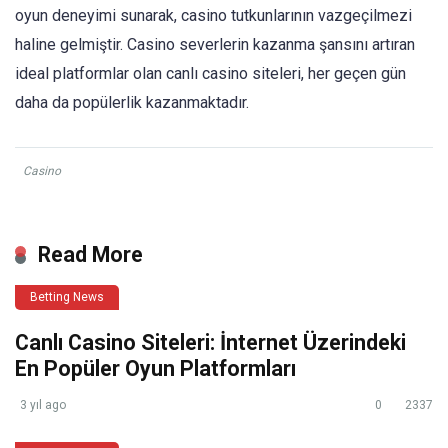
oyun deneyimi sunarak, casino tutkunlarının vazgeçilmezi
haline gelmiştir. Casino severlerin kazanma şansını artıran
ideal platformlar olan canlı casino siteleri, her geçen gün
daha da popülerlik kazanmaktadır.
Casino
Read More
Betting News
Canlı Casino Siteleri: İnternet Üzerindeki
En Popüler Oyun Platformları
3 yıl ago
0
2337