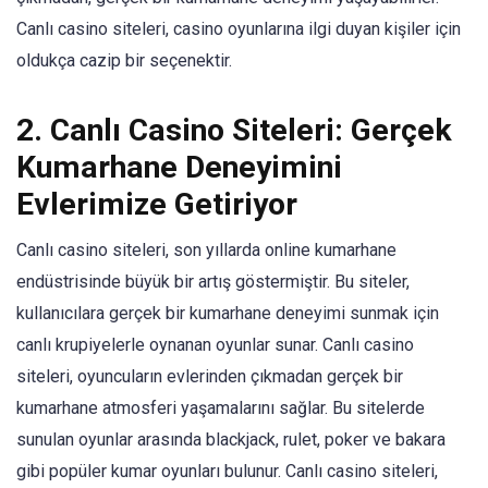
Canlı casino siteleri, casino oyunlarına ilgi duyan kişiler için
oldukça cazip bir seçenektir.
2. Canlı Casino Siteleri: Gerçek
Kumarhane Deneyimini
Evlerimize Getiriyor
Canlı casino siteleri, son yıllarda online kumarhane
endüstrisinde büyük bir artış göstermiştir. Bu siteler,
kullanıcılara gerçek bir kumarhane deneyimi sunmak için
canlı krupiyelerle oynanan oyunlar sunar. Canlı casino
siteleri, oyuncuların evlerinden çıkmadan gerçek bir
kumarhane atmosferi yaşamalarını sağlar. Bu sitelerde
sunulan oyunlar arasında blackjack, rulet, poker ve bakara
gibi popüler kumar oyunları bulunur. Canlı casino siteleri,