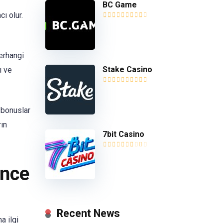
BC Game
ı olur.
herhangi
Stake Casino
ı ve
, bonuslar
rın
7bit Casino
ence
Recent News
a ilgi