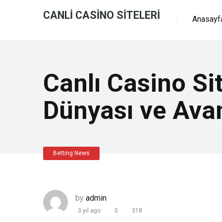
CANLI CASINO SITELERI
Anasayf
Canlı Casino Sit
Dünyası ve Avan
Betting News
by
admin
3 yıl ago
0
318