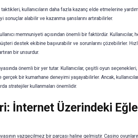
taktikleri, kullanıcıların daha fazla kazanç elde etmelerine yardımc
yi sonuçlar alabilir ve kazanma şanslarını artırabilirler.
ullanıcı memnuniyeti açısından önemli bir faktördür. Kullanıcılar, 
eri destek ekibine başvurabilir ve sorunlarını çözebilirler. Hızl
rtıran bir unsurdur.
yasında önemli bir yer tutar. Kullanıcılar, çeşitli oyun seçenekleri
 gerçek bir kumarhane deneyimi yaşayabilirler. Ancak, kullanıcıla
rda stratejiler kullanmaları önemlidir.
ri: İnternet Üzerindeki Eğl
nyasının vazgeçilmez bir parçası haline gelmiştir. Casino oyunların