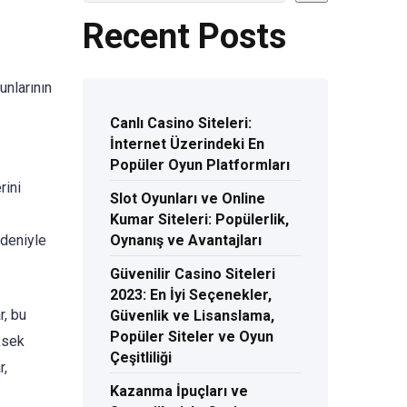
Recent Posts
unlarının
Canlı Casino Siteleri:
İnternet Üzerindeki En
Popüler Oyun Platformları
rini
Slot Oyunları ve Online
Kumar Siteleri: Popülerlik,
Oynanış ve Avantajları
edeniyle
Güvenilir Casino Siteleri
2023: En İyi Seçenekler,
r, bu
Güvenlik ve Lisanslama,
Popüler Siteler ve Oyun
üksek
Çeşitliliği
r,
Kazanma İpuçları ve