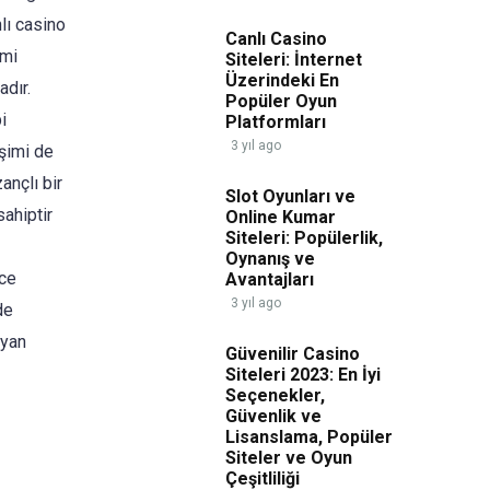
lı casino
Canlı Casino
imi
Siteleri: İnternet
Üzerindeki En
adır.
Popüler Oyun
i
Platformları
3 yıl ago
eşimi de
ançlı bir
Slot Oyunları ve
sahiptir
Online Kumar
Siteleri: Popülerlik,
Oynanış ve
nce
Avantajları
3 yıl ago
de
ayan
Güvenilir Casino
Siteleri 2023: En İyi
Seçenekler,
Güvenlik ve
Lisanslama, Popüler
Siteler ve Oyun
Çeşitliliği