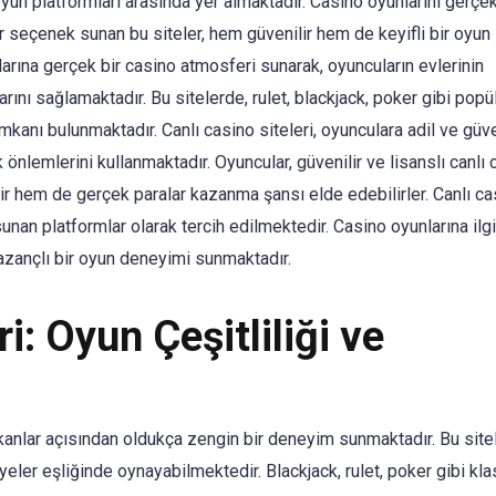
yun platformları arasında yer almaktadır. Casino oyunlarını gerçe
ir seçenek sunan bu siteler, hem güvenilir hem de keyifli bir oyun
ılarına gerçek bir casino atmosferi sunarak, oyuncuların evlerinin
ı sağlamaktadır. Bu sitelerde, rulet, blackjack, poker gibi popü
kanı bulunmaktadır. Canlı casino siteleri, oyunculara adil ve güven
önlemlerini kullanmaktadır. Oyuncular, güvenilir ve lisanslı canlı 
ir hem de gerçek paralar kazanma şansı elde edebilirler. Canlı ca
sunan platformlar olarak tercih edilmektedir. Casino oyunlarına ilgi
kazançlı bir oyun deneyimi sunmaktadır.
ri: Oyun Çeşitliliği ve
 imkanlar açısından oldukça zengin bir deneyim sunmaktadır. Bu site
yeler eşliğinde oynayabilmektedir. Blackjack, rulet, poker gibi kla