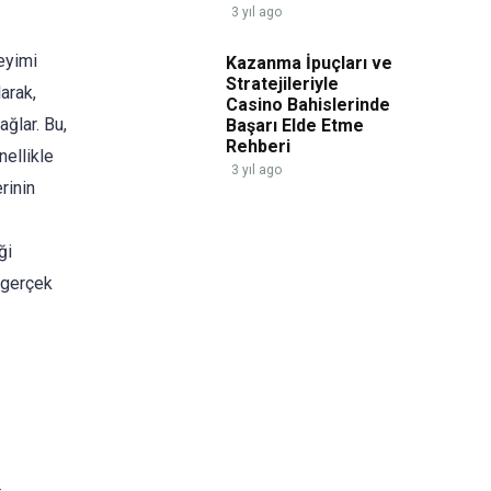
3 yıl ago
neyimi
Kazanma İpuçları ve
Stratejileriyle
larak,
Casino Bahislerinde
ğlar. Bu,
Başarı Elde Etme
Rehberi
nellikle
3 yıl ago
rinin
ği
a gerçek