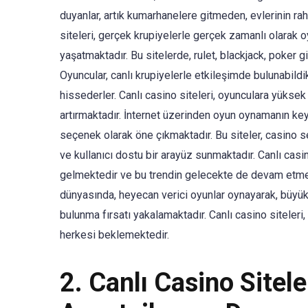
duyanlar, artık kumarhanelere gitmeden, evlerinin ra
siteleri, gerçek krupiyelerle gerçek zamanlı olarak
yaşatmaktadır. Bu sitelerde, rulet, blackjack, poker g
Oyuncular, canlı krupiyelerle etkileşimde bulunabildi
hissederler. Canlı casino siteleri, oyunculara yüks
artırmaktadır. İnternet üzerinden oyun oynamanın keyf
seçenek olarak öne çıkmaktadır. Bu siteler, casino seve
ve kullanıcı dostu bir arayüz sunmaktadır. Canlı ca
gelmektedir ve bu trendin gelecekte de devam etmes
dünyasında, heyecan verici oyunlar oynayarak, büyük
bulunma fırsatı yakalamaktadır. Canlı casino siteleri
herkesi beklemektedir.
2. Canlı Casino Sitel