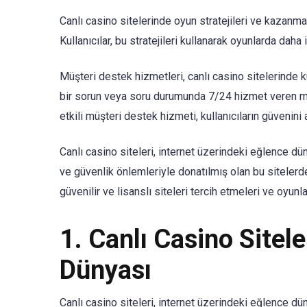
Canlı casino sitelerinde oyun stratejileri ve kazanma 
Kullanıcılar, bu stratejileri kullanarak oyunlarda daha i
Müşteri destek hizmetleri, canlı casino sitelerinde k
bir sorun veya soru durumunda 7/24 hizmet veren müşt
etkili müşteri destek hizmeti, kullanıcıların güvenini a
Canlı casino siteleri, internet üzerindeki eğlence dün
ve güvenlik önlemleriyle donatılmış olan bu sitelerde
güvenilir ve lisanslı siteleri tercih etmeleri ve oyunla
1. Canlı Casino Sitele
Dünyası
Canlı casino siteleri, internet üzerindeki eğlence dü