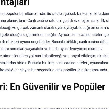
ntajları
n popüler bir alternatifidir. Bu siteler, gerçek bir kumarhane de
olanak tanır. Canlı casino siteleri, çeşitli avantajlar sunar. İlk o
ileceği ve gerçek zamanlı olarak oyun oynayabileceği bir ortam sa
tgele olduğunu görmelerini sağlar. Ayrıca, canlı casino siteleri ge
h ettikleri oyunu seçebilirler. Bununla birlikte, canlı casino sitele
ğlantısı sorunları yaşanabilir ve bu da oyun deneyimini olumsuz
ane atmosferinden yoksun kalabileceği ve sosyal etkileşim eksikli
jlardan biridir. Bununla birlikte, canlı casino siteleri, oyuncular
laylığı sağlayan bir seçenek olarak popülerliğini korumaktadır.
ri: En Güvenilir ve Popüler