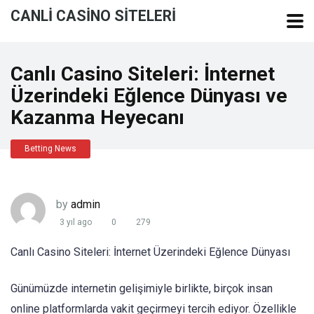
CANLI CASINO SITELERI
Canlı Casino Siteleri: İnternet
Üzerindeki Eğlence Dünyası ve
Kazanma Heyecanı
Betting News
by
admin
3 yıl ago
0
279
Canlı Casino Siteleri: İnternet Üzerindeki Eğlence Dünyası
Günümüzde internetin gelişimiyle birlikte, birçok insan
online platformlarda vakit geçirmeyi tercih ediyor. Özellikle