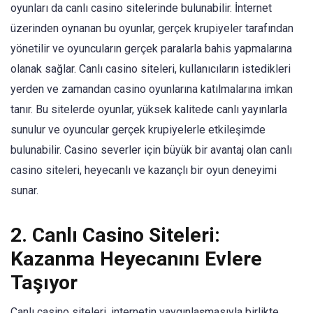
oyunları da canlı casino sitelerinde bulunabilir. İnternet
üzerinden oynanan bu oyunlar, gerçek krupiyeler tarafından
yönetilir ve oyuncuların gerçek paralarla bahis yapmalarına
olanak sağlar. Canlı casino siteleri, kullanıcıların istedikleri
yerden ve zamandan casino oyunlarına katılmalarına imkan
tanır. Bu sitelerde oyunlar, yüksek kalitede canlı yayınlarla
sunulur ve oyuncular gerçek krupiyelerle etkileşimde
bulunabilir. Casino severler için büyük bir avantaj olan canlı
casino siteleri, heyecanlı ve kazançlı bir oyun deneyimi
sunar.
2. Canlı Casino Siteleri:
Kazanma Heyecanını Evlere
Taşıyor
Canlı casino siteleri, internetin yaygınlaşmasıyla birlikte