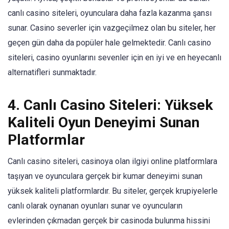
canlı casino siteleri, oyunculara daha fazla kazanma şansı
sunar. Casino severler için vazgeçilmez olan bu siteler, her
geçen gün daha da popüler hale gelmektedir. Canlı casino
siteleri, casino oyunlarını sevenler için en iyi ve en heyecanlı
alternatifleri sunmaktadır.
4. Canlı Casino Siteleri: Yüksek
Kaliteli Oyun Deneyimi Sunan
Platformlar
Canlı casino siteleri, casinoya olan ilgiyi online platformlara
taşıyan ve oyunculara gerçek bir kumar deneyimi sunan
yüksek kaliteli platformlardır. Bu siteler, gerçek krupiyelerle
canlı olarak oynanan oyunları sunar ve oyuncuların
evlerinden çıkmadan gerçek bir casinoda bulunma hissini