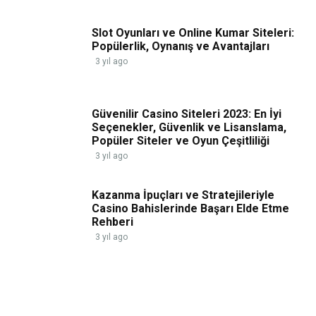
Slot Oyunları ve Online Kumar Siteleri:
Popülerlik, Oynanış ve Avantajları
3 yıl ago
Güvenilir Casino Siteleri 2023: En İyi
Seçenekler, Güvenlik ve Lisanslama,
Popüler Siteler ve Oyun Çeşitliliği
3 yıl ago
Kazanma İpuçları ve Stratejileriyle
Casino Bahislerinde Başarı Elde Etme
Rehberi
3 yıl ago