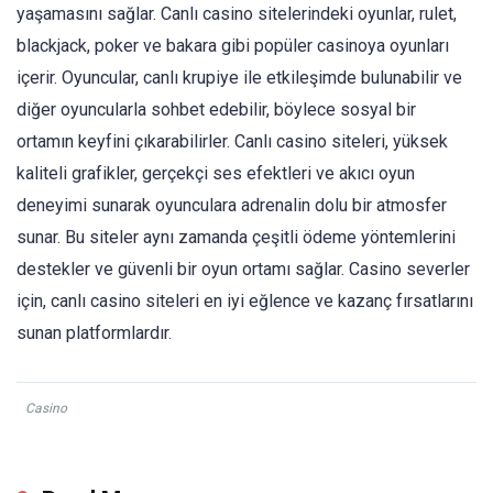
yaşamasını sağlar. Canlı casino sitelerindeki oyunlar, rulet,
blackjack, poker ve bakara gibi popüler casinoya oyunları
içerir. Oyuncular, canlı krupiye ile etkileşimde bulunabilir ve
diğer oyuncularla sohbet edebilir, böylece sosyal bir
ortamın keyfini çıkarabilirler. Canlı casino siteleri, yüksek
kaliteli grafikler, gerçekçi ses efektleri ve akıcı oyun
deneyimi sunarak oyunculara adrenalin dolu bir atmosfer
sunar. Bu siteler aynı zamanda çeşitli ödeme yöntemlerini
destekler ve güvenli bir oyun ortamı sağlar. Casino severler
için, canlı casino siteleri en iyi eğlence ve kazanç fırsatlarını
sunan platformlardır.
Casino