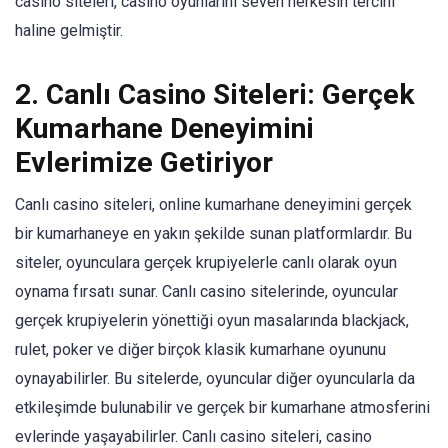
casino siteleri, casino oyunlarını seven herkesin tercihi
haline gelmiştir.
2. Canlı Casino Siteleri: Gerçek
Kumarhane Deneyimini
Evlerimize Getiriyor
Canlı casino siteleri, online kumarhane deneyimini gerçek
bir kumarhaneye en yakın şekilde sunan platformlardır. Bu
siteler, oyunculara gerçek krupiyelerle canlı olarak oyun
oynama fırsatı sunar. Canlı casino sitelerinde, oyuncular
gerçek krupiyelerin yönettiği oyun masalarında blackjack,
rulet, poker ve diğer birçok klasik kumarhane oyununu
oynayabilirler. Bu sitelerde, oyuncular diğer oyuncularla da
etkileşimde bulunabilir ve gerçek bir kumarhane atmosferini
evlerinde yaşayabilirler. Canlı casino siteleri, casino