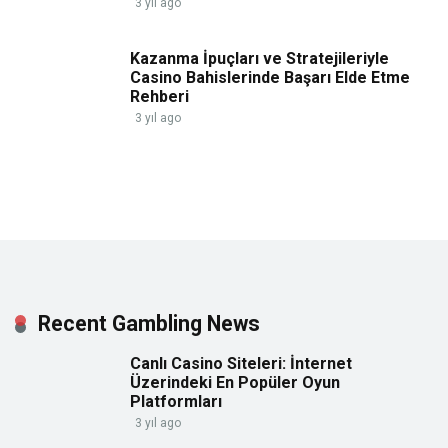
3 yıl ago
Kazanma İpuçları ve Stratejileriyle
Casino Bahislerinde Başarı Elde Etme
Rehberi
3 yıl ago
Recent Gambling News
Canlı Casino Siteleri: İnternet
Üzerindeki En Popüler Oyun
Platformları
3 yıl ago