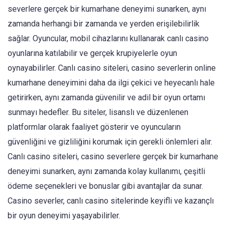
severlere gerçek bir kumarhane deneyimi sunarken, aynı
zamanda herhangi bir zamanda ve yerden erişilebilirlik
sağlar. Oyuncular, mobil cihazlarını kullanarak canlı casino
oyunlarına katılabilir ve gerçek krupiyelerle oyun
oynayabilirler. Canlı casino siteleri, casino severlerin online
kumarhane deneyimini daha da ilgi çekici ve heyecanlı hale
getirirken, aynı zamanda güvenilir ve adil bir oyun ortamı
sunmayı hedefler. Bu siteler, lisanslı ve düzenlenen
platformlar olarak faaliyet gösterir ve oyuncuların
güvenliğini ve gizliliğini korumak için gerekli önlemleri alır.
Canlı casino siteleri, casino severlere gerçek bir kumarhane
deneyimi sunarken, aynı zamanda kolay kullanımı, çeşitli
ödeme seçenekleri ve bonuslar gibi avantajlar da sunar.
Casino severler, canlı casino sitelerinde keyifli ve kazançlı
bir oyun deneyimi yaşayabilirler.