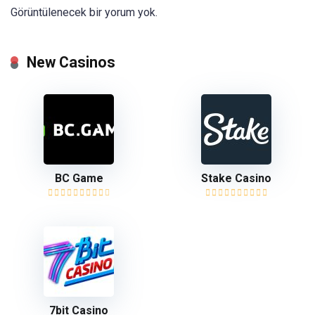
Görüntülenecek bir yorum yok.
New Casinos
BC Game
Stake Casino
7bit Casino