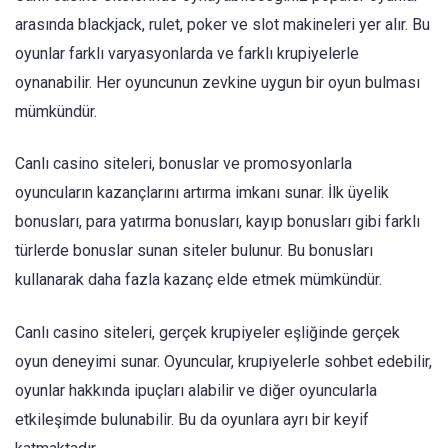
arasında blackjack, rulet, poker ve slot makineleri yer alır. Bu
oyunlar farklı varyasyonlarda ve farklı krupiyelerle
oynanabilir. Her oyuncunun zevkine uygun bir oyun bulması
mümkündür.
Canlı casino siteleri, bonuslar ve promosyonlarla
oyuncuların kazançlarını artırma imkanı sunar. İlk üyelik
bonusları, para yatırma bonusları, kayıp bonusları gibi farklı
türlerde bonuslar sunan siteler bulunur. Bu bonusları
kullanarak daha fazla kazanç elde etmek mümkündür.
Canlı casino siteleri, gerçek krupiyeler eşliğinde gerçek
oyun deneyimi sunar. Oyuncular, krupiyelerle sohbet edebilir,
oyunlar hakkında ipuçları alabilir ve diğer oyuncularla
etkileşimde bulunabilir. Bu da oyunlara ayrı bir keyif