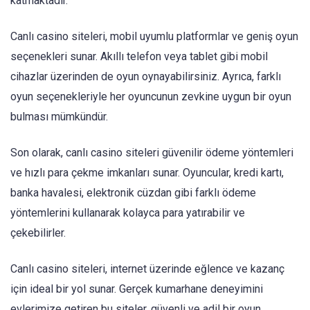
katmaktadır.
Canlı casino siteleri, mobil uyumlu platformlar ve geniş oyun
seçenekleri sunar. Akıllı telefon veya tablet gibi mobil
cihazlar üzerinden de oyun oynayabilirsiniz. Ayrıca, farklı
oyun seçenekleriyle her oyuncunun zevkine uygun bir oyun
bulması mümkündür.
Son olarak, canlı casino siteleri güvenilir ödeme yöntemleri
ve hızlı para çekme imkanları sunar. Oyuncular, kredi kartı,
banka havalesi, elektronik cüzdan gibi farklı ödeme
yöntemlerini kullanarak kolayca para yatırabilir ve
çekebilirler.
Canlı casino siteleri, internet üzerinde eğlence ve kazanç
için ideal bir yol sunar. Gerçek kumarhane deneyimini
evlerimize getiren bu siteler, güvenli ve adil bir oyun