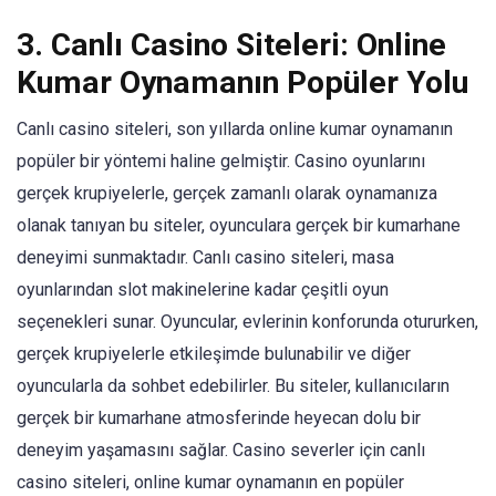
3. Canlı Casino Siteleri: Online
Kumar Oynamanın Popüler Yolu
Canlı casino siteleri, son yıllarda online kumar oynamanın
popüler bir yöntemi haline gelmiştir. Casino oyunlarını
gerçek krupiyelerle, gerçek zamanlı olarak oynamanıza
olanak tanıyan bu siteler, oyunculara gerçek bir kumarhane
deneyimi sunmaktadır. Canlı casino siteleri, masa
oyunlarından slot makinelerine kadar çeşitli oyun
seçenekleri sunar. Oyuncular, evlerinin konforunda otururken,
gerçek krupiyelerle etkileşimde bulunabilir ve diğer
oyuncularla da sohbet edebilirler. Bu siteler, kullanıcıların
gerçek bir kumarhane atmosferinde heyecan dolu bir
deneyim yaşamasını sağlar. Casino severler için canlı
casino siteleri, online kumar oynamanın en popüler