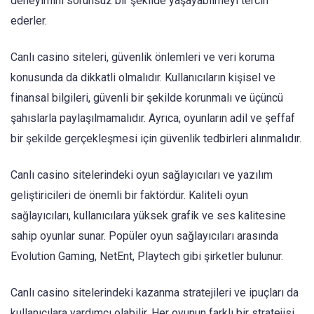
deneyimini sorunsuz bir şekilde yaşayabilmeyi tercih
ederler.
Canlı casino siteleri, güvenlik önlemleri ve veri koruma
konusunda da dikkatli olmalıdır. Kullanıcıların kişisel ve
finansal bilgileri, güvenli bir şekilde korunmalı ve üçüncü
şahıslarla paylaşılmamalıdır. Ayrıca, oyunların adil ve şeffaf
bir şekilde gerçekleşmesi için güvenlik tedbirleri alınmalıdır.
Canlı casino sitelerindeki oyun sağlayıcıları ve yazılım
geliştiricileri de önemli bir faktördür. Kaliteli oyun
sağlayıcıları, kullanıcılara yüksek grafik ve ses kalitesine
sahip oyunlar sunar. Popüler oyun sağlayıcıları arasında
Evolution Gaming, NetEnt, Playtech gibi şirketler bulunur.
Canlı casino sitelerindeki kazanma stratejileri ve ipuçları da
kullanıcılara yardımcı olabilir. Her oyunun farklı bir stratejisi