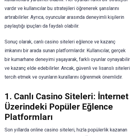
vardır ve kullanıcılar bu stratejileri öğrenerek şanslarını
artırabilirler. Ayrıca, oyuncular arasında deneyimli kişilerin
paylaştığı ipuçları da faydalı olabilir.
Sonuç olarak, canlı casino siteleri eğlence ve kazanç
imkanını bir arada sunan platformlardır. Kullanıcılar, gerçek
bir kumarhane deneyimi yaşayarak, farklı oyunlar oynayabilir
ve kazanç elde edebilirler. Ancak, güvenli ve lisanslı siteleri
tercih etmek ve oyunların kurallarını öğrenmek önemlidir.
1. Canlı Casino Siteleri: İnternet
Üzerindeki Popüler Eğlence
Platformları
Son yıllarda online casino siteleri, hızla popülerlik kazanan