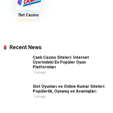
7bit Casino
Recent News
Canlı Casino Siteleri: İnternet
Üzerindeki En Popüler Oyun
Platformları
3 yıl ago
Slot Oyunları ve Online Kumar Siteleri:
Popülerlik, Oynanış ve Avantajları
3 yıl ago