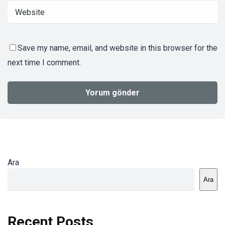
Save my name, email, and website in this browser for the
next time I comment.
Ara
Ara
Recent Posts