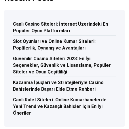
Canlı Casino Siteleri: İnternet Üzerindeki En
Popüler Oyun Platformları
Slot Oyunları ve Online Kumar Siteleri:
Popülerlik, Oynanış ve Avantajları
Güvenilir Casino Siteleri 2023: En İyi
Seçenekler, Güvenlik ve Lisanslama, Popüler
Siteler ve Oyun Çeşitliliği
Kazanma İpuçları ve Stratejileriyle Casino
Bahislerinde Başarı Elde Etme Rehberi
Canlı Rulet Siteleri: Online Kumarhanelerde
Yeni Trend ve Kazançlı Bahisler İçin En İyi
Öneriler