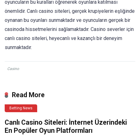
oyuncuların bu kuralları öğrenerek oyunlara katılması
önemlidir. Canlı casino siteleri, gerçek krupiyelerin eşliğinde
oynanan bu oyunları sunmaktadır ve oyuncuların gerçek bir
casinoda hissetmelerini sağlamaktadır. Casino severler için
canlı casino siteleri, heyecanlı ve kazançlı bir deneyim
sunmaktadır.
Casino
Read More
Betting News
Canlı Casino Siteleri: İnternet Üzerindeki
En Popüler Oyun Platformları