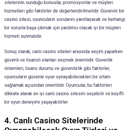
sitelerinin sunduğu bonuslar, promosyonlar ve müşteri
hizmetleri gibi faktörler de değerlendirilmelidir. Güvenilir bir
casino sitesi, oyuncuların sorularını yanıtlayacak ve herhangi
bir sorunla başa çıkmak için yardımcı olacak iyi bir müşteri
hizmeti sunmalıdır.
Sonuç olarak, canlı casino siteleri arasında seçim yaparken
güvenli ve lisanslı olanları seçmek önemlidir. Güvenlik
önlemleri, lisans durumu ve güvenilirlik gibi faktörler,
oyuncuların güvenle oyun oynayabilecekleri bir ortam
sağlamak açısından önemlidir. Oyuncular, bu faktörleri
dikkate alarak en iyi canlı casino sitesini seçebilir ve keyifli
bir oyun deneyimi yaşayabilirler.
4. Canlı Casino Sitelerinde