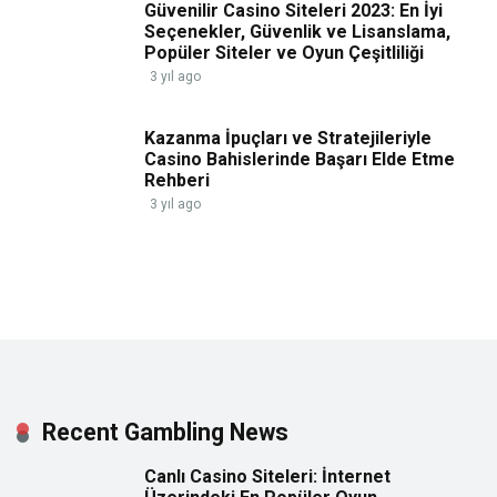
Güvenilir Casino Siteleri 2023: En İyi
Seçenekler, Güvenlik ve Lisanslama,
Popüler Siteler ve Oyun Çeşitliliği
3 yıl ago
Kazanma İpuçları ve Stratejileriyle
Casino Bahislerinde Başarı Elde Etme
Rehberi
3 yıl ago
Recent Gambling News
Canlı Casino Siteleri: İnternet