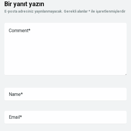
Bir yanıt yazın
E-posta adresiniz yayınlanmayacak.
Gerekli alanlar
*
ile işaretlenmişlerdir