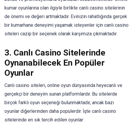
kumar oyunlarına olan ilgiyle birlikte canlı casino sitelerinin
de önemi ve değeri artmaktadır. Evinizin rahatlığında gerçek
bir kumarhane deneyimi yaşamak isteyenler için canlı casino
siteleri cazip bir seçenek olarak karşımıza çıkmaktadır.
3. Canlı Casino Sitelerinde
Oynanabilecek En Popüler
Oyunlar
Canlı casino siteleri, online oyun dünyasında heyecanlı ve
gerçekçi bir deneyim sunan platformlardır. Bu sitelerde
birçok farklı oyun seçeneği bulunmaktadır, ancak bazı
oyunlar diğerlerinden daha popülerdir. İşte canlı casino
sitelerinde en sık tercih edilen oyunlar: