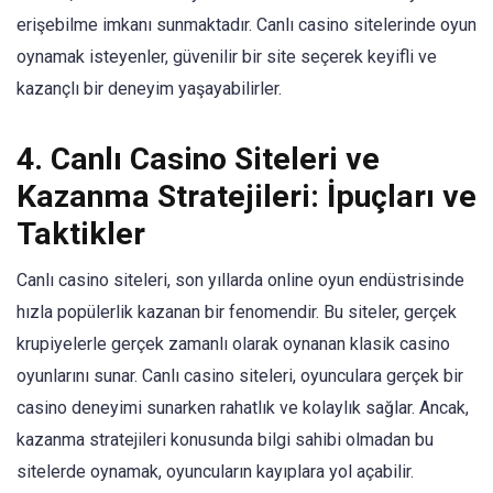
erişebilme imkanı sunmaktadır. Canlı casino sitelerinde oyun
oynamak isteyenler, güvenilir bir site seçerek keyifli ve
kazançlı bir deneyim yaşayabilirler.
4. Canlı Casino Siteleri ve
Kazanma Stratejileri: İpuçları ve
Taktikler
Canlı casino siteleri, son yıllarda online oyun endüstrisinde
hızla popülerlik kazanan bir fenomendir. Bu siteler, gerçek
krupiyelerle gerçek zamanlı olarak oynanan klasik casino
oyunlarını sunar. Canlı casino siteleri, oyunculara gerçek bir
casino deneyimi sunarken rahatlık ve kolaylık sağlar. Ancak,
kazanma stratejileri konusunda bilgi sahibi olmadan bu
sitelerde oynamak, oyuncuların kayıplara yol açabilir.