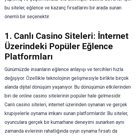
bu siteler, eğlence ve kazanç fırsatlarını bir arada sunan
önemli bir seçenektir.
1. Canlı Casino Siteleri: İnternet
Üzerindeki Popüler Eğlence
Platformları
Günümüzde insanların eğlence anlayışı ve tercihleri hızla
değişiyor. Özellikle teknolojinin gelişmesiyle birlikte birçok
alanda dijital dönüşüm yaşanıyor. Bu dönüşümün etkilerinden
biri de online casino sitelerinin popüler hale gelmesidir.
Canlı casino siteleri, internet üzerinden oynanan ve gerçek
krupiyelerle oynama imkanı sunan platformlardır. Bu siteler,
oyunculara gerçek bir kumarhane deneyimi sunarken aynı
zamanda evlerinin rahatlığında oyun oynama fırsatı da