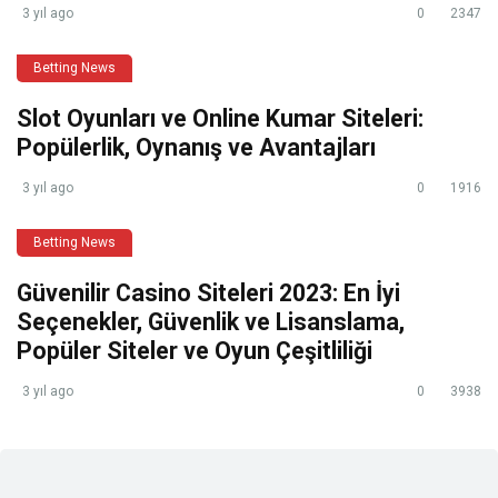
3 yıl ago
0
2347
Betting News
Slot Oyunları ve Online Kumar Siteleri:
Popülerlik, Oynanış ve Avantajları
3 yıl ago
0
1916
Betting News
Güvenilir Casino Siteleri 2023: En İyi
Seçenekler, Güvenlik ve Lisanslama,
Popüler Siteler ve Oyun Çeşitliliği
3 yıl ago
0
3938