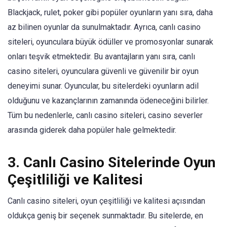
Blackjack, rulet, poker gibi popüler oyunların yanı sıra, daha
az bilinen oyunlar da sunulmaktadır. Ayrıca, canlı casino
siteleri, oyunculara büyük ödüller ve promosyonlar sunarak
onları teşvik etmektedir. Bu avantajların yanı sıra, canlı
casino siteleri, oyunculara güvenli ve güvenilir bir oyun
deneyimi sunar. Oyuncular, bu sitelerdeki oyunların adil
olduğunu ve kazançlarının zamanında ödeneceğini bilirler.
Tüm bu nedenlerle, canlı casino siteleri, casino severler
arasında giderek daha popüler hale gelmektedir.
3. Canlı Casino Sitelerinde Oyun
Çeşitliliği ve Kalitesi
Canlı casino siteleri, oyun çeşitliliği ve kalitesi açısından
oldukça geniş bir seçenek sunmaktadır. Bu sitelerde, en