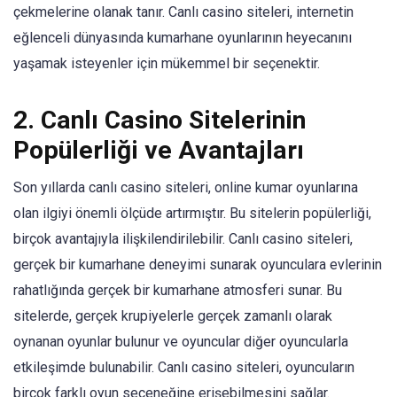
çekmelerine olanak tanır. Canlı casino siteleri, internetin
eğlenceli dünyasında kumarhane oyunlarının heyecanını
yaşamak isteyenler için mükemmel bir seçenektir.
2. Canlı Casino Sitelerinin
Popülerliği ve Avantajları
Son yıllarda canlı casino siteleri, online kumar oyunlarına
olan ilgiyi önemli ölçüde artırmıştır. Bu sitelerin popülerliği,
birçok avantajıyla ilişkilendirilebilir. Canlı casino siteleri,
gerçek bir kumarhane deneyimi sunarak oyunculara evlerinin
rahatlığında gerçek bir kumarhane atmosferi sunar. Bu
sitelerde, gerçek krupiyelerle gerçek zamanlı olarak
oynanan oyunlar bulunur ve oyuncular diğer oyuncularla
etkileşimde bulunabilir. Canlı casino siteleri, oyuncuların
birçok farklı oyun seçeneğine erişebilmesini sağlar.