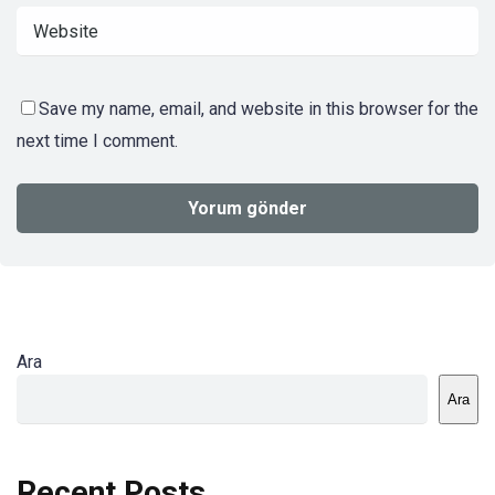
Save my name, email, and website in this browser for the
next time I comment.
Ara
Ara
Recent Posts