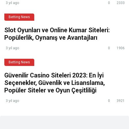
3 yıl ago
0
2333
Betting News
Slot Oyunları ve Online Kumar Siteleri:
Popülerlik, Oynanış ve Avantajları
3 yıl ago
0
1906
Betting News
Güvenilir Casino Siteleri 2023: En İyi
Seçenekler, Güvenlik ve Lisanslama,
Popüler Siteler ve Oyun Çeşitliliği
3 yıl ago
0
3921