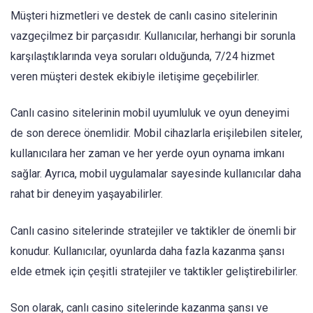
Müşteri hizmetleri ve destek de canlı casino sitelerinin
vazgeçilmez bir parçasıdır. Kullanıcılar, herhangi bir sorunla
karşılaştıklarında veya soruları olduğunda, 7/24 hizmet
veren müşteri destek ekibiyle iletişime geçebilirler.
Canlı casino sitelerinin mobil uyumluluk ve oyun deneyimi
de son derece önemlidir. Mobil cihazlarla erişilebilen siteler,
kullanıcılara her zaman ve her yerde oyun oynama imkanı
sağlar. Ayrıca, mobil uygulamalar sayesinde kullanıcılar daha
rahat bir deneyim yaşayabilirler.
Canlı casino sitelerinde stratejiler ve taktikler de önemli bir
konudur. Kullanıcılar, oyunlarda daha fazla kazanma şansı
elde etmek için çeşitli stratejiler ve taktikler geliştirebilirler.
Son olarak, canlı casino sitelerinde kazanma şansı ve