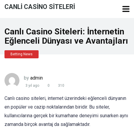
CANLI CASINO SITELERI
Canlı Casino Siteleri: İnternetin
Eğlenceli Dünyası ve Avantajları
Betting News
by
admin
3 yıl ago
0
310
Canlı casino siteleri, internet üzerindeki eğlenceli dünyanın
en popüler ve cazip noktalarından biridir. Bu siteler,
kullanıcılarına gerçek bir kumarhane deneyimi sunarken aynı
zamanda birçok avantaj da sağlamaktadır.