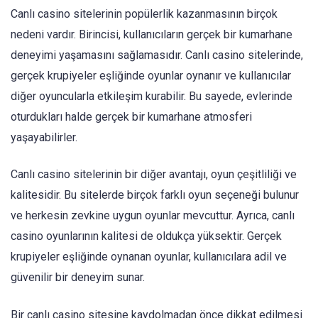
Canlı casino sitelerinin popülerlik kazanmasının birçok
nedeni vardır. Birincisi, kullanıcıların gerçek bir kumarhane
deneyimi yaşamasını sağlamasıdır. Canlı casino sitelerinde,
gerçek krupiyeler eşliğinde oyunlar oynanır ve kullanıcılar
diğer oyuncularla etkileşim kurabilir. Bu sayede, evlerinde
oturdukları halde gerçek bir kumarhane atmosferi
yaşayabilirler.
Canlı casino sitelerinin bir diğer avantajı, oyun çeşitliliği ve
kalitesidir. Bu sitelerde birçok farklı oyun seçeneği bulunur
ve herkesin zevkine uygun oyunlar mevcuttur. Ayrıca, canlı
casino oyunlarının kalitesi de oldukça yüksektir. Gerçek
krupiyeler eşliğinde oynanan oyunlar, kullanıcılara adil ve
güvenilir bir deneyim sunar.
Bir canlı casino sitesine kaydolmadan önce dikkat edilmesi