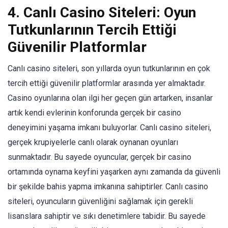
4. Canlı Casino Siteleri: Oyun
Tutkunlarının Tercih Ettiği
Güvenilir Platformlar
Canlı casino siteleri, son yıllarda oyun tutkunlarının en çok
tercih ettiği güvenilir platformlar arasında yer almaktadır.
Casino oyunlarına olan ilgi her geçen gün artarken, insanlar
artık kendi evlerinin konforunda gerçek bir casino
deneyimini yaşama imkanı buluyorlar. Canlı casino siteleri,
gerçek krupiyelerle canlı olarak oynanan oyunları
sunmaktadır. Bu sayede oyuncular, gerçek bir casino
ortamında oynama keyfini yaşarken aynı zamanda da güvenli
bir şekilde bahis yapma imkanına sahiptirler. Canlı casino
siteleri, oyuncuların güvenliğini sağlamak için gerekli
lisanslara sahiptir ve sıkı denetimlere tabidir. Bu sayede