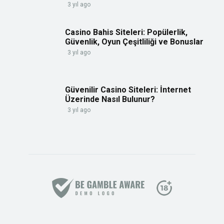
3 yıl ago
Casino Bahis Siteleri: Popülerlik,
Güvenlik, Oyun Çeşitliliği ve Bonuslar
3 yıl ago
Güvenilir Casino Siteleri: İnternet
Üzerinde Nasıl Bulunur?
3 yıl ago