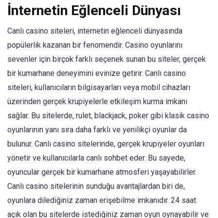
İnternetin Eğlenceli Dünyası
Canlı casino siteleri, internetin eğlenceli dünyasında
popülerlik kazanan bir fenomendir. Casino oyunlarını
sevenler için birçok farklı seçenek sunan bu siteler, gerçek
bir kumarhane deneyimini evinize getirir. Canlı casino
siteleri, kullanıcıların bilgisayarları veya mobil cihazları
üzerinden gerçek krupiyelerle etkileşim kurma imkanı
sağlar. Bu sitelerde, rulet, blackjack, poker gibi klasik casino
oyunlarının yanı sıra daha farklı ve yenilikçi oyunlar da
bulunur. Canlı casino sitelerinde, gerçek krupiyeler oyunları
yönetir ve kullanıcılarla canlı sohbet eder. Bu sayede,
oyuncular gerçek bir kumarhane atmosferi yaşayabilirler.
Canlı casino sitelerinin sunduğu avantajlardan biri de,
oyunlara dilediğiniz zaman erişebilme imkanıdır. 24 saat
açık olan bu sitelerde istediğiniz zaman oyun oynayabilir ve