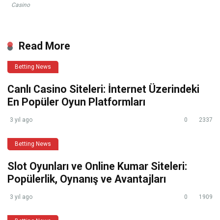
Casino
Read More
Betting News
Canlı Casino Siteleri: İnternet Üzerindeki
En Popüler Oyun Platformları
3 yıl ago
0
2337
Betting News
Slot Oyunları ve Online Kumar Siteleri:
Popülerlik, Oynanış ve Avantajları
3 yıl ago
0
1909