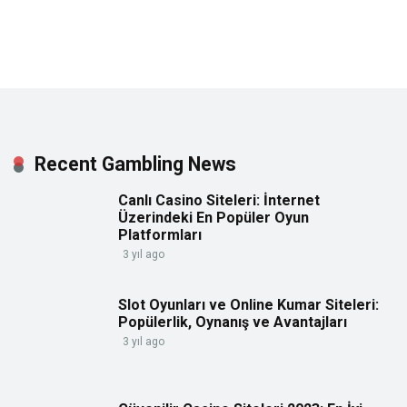
Recent Gambling News
Canlı Casino Siteleri: İnternet
Üzerindeki En Popüler Oyun
Platformları
3 yıl ago
Slot Oyunları ve Online Kumar Siteleri:
Popülerlik, Oynanış ve Avantajları
3 yıl ago