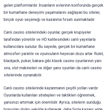
gelen platformlardır. İnsanların evlerinin konforunda gerçek
bir kumarhane deneyimi yaşamalarını sağlayan bu siteler,
birçok oyun seçeneği ve kazanma fırsatı sunmaktadır.
Canlı casino sitelerindeki oyunlar, gerçek krupiyeler
tarafından yönetilir ve HD kalitesindeki canlı yayınlarla
kullanıcılara sunulur. Bu sayede, gerçek bir kumarhane
atmosferi yaratılır ve oyuncuların heyecan dozu artar. Rulet,
blackjack, poker, bakara gibi klasik casino oyunlarının yanı
sıra, slot makineleri ve diğer şans oyunları da canlı casino
sitelerinde oynanabilir.
Canlı casino sitelerinde kazanmanın çeşitli yolları vardır.
Oyunlarda kullanılan stratejileri ve taktikleri öğrenmek,
şansınızı artırmak için önemlidir. Ayrıca, sitelerin sunduğu
bonusları doğru şekilde kullanarak, daha fazla kazanç elde