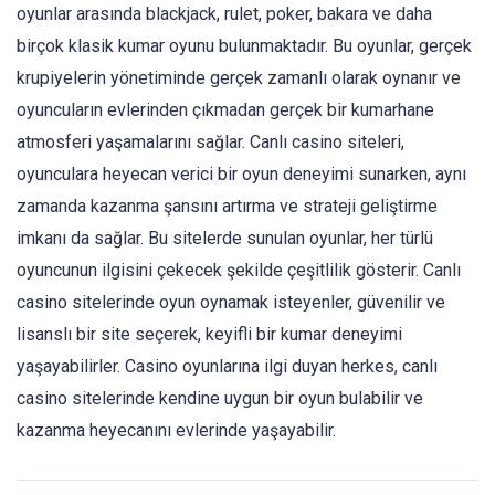
oyunlar arasında blackjack, rulet, poker, bakara ve daha
birçok klasik kumar oyunu bulunmaktadır. Bu oyunlar, gerçek
krupiyelerin yönetiminde gerçek zamanlı olarak oynanır ve
oyuncuların evlerinden çıkmadan gerçek bir kumarhane
atmosferi yaşamalarını sağlar. Canlı casino siteleri,
oyunculara heyecan verici bir oyun deneyimi sunarken, aynı
zamanda kazanma şansını artırma ve strateji geliştirme
imkanı da sağlar. Bu sitelerde sunulan oyunlar, her türlü
oyuncunun ilgisini çekecek şekilde çeşitlilik gösterir. Canlı
casino sitelerinde oyun oynamak isteyenler, güvenilir ve
lisanslı bir site seçerek, keyifli bir kumar deneyimi
yaşayabilirler. Casino oyunlarına ilgi duyan herkes, canlı
casino sitelerinde kendine uygun bir oyun bulabilir ve
kazanma heyecanını evlerinde yaşayabilir.