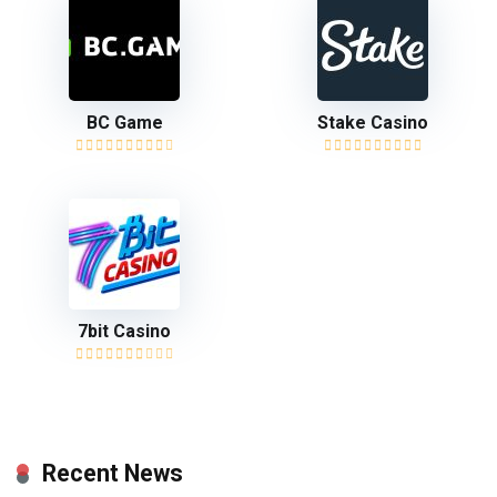
BC Game
Stake Casino
7bit Casino
Recent News