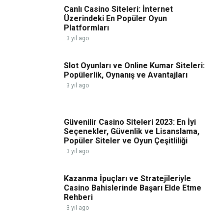
Canlı Casino Siteleri: İnternet
Üzerindeki En Popüler Oyun
Platformları
3 yıl ago
Slot Oyunları ve Online Kumar Siteleri:
Popülerlik, Oynanış ve Avantajları
3 yıl ago
Güvenilir Casino Siteleri 2023: En İyi
Seçenekler, Güvenlik ve Lisanslama,
Popüler Siteler ve Oyun Çeşitliliği
3 yıl ago
Kazanma İpuçları ve Stratejileriyle
Casino Bahislerinde Başarı Elde Etme
Rehberi
3 yıl ago