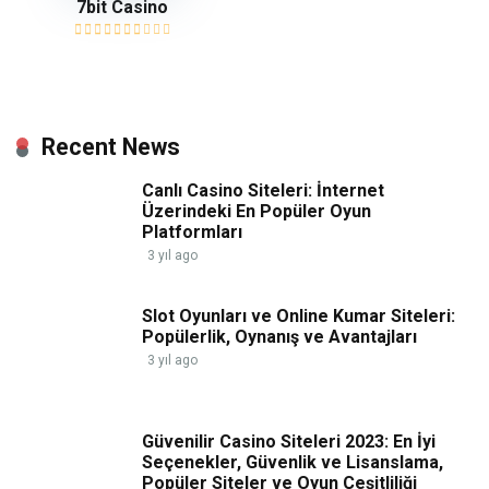
7bit Casino
Recent News
Canlı Casino Siteleri: İnternet
Üzerindeki En Popüler Oyun
Platformları
3 yıl ago
Slot Oyunları ve Online Kumar Siteleri:
Popülerlik, Oynanış ve Avantajları
3 yıl ago
Güvenilir Casino Siteleri 2023: En İyi
Seçenekler, Güvenlik ve Lisanslama,
Popüler Siteler ve Oyun Çeşitliliği