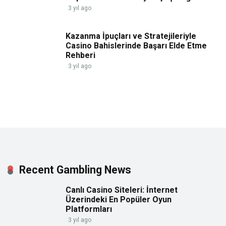
3 yıl ago
Kazanma İpuçları ve Stratejileriyle
Casino Bahislerinde Başarı Elde Etme
Rehberi
3 yıl ago
Recent Gambling News
Canlı Casino Siteleri: İnternet
Üzerindeki En Popüler Oyun
Platformları
3 yıl ago