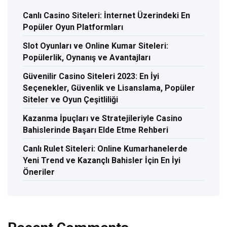
Canlı Casino Siteleri: İnternet Üzerindeki En
Popüler Oyun Platformları
Slot Oyunları ve Online Kumar Siteleri:
Popülerlik, Oynanış ve Avantajları
Güvenilir Casino Siteleri 2023: En İyi
Seçenekler, Güvenlik ve Lisanslama, Popüler
Siteler ve Oyun Çeşitliliği
Kazanma İpuçları ve Stratejileriyle Casino
Bahislerinde Başarı Elde Etme Rehberi
Canlı Rulet Siteleri: Online Kumarhanelerde
Yeni Trend ve Kazançlı Bahisler İçin En İyi
Öneriler