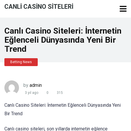
CANLI CASINO SITELERI
Canlı Casino Siteleri: İnternetin
Eğlenceli Dünyasında Yeni Bir
Trend
Betting News
by
admin
3 yıl ago
0
315
Canlı Casino Siteleri: İnternetin Eğlenceli Dünyasında Yeni
Bir Trend
Canlı casino siteleri, son yıllarda internetin eğlence