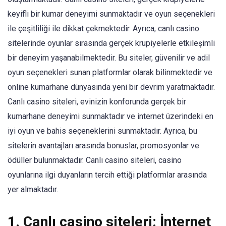
keyifli bir kumar deneyimi sunmaktadır ve oyun seçenekleri
ile çeşitliliği ile dikkat çekmektedir. Ayrıca, canlı casino
sitelerinde oyunlar sırasında gerçek krupiyelerle etkileşimli
bir deneyim yaşanabilmektedir. Bu siteler, güvenilir ve adil
oyun seçenekleri sunan platformlar olarak bilinmektedir ve
online kumarhane dünyasında yeni bir devrim yaratmaktadır.
Canlı casino siteleri, evinizin konforunda gerçek bir
kumarhane deneyimi sunmaktadır ve internet üzerindeki en
iyi oyun ve bahis seçeneklerini sunmaktadır. Ayrıca, bu
sitelerin avantajları arasında bonuslar, promosyonlar ve
ödüller bulunmaktadır. Canlı casino siteleri, casino
oyunlarına ilgi duyanların tercih ettiği platformlar arasında
yer almaktadır.
1. Canlı casino siteleri: İnternet