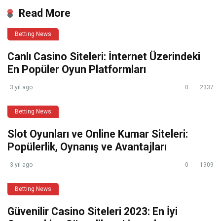
Read More
Betting News
Canlı Casino Siteleri: İnternet Üzerindeki
En Popüler Oyun Platformları
3 yıl ago
0
2337
Betting News
Slot Oyunları ve Online Kumar Siteleri:
Popülerlik, Oynanış ve Avantajları
3 yıl ago
0
1909
Betting News
Güvenilir Casino Siteleri 2023: En İyi