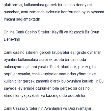
platformlar, kullanıcılara gerçek bir casino deneyimi
sunarken, aynı zamanda evlerinin konforunda oyun oynama
imkanı sağlamaktadır.
Online Canlı Casino Siteleri: Keyifli ve Kazançlı Bir Oyun
Deneyimi
Canlı casino siteleri, gerçek krupiyeler eşliğinde oynanan
oyunları kullanıcılara sunarak, adeta bir casinoda
bulunuyormuş hissi yaratır. Rulet, blackjack, poker gibi
popüler oyunlar, canlı krupiyeler tarafından yönetilir ve
kullanıcılar gerçek zamanlı olarak bu oyunlara katılabilir. Bu
sayede, evlerinde otururken bile gerçek bir casino
atmosferi yaşayabilir ve kazanç elde edebilirler.
Canlı Casino Sitelerinin Avantajları ve Dezavantajları