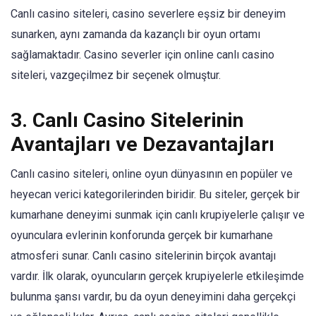
Canlı casino siteleri, casino severlere eşsiz bir deneyim
sunarken, aynı zamanda da kazançlı bir oyun ortamı
sağlamaktadır. Casino severler için online canlı casino
siteleri, vazgeçilmez bir seçenek olmuştur.
3. Canlı Casino Sitelerinin
Avantajları ve Dezavantajları
Canlı casino siteleri, online oyun dünyasının en popüler ve
heyecan verici kategorilerinden biridir. Bu siteler, gerçek bir
kumarhane deneyimi sunmak için canlı krupiyelerle çalışır ve
oyunculara evlerinin konforunda gerçek bir kumarhane
atmosferi sunar. Canlı casino sitelerinin birçok avantajı
vardır. İlk olarak, oyuncuların gerçek krupiyelerle etkileşimde
bulunma şansı vardır, bu da oyun deneyimini daha gerçekçi