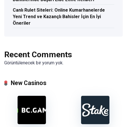
Canlı Rulet Siteleri: Online Kumarhanelerde
Yeni Trend ve Kazançlı Bahisler İçin En İyi
Öneriler
Recent Comments
Görüntülenecek bir yorum yok.
New Casinos