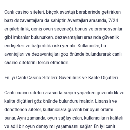
Canlı casino siteleri, birçok avantajı beraberinde getirirken
bazı dezavantajlara da sahiptir. Avantajları arasında, 7/24
erişilebilirlik, geniş oyun seçeneği, bonus ve promosyonlar
gibi imkanlar bulunurken, dezavantajları arasında güvenlik
endişeleri ve bağımlılık riski yer alır. Kullanıcılar, bu
avantajları ve dezavantajları göz önünde bulundurarak canlı
casino sitelerini tercih etmelidir.
En İyi Canlı Casino Siteleri: Güvenilirlik ve Kalite Ölçütleri
Canlı casino siteleri arasında seçim yaparken güvenilirlik ve
kalite ölçütleri göz önünde bulundurulmalıdır. Lisanslı ve
denetlenen siteler, kullanıcılara güvenli bir oyun ortamı
sunar. Aynı zamanda, oyun sağlayıcıları, kullanıcıların kaliteli
ve adil bir oyun deneyimi yaşamasını sağlar. En iyi canlı