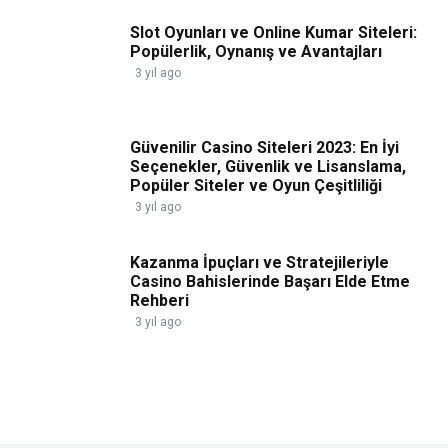
Slot Oyunları ve Online Kumar Siteleri:
Popülerlik, Oynanış ve Avantajları
3 yıl ago
Güvenilir Casino Siteleri 2023: En İyi
Seçenekler, Güvenlik ve Lisanslama,
Popüler Siteler ve Oyun Çeşitliliği
3 yıl ago
Kazanma İpuçları ve Stratejileriyle
Casino Bahislerinde Başarı Elde Etme
Rehberi
3 yıl ago