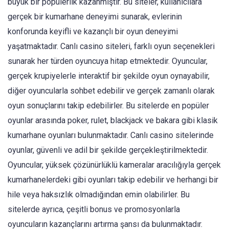
büyük bir popülerlik kazanmıştır. Bu siteler, kullanıcılara
gerçek bir kumarhane deneyimi sunarak, evlerinin
konforunda keyifli ve kazançlı bir oyun deneyimi
yaşatmaktadır. Canlı casino siteleri, farklı oyun seçenekleri
sunarak her türden oyuncuya hitap etmektedir. Oyuncular,
gerçek krupiyelerle interaktif bir şekilde oyun oynayabilir,
diğer oyuncularla sohbet edebilir ve gerçek zamanlı olarak
oyun sonuçlarını takip edebilirler. Bu sitelerde en popüler
oyunlar arasında poker, rulet, blackjack ve bakara gibi klasik
kumarhane oyunları bulunmaktadır. Canlı casino sitelerinde
oyunlar, güvenli ve adil bir şekilde gerçekleştirilmektedir.
Oyuncular, yüksek çözünürlüklü kameralar aracılığıyla gerçek
kumarhanelerdeki gibi oyunları takip edebilir ve herhangi bir
hile veya haksızlık olmadığından emin olabilirler. Bu
sitelerde ayrıca, çeşitli bonus ve promosyonlarla
oyuncuların kazançlarını artırma şansı da bulunmaktadır.