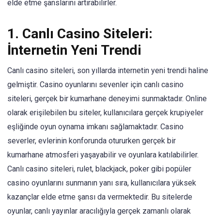
elde etme şanslarını artırabilirler.
1. Canlı Casino Siteleri:
İnternetin Yeni Trendi
Canlı casino siteleri, son yıllarda internetin yeni trendi haline
gelmiştir. Casino oyunlarını sevenler için canlı casino
siteleri, gerçek bir kumarhane deneyimi sunmaktadır. Online
olarak erişilebilen bu siteler, kullanıcılara gerçek krupiyeler
eşliğinde oyun oynama imkanı sağlamaktadır. Casino
severler, evlerinin konforunda otururken gerçek bir
kumarhane atmosferi yaşayabilir ve oyunlara katılabilirler.
Canlı casino siteleri, rulet, blackjack, poker gibi popüler
casino oyunlarını sunmanın yanı sıra, kullanıcılara yüksek
kazançlar elde etme şansı da vermektedir. Bu sitelerde
oyunlar, canlı yayınlar aracılığıyla gerçek zamanlı olarak