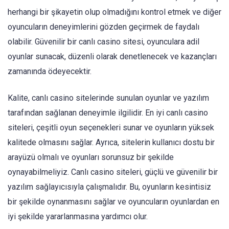
herhangi bir şikayetin olup olmadığını kontrol etmek ve diğer
oyuncuların deneyimlerini gözden geçirmek de faydalı
olabilir. Güvenilir bir canlı casino sitesi, oyunculara adil
oyunlar sunacak, düzenli olarak denetlenecek ve kazançları
zamanında ödeyecektir.
Kalite, canlı casino sitelerinde sunulan oyunlar ve yazılım
tarafından sağlanan deneyimle ilgilidir. En iyi canlı casino
siteleri, çeşitli oyun seçenekleri sunar ve oyunların yüksek
kalitede olmasını sağlar. Ayrıca, sitelerin kullanıcı dostu bir
arayüzü olmalı ve oyunları sorunsuz bir şekilde
oynayabilmeliyiz. Canlı casino siteleri, güçlü ve güvenilir bir
yazılım sağlayıcısıyla çalışmalıdır. Bu, oyunların kesintisiz
bir şekilde oynanmasını sağlar ve oyuncuların oyunlardan en
iyi şekilde yararlanmasına yardımcı olur.