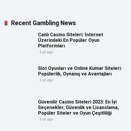
Recent Gambling News
Canlı Casino Siteleri: İnternet
Üzerindeki En Popüler Oyun
Platformları
3 yıl ago
Slot Oyunları ve Online Kumar Siteleri:
Popülerlik, Oynanış ve Avantajları
3 yıl ago
Güvenilir Casino Siteleri 2023: En İyi
Seçenekler, Güvenlik ve Lisanslama,
Popüler Siteler ve Oyun Çeşitliliği
3 yıl ago