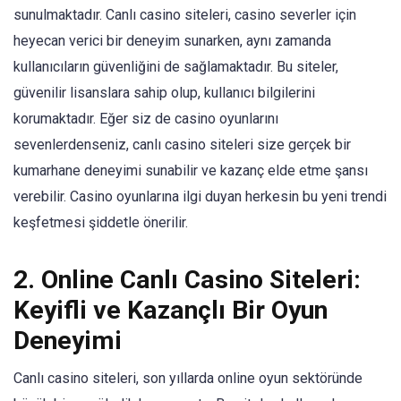
sunulmaktadır. Canlı casino siteleri, casino severler için
heyecan verici bir deneyim sunarken, aynı zamanda
kullanıcıların güvenliğini de sağlamaktadır. Bu siteler,
güvenilir lisanslara sahip olup, kullanıcı bilgilerini
korumaktadır. Eğer siz de casino oyunlarını
sevenlerdenseniz, canlı casino siteleri size gerçek bir
kumarhane deneyimi sunabilir ve kazanç elde etme şansı
verebilir. Casino oyunlarına ilgi duyan herkesin bu yeni trendi
keşfetmesi şiddetle önerilir.
2. Online Canlı Casino Siteleri:
Keyifli ve Kazançlı Bir Oyun
Deneyimi
Canlı casino siteleri, son yıllarda online oyun sektöründe