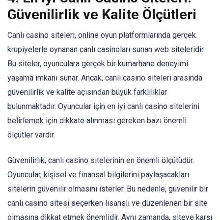
Güvenilirlik ve Kalite Ölçütleri
Canlı casino siteleri, online oyun platformlarında gerçek
krupiyelerle oynanan canlı casinoları sunan web siteleridir.
Bu siteler, oyunculara gerçek bir kumarhane deneyimi
yaşama imkanı sunar. Ancak, canlı casino siteleri arasında
güvenilirlik ve kalite açısından büyük farklılıklar
bulunmaktadır. Oyuncular için en iyi canlı casino sitelerini
belirlemek için dikkate alınması gereken bazı önemli
ölçütler vardır.
Güvenilirlik, canlı casino sitelerinin en önemli ölçütüdür.
Oyuncular, kişisel ve finansal bilgilerini paylaşacakları
sitelerin güvenilir olmasını isterler. Bu nedenle, güvenilir bir
canlı casino sitesi seçerken lisanslı ve düzenlenen bir site
olmasına dikkat etmek önemlidir. Aynı zamanda, siteye karşı