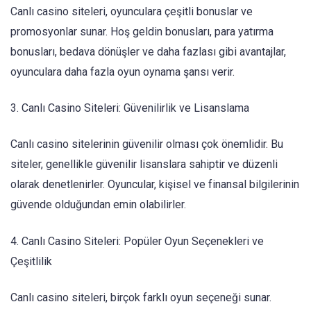
Canlı casino siteleri, oyunculara çeşitli bonuslar ve
promosyonlar sunar. Hoş geldin bonusları, para yatırma
bonusları, bedava dönüşler ve daha fazlası gibi avantajlar,
oyunculara daha fazla oyun oynama şansı verir.
3. Canlı Casino Siteleri: Güvenilirlik ve Lisanslama
Canlı casino sitelerinin güvenilir olması çok önemlidir. Bu
siteler, genellikle güvenilir lisanslara sahiptir ve düzenli
olarak denetlenirler. Oyuncular, kişisel ve finansal bilgilerinin
güvende olduğundan emin olabilirler.
4. Canlı Casino Siteleri: Popüler Oyun Seçenekleri ve
Çeşitlilik
Canlı casino siteleri, birçok farklı oyun seçeneği sunar.