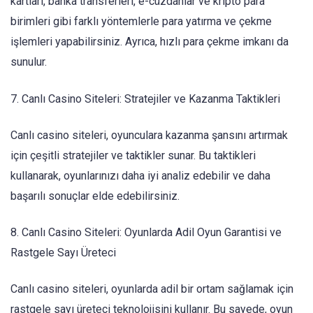
kartları, banka transferleri, e-cüzdanlar ve kripto para
birimleri gibi farklı yöntemlerle para yatırma ve çekme
işlemleri yapabilirsiniz. Ayrıca, hızlı para çekme imkanı da
sunulur.
7. Canlı Casino Siteleri: Stratejiler ve Kazanma Taktikleri
Canlı casino siteleri, oyunculara kazanma şansını artırmak
için çeşitli stratejiler ve taktikler sunar. Bu taktikleri
kullanarak, oyunlarınızı daha iyi analiz edebilir ve daha
başarılı sonuçlar elde edebilirsiniz.
8. Canlı Casino Siteleri: Oyunlarda Adil Oyun Garantisi ve
Rastgele Sayı Üreteci
Canlı casino siteleri, oyunlarda adil bir ortam sağlamak için
rastgele sayı üreteci teknolojisini kullanır. Bu sayede, oyun