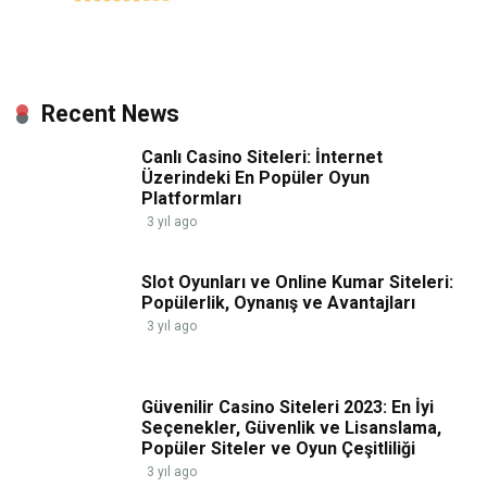
Recent News
Canlı Casino Siteleri: İnternet
Üzerindeki En Popüler Oyun
Platformları
3 yıl ago
Slot Oyunları ve Online Kumar Siteleri:
Popülerlik, Oynanış ve Avantajları
3 yıl ago
Güvenilir Casino Siteleri 2023: En İyi
Seçenekler, Güvenlik ve Lisanslama,
Popüler Siteler ve Oyun Çeşitliliği
3 yıl ago