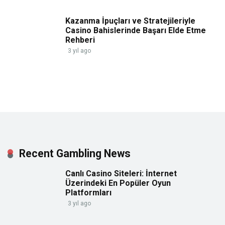
Kazanma İpuçları ve Stratejileriyle
Casino Bahislerinde Başarı Elde Etme
Rehberi
3 yıl ago
Recent Gambling News
Canlı Casino Siteleri: İnternet
Üzerindeki En Popüler Oyun
Platformları
3 yıl ago