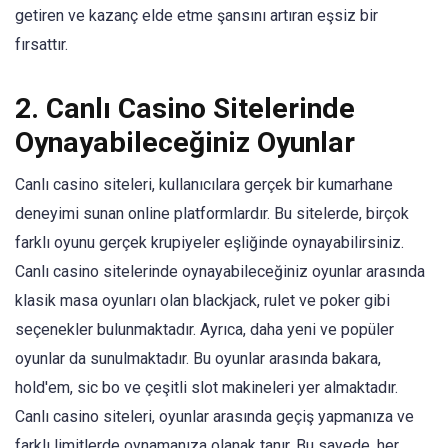
getiren ve kazanç elde etme şansını artıran eşsiz bir
fırsattır.
2. Canlı Casino Sitelerinde
Oynayabileceğiniz Oyunlar
Canlı casino siteleri, kullanıcılara gerçek bir kumarhane
deneyimi sunan online platformlardır. Bu sitelerde, birçok
farklı oyunu gerçek krupiyeler eşliğinde oynayabilirsiniz.
Canlı casino sitelerinde oynayabileceğiniz oyunlar arasında
klasik masa oyunları olan blackjack, rulet ve poker gibi
seçenekler bulunmaktadır. Ayrıca, daha yeni ve popüler
oyunlar da sunulmaktadır. Bu oyunlar arasında bakara,
hold'em, sic bo ve çeşitli slot makineleri yer almaktadır.
Canlı casino siteleri, oyunlar arasında geçiş yapmanıza ve
farklı limitlerde oynamanıza olanak tanır. Bu sayede, her