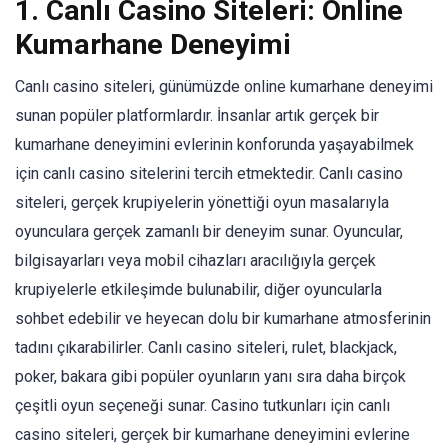
1. Canlı Casino Siteleri: Online
Kumarhane Deneyimi
Canlı casino siteleri, günümüzde online kumarhane deneyimi
sunan popüler platformlardır. İnsanlar artık gerçek bir
kumarhane deneyimini evlerinin konforunda yaşayabilmek
için canlı casino sitelerini tercih etmektedir. Canlı casino
siteleri, gerçek krupiyelerin yönettiği oyun masalarıyla
oyunculara gerçek zamanlı bir deneyim sunar. Oyuncular,
bilgisayarları veya mobil cihazları aracılığıyla gerçek
krupiyelerle etkileşimde bulunabilir, diğer oyuncularla
sohbet edebilir ve heyecan dolu bir kumarhane atmosferinin
tadını çıkarabilirler. Canlı casino siteleri, rulet, blackjack,
poker, bakara gibi popüler oyunların yanı sıra daha birçok
çeşitli oyun seçeneği sunar. Casino tutkunları için canlı
casino siteleri, gerçek bir kumarhane deneyimini evlerine