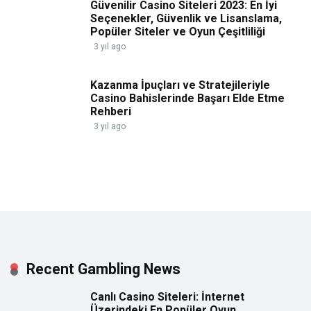
Güvenilir Casino Siteleri 2023: En İyi
Seçenekler, Güvenlik ve Lisanslama,
Popüler Siteler ve Oyun Çeşitliliği
3 yıl ago
Kazanma İpuçları ve Stratejileriyle
Casino Bahislerinde Başarı Elde Etme
Rehberi
3 yıl ago
Recent Gambling News
Canlı Casino Siteleri: İnternet
Üzerindeki En Popüler Oyun