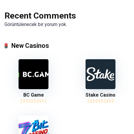
Recent Comments
Görüntülenecek bir yorum yok.
New Casinos
BC Game
Stake Casino