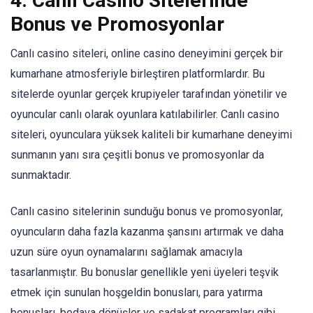
4. Canlı Casino Sitelerinde
Bonus ve Promosyonlar
Canlı casino siteleri, online casino deneyimini gerçek bir
kumarhane atmosferiyle birleştiren platformlardır. Bu
sitelerde oyunlar gerçek krupiyeler tarafından yönetilir ve
oyuncular canlı olarak oyunlara katılabilirler. Canlı casino
siteleri, oyunculara yüksek kaliteli bir kumarhane deneyimi
sunmanın yanı sıra çeşitli bonus ve promosyonlar da
sunmaktadır.
Canlı casino sitelerinin sunduğu bonus ve promosyonlar,
oyuncuların daha fazla kazanma şansını artırmak ve daha
uzun süre oyun oynamalarını sağlamak amacıyla
tasarlanmıştır. Bu bonuslar genellikle yeni üyeleri teşvik
etmek için sunulan hoşgeldin bonusları, para yatırma
bonusları, bedava dönüşler ve sadakat programları gibi