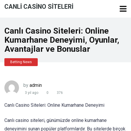
CANLI CASINO SITELERI
Canlı Casino Siteleri: Online
Kumarhane Deneyimi, Oyunlar,
Avantajlar ve Bonuslar
Betting News
by
admin
3 yıl ago
0
376
Canlı Casino Siteleri: Online Kumarhane Deneyimi
Canlı casino siteleri, günümüzde online kumarhane
deneyimini sunan popüler platformlardır. Bu sitelerde birçok