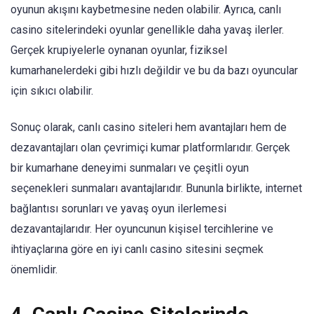
oyunun akışını kaybetmesine neden olabilir. Ayrıca, canlı
casino sitelerindeki oyunlar genellikle daha yavaş ilerler.
Gerçek krupiyelerle oynanan oyunlar, fiziksel
kumarhanelerdeki gibi hızlı değildir ve bu da bazı oyuncular
için sıkıcı olabilir.
Sonuç olarak, canlı casino siteleri hem avantajları hem de
dezavantajları olan çevrimiçi kumar platformlarıdır. Gerçek
bir kumarhane deneyimi sunmaları ve çeşitli oyun
seçenekleri sunmaları avantajlarıdır. Bununla birlikte, internet
bağlantısı sorunları ve yavaş oyun ilerlemesi
dezavantajlarıdır. Her oyuncunun kişisel tercihlerine ve
ihtiyaçlarına göre en iyi canlı casino sitesini seçmek
önemlidir.