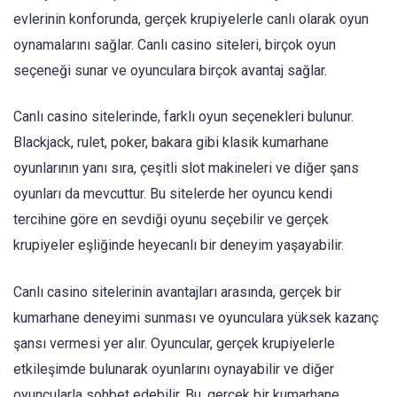
evlerinin konforunda, gerçek krupiyelerle canlı olarak oyun
oynamalarını sağlar. Canlı casino siteleri, birçok oyun
seçeneği sunar ve oyunculara birçok avantaj sağlar.
Canlı casino sitelerinde, farklı oyun seçenekleri bulunur.
Blackjack, rulet, poker, bakara gibi klasik kumarhane
oyunlarının yanı sıra, çeşitli slot makineleri ve diğer şans
oyunları da mevcuttur. Bu sitelerde her oyuncu kendi
tercihine göre en sevdiği oyunu seçebilir ve gerçek
krupiyeler eşliğinde heyecanlı bir deneyim yaşayabilir.
Canlı casino sitelerinin avantajları arasında, gerçek bir
kumarhane deneyimi sunması ve oyunculara yüksek kazanç
şansı vermesi yer alır. Oyuncular, gerçek krupiyelerle
etkileşimde bulunarak oyunlarını oynayabilir ve diğer
oyuncularla sohbet edebilir. Bu, gerçek bir kumarhane