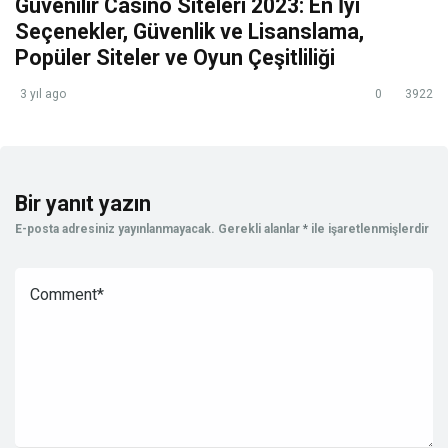
Güvenilir Casino Siteleri 2023: En İyi
Seçenekler, Güvenlik ve Lisanslama,
Popüler Siteler ve Oyun Çeşitliliği
3 yıl ago
0
3922
Bir yanıt yazın
E-posta adresiniz yayınlanmayacak.
Gerekli alanlar
*
ile işaretlenmişlerdir