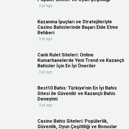
3 yıl ago
Kazanma İpuçları ve Stratejileriyle
Casino Bahislerinde Başarı Elde Etme
Rehberi
3 yıl ago
Canlı Rulet Siteleri: Online
Kumarhanelerde Yeni Trend ve Kazançlı
Bahisler İçin En İyi Öneriler
3 yıl ago
Best10 Bahis: Türkiye’nin En İyi Bahis
Sitesi ile Güvenilir ve Kazançlı Bahis
Deneyimi
3 yıl ago
Casino Bahis Siteleri: Popülerlik,
Güvenlik, Oyun Çeşitliliği ve Bonuslar