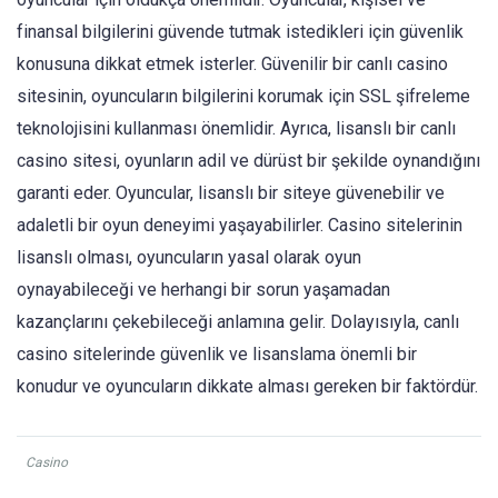
finansal bilgilerini güvende tutmak istedikleri için güvenlik
konusuna dikkat etmek isterler. Güvenilir bir canlı casino
sitesinin, oyuncuların bilgilerini korumak için SSL şifreleme
teknolojisini kullanması önemlidir. Ayrıca, lisanslı bir canlı
casino sitesi, oyunların adil ve dürüst bir şekilde oynandığını
garanti eder. Oyuncular, lisanslı bir siteye güvenebilir ve
adaletli bir oyun deneyimi yaşayabilirler. Casino sitelerinin
lisanslı olması, oyuncuların yasal olarak oyun
oynayabileceği ve herhangi bir sorun yaşamadan
kazançlarını çekebileceği anlamına gelir. Dolayısıyla, canlı
casino sitelerinde güvenlik ve lisanslama önemli bir
konudur ve oyuncuların dikkate alması gereken bir faktördür.
Casino