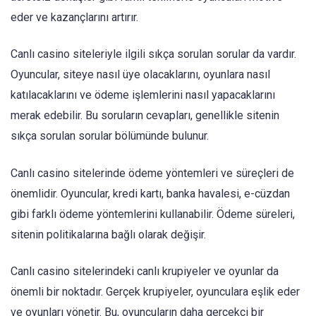
eder ve kazançlarını artırır.
Canlı casino siteleriyle ilgili sıkça sorulan sorular da vardır.
Oyuncular, siteye nasıl üye olacaklarını, oyunlara nasıl
katılacaklarını ve ödeme işlemlerini nasıl yapacaklarını
merak edebilir. Bu soruların cevapları, genellikle sitenin
sıkça sorulan sorular bölümünde bulunur.
Canlı casino sitelerinde ödeme yöntemleri ve süreçleri de
önemlidir. Oyuncular, kredi kartı, banka havalesi, e-cüzdan
gibi farklı ödeme yöntemlerini kullanabilir. Ödeme süreleri,
sitenin politikalarına bağlı olarak değişir.
Canlı casino sitelerindeki canlı krupiyeler ve oyunlar da
önemli bir noktadır. Gerçek krupiyeler, oyunculara eşlik eder
ve oyunları yönetir. Bu, oyuncuların daha gerçekçi bir