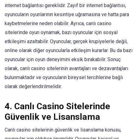
internet bağlantısı gereklidir. Zayıf bir internet bağlantısı,
oyuncuların oyunlarının kesintiye uğramasına ve hatta para
kaybetmelerine neden olabilir. Ayrıca, canlı casino
sitelerinde oyun oynamak, bazı oyuncular için sosyal
etkileşimi azaltabilir. Oyuncular, gerçek krupiyelerle değil,
online olarak diğer oyuncularla etkileşim kurarlar. Bu da bazı
oyuncular için oyun deneyimini eksik bırakabilir. Sonuç
olarak, canlı casino sitelerinin avantajları ve dezavantajları
bulunmaktadır ve oyuncuların bireysel tercihlerine bağlı
olarak değerlendirilmelidir.
4. Canlı Casino Sitelerinde
Güvenlik ve Lisanslama
Canlı casino sitelerinin güvenlik ve lisanslama konusu,
oyuncular için oldukça önemlidir. Oyuncular, kişisel ve