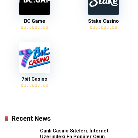
BC Game
Stake Casino
7bit Casino
Recent News
Canlı Casino Siteleri: İnternet
Üzerindeki En Popüler Oyun