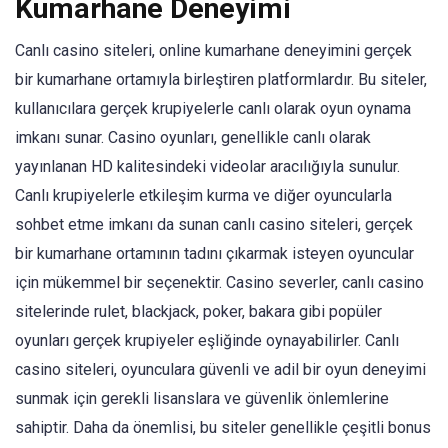
Kumarhane Deneyimi
Canlı casino siteleri, online kumarhane deneyimini gerçek
bir kumarhane ortamıyla birleştiren platformlardır. Bu siteler,
kullanıcılara gerçek krupiyelerle canlı olarak oyun oynama
imkanı sunar. Casino oyunları, genellikle canlı olarak
yayınlanan HD kalitesindeki videolar aracılığıyla sunulur.
Canlı krupiyelerle etkileşim kurma ve diğer oyuncularla
sohbet etme imkanı da sunan canlı casino siteleri, gerçek
bir kumarhane ortamının tadını çıkarmak isteyen oyuncular
için mükemmel bir seçenektir. Casino severler, canlı casino
sitelerinde rulet, blackjack, poker, bakara gibi popüler
oyunları gerçek krupiyeler eşliğinde oynayabilirler. Canlı
casino siteleri, oyunculara güvenli ve adil bir oyun deneyimi
sunmak için gerekli lisanslara ve güvenlik önlemlerine
sahiptir. Daha da önemlisi, bu siteler genellikle çeşitli bonus