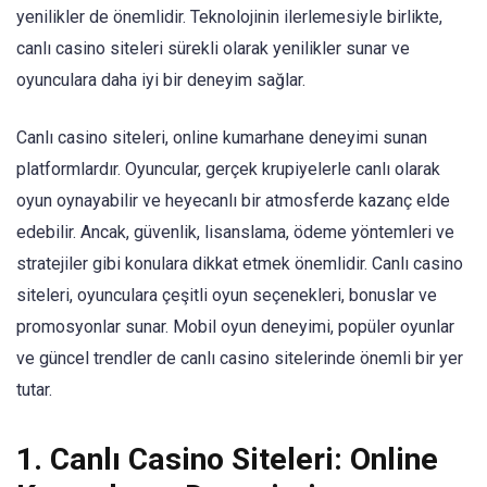
yenilikler de önemlidir. Teknolojinin ilerlemesiyle birlikte,
canlı casino siteleri sürekli olarak yenilikler sunar ve
oyunculara daha iyi bir deneyim sağlar.
Canlı casino siteleri, online kumarhane deneyimi sunan
platformlardır. Oyuncular, gerçek krupiyelerle canlı olarak
oyun oynayabilir ve heyecanlı bir atmosferde kazanç elde
edebilir. Ancak, güvenlik, lisanslama, ödeme yöntemleri ve
stratejiler gibi konulara dikkat etmek önemlidir. Canlı casino
siteleri, oyunculara çeşitli oyun seçenekleri, bonuslar ve
promosyonlar sunar. Mobil oyun deneyimi, popüler oyunlar
ve güncel trendler de canlı casino sitelerinde önemli bir yer
tutar.
1. Canlı Casino Siteleri: Online