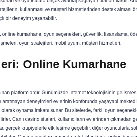
 sunan ve oyunculara birçok avantaj sağlayan platformlardır. An
ratejilerini kullanması ve müşteri hizmetlerinden destek alması ö
çlı bir deneyim yaşanabilir.
ri, online kumarhane, oyun seçenekleri, güvenlik, lisanslama, ö
işmeleri, oyun stratejileri, mobil uyum, müşteri hizmetleri.
eleri: Online Kumarhane
unan platformlardır. Günümüzde internet teknolojisinin gelişmes
ını aratmayan deneyimleri evlerinin konforunda yaşayabilmektedir
ı olarak oynama imkanı sunar. Bu sitelerde, farklı oyun seçenekl
rler. Canlı casino siteleri, kullanıcıların evlerinden çıkmadan g
 gerçek krupiyelerle etkileşime geçebilir, diğer oyuncularla so
abilirler. Casino oyunları arasında rulet, blackjack, poker, baccar