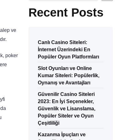
Recent Posts
talep ve
ır.
Canlı Casino Siteleri:
İnternet Üzerindeki En
ck, poker
Popüler Oyun Platformları
lere
Slot Oyunları ve Online
Kumar Siteleri: Popülerlik,
Oynanış ve Avantajları
Güvenilir Casino Siteleri
yfi
2023: En İyi Seçenekler,
 da
Güvenlik ve Lisanslama,
Popüler Siteler ve Oyun
u
Çeşitliliği
Kazanma İpuçları ve