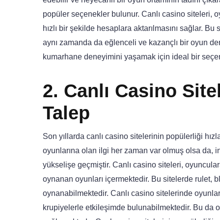
popüler seçenekler bulunur. Canlı casino siteleri, 
hızlı bir şekilde hesaplara aktarılmasını sağlar. Bu s
aynı zamanda da eğlenceli ve kazançlı bir oyun dene
kumarhane deneyimini yaşamak için ideal bir seçen
2. Canlı Casino Site
Talep
Son yıllarda canlı casino sitelerinin popülerliği hı
oyunlarına olan ilgi her zaman var olmuş olsa da, in
yükselişe geçmiştir. Canlı casino siteleri, oyuncul
oynanan oyunları içermektedir. Bu sitelerde rulet, b
oynanabilmektedir. Canlı casino sitelerinde oyunla
krupiyelerle etkileşimde bulunabilmektedir. Bu da 