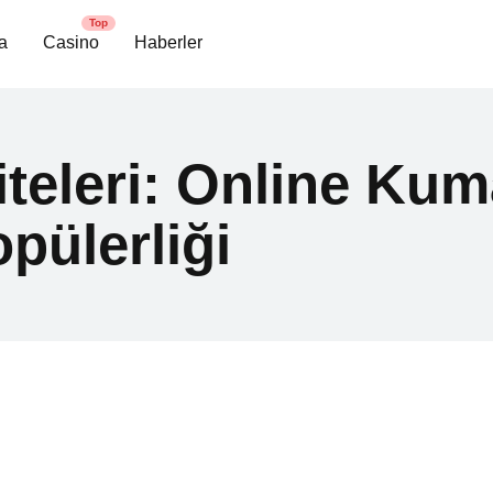
a
Casino
Haberler
iteleri: Online Ku
pülerliği