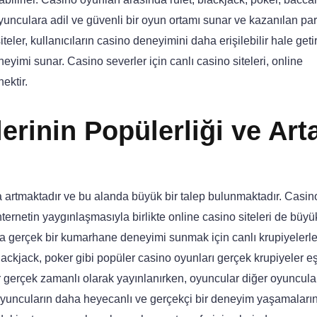
oyunculara adil ve güvenli bir oyun ortamı sunar ve kazanılan par
iteler, kullanıcıların casino deneyimini daha erişilebilir hale geti
yimi sunar. Casino severler için canlı casino siteleri, online
ektir.
lerinin Popülerliği ve Art
zla artmaktadır ve bu alanda büyük bir talep bulunmaktadır. Casin
ternetin yaygınlaşmasıyla birlikte online casino siteleri de büyük
ara gerçek bir kumarhane deneyimi sunmak için canlı krupiyelerl
lackjack, poker gibi popüler casino oyunları gerçek krupiyeler e
r gerçek zamanlı olarak yayınlanırken, oyuncular diğer oyuncula
oyuncuların daha heyecanlı ve gerçekçi bir deneyim yaşamaların