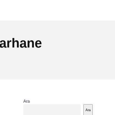
marhane
Ara
Ara