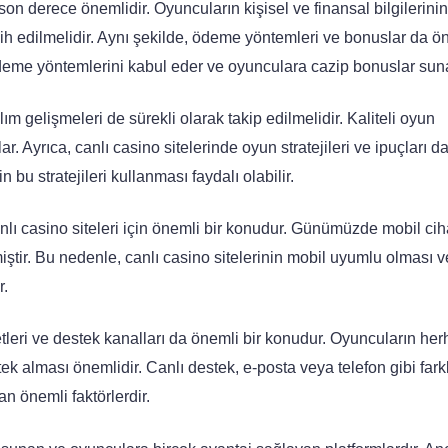
on derece önemlidir. Oyuncuların kişisel ve finansal bilgilerinin
rcih edilmelidir. Aynı şekilde, ödeme yöntemleri ve bonuslar da ö
i ödeme yöntemlerini kabul eder ve oyunculara cazip bonuslar sun
lım gelişmeleri de sürekli olarak takip edilmelidir. Kaliteli oyun
ar. Ayrıca, canlı casino sitelerinde oyun stratejileri ve ipuçları d
bu stratejileri kullanması faydalı olabilir.
ı casino siteleri için önemli bir konudur. Günümüzde mobil cih
ir. Bu nedenle, canlı casino sitelerinin mobil uyumlu olması v
r.
tleri ve destek kanalları da önemli bir konudur. Oyuncuların her
stek alması önemlidir. Canlı destek, e-posta veya telefon gibi farkl
n önemli faktörlerdir.