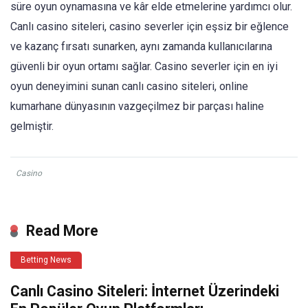
süre oyun oynamasına ve kâr elde etmelerine yardımcı olur.
Canlı casino siteleri, casino severler için eşsiz bir eğlence
ve kazanç fırsatı sunarken, aynı zamanda kullanıcılarına
güvenli bir oyun ortamı sağlar. Casino severler için en iyi
oyun deneyimini sunan canlı casino siteleri, online
kumarhane dünyasının vazgeçilmez bir parçası haline
gelmiştir.
Casino
Read More
Betting News
Canlı Casino Siteleri: İnternet Üzerindeki