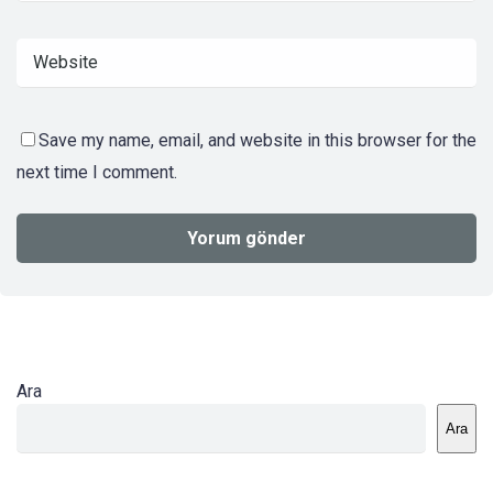
Save my name, email, and website in this browser for the
next time I comment.
Ara
Ara