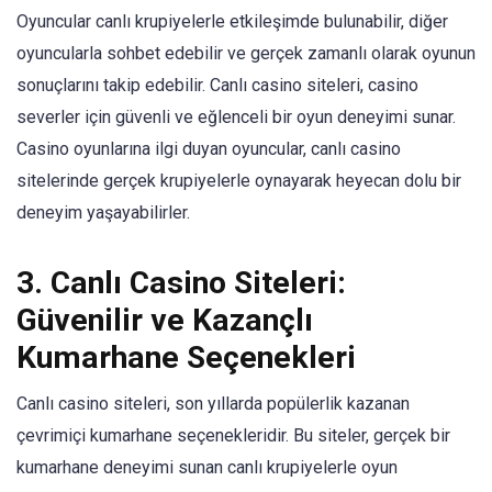
Oyuncular canlı krupiyelerle etkileşimde bulunabilir, diğer
oyuncularla sohbet edebilir ve gerçek zamanlı olarak oyunun
sonuçlarını takip edebilir. Canlı casino siteleri, casino
severler için güvenli ve eğlenceli bir oyun deneyimi sunar.
Casino oyunlarına ilgi duyan oyuncular, canlı casino
sitelerinde gerçek krupiyelerle oynayarak heyecan dolu bir
deneyim yaşayabilirler.
3. Canlı Casino Siteleri:
Güvenilir ve Kazançlı
Kumarhane Seçenekleri
Canlı casino siteleri, son yıllarda popülerlik kazanan
çevrimiçi kumarhane seçenekleridir. Bu siteler, gerçek bir
kumarhane deneyimi sunan canlı krupiyelerle oyun