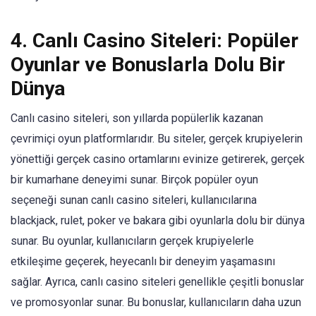
4. Canlı Casino Siteleri: Popüler
Oyunlar ve Bonuslarla Dolu Bir
Dünya
Canlı casino siteleri, son yıllarda popülerlik kazanan
çevrimiçi oyun platformlarıdır. Bu siteler, gerçek krupiyelerin
yönettiği gerçek casino ortamlarını evinize getirerek, gerçek
bir kumarhane deneyimi sunar. Birçok popüler oyun
seçeneği sunan canlı casino siteleri, kullanıcılarına
blackjack, rulet, poker ve bakara gibi oyunlarla dolu bir dünya
sunar. Bu oyunlar, kullanıcıların gerçek krupiyelerle
etkileşime geçerek, heyecanlı bir deneyim yaşamasını
sağlar. Ayrıca, canlı casino siteleri genellikle çeşitli bonuslar
ve promosyonlar sunar. Bu bonuslar, kullanıcıların daha uzun