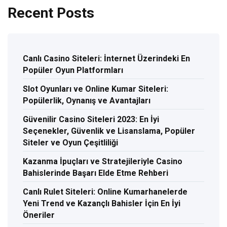
Recent Posts
Canlı Casino Siteleri: İnternet Üzerindeki En
Popüler Oyun Platformları
Slot Oyunları ve Online Kumar Siteleri:
Popülerlik, Oynanış ve Avantajları
Güvenilir Casino Siteleri 2023: En İyi
Seçenekler, Güvenlik ve Lisanslama, Popüler
Siteler ve Oyun Çeşitliliği
Kazanma İpuçları ve Stratejileriyle Casino
Bahislerinde Başarı Elde Etme Rehberi
Canlı Rulet Siteleri: Online Kumarhanelerde
Yeni Trend ve Kazançlı Bahisler İçin En İyi
Öneriler