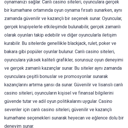
oynamanızı sağlar. Canlı casino siteleri, oyunculara gerçek
bir kumarhane ortamında oyun oynama fırsatı sunarken, aynı
zamanda güvenilir ve kazançlı bir seçenek sunar. Oyuncular,
gerçek krupiyelerle etkileşimde bulunabilir, gerçek zamanlı
olarak oyunları takip edebilir ve diğer oyuncularla iletişim
kurabilir. Bu sitelerde genellikle blackjack, rulet, poker ve
bakara gibi popüler oyunlar bulunur. Canlı casino siteleri,
oyunculara yüksek kaliteli grafikler, sorunsuz oyun deneyimi
ve gerçek zamanlı kazançlar sunar. Bu siteler aynı zamanda
oyunculara çeşitli bonuslar ve promosyonlar sunarak
kazançlarını artırma şansı da sunar. Güvenilir ve lisanslı canlı
casino siteleri, oyuncuların kişisel ve finansal bilgilerini
güvende tutar ve adil oyun politikalarını uygular. Casino
sevenler için canlı casino siteleri, güvenilir ve kazançlı
kumarhane seçenekleri sunarak heyecan ve eğlence dolu bir
deneyim sunar.