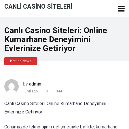
CANLI CASINO SITELERI
Canlı Casino Siteleri: Online
Kumarhane Deneyimini
Evlerinize Getiriyor
Betting News
by
admin
3 yıl ago
0
344
Canlı Casino Siteleri: Online Kumarhane Deneyimini
Evlerinize Getiriyor
Günümüzde teknolojinin gelişmesiyle birlikte, kumarhane