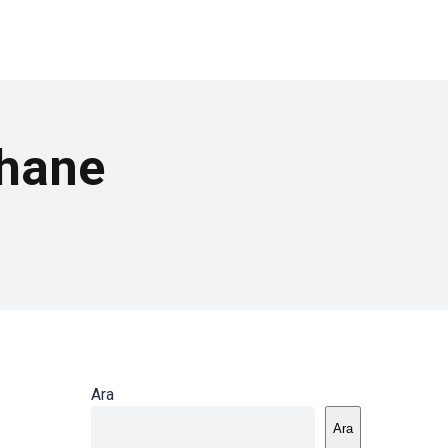
rhane
Ara
Ara