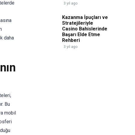
itelerde
3 yıl ago
Kazanma İpuçları ve
masına
Stratejileriyle
Casino Bahislerinde
m
Başarı Elde Etme
ek daha
Rehberi
3 yıl ago
nın
eleri,
r. Bu
ya mobil
osferi
nduğu