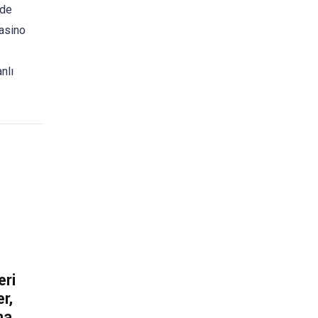
mde
casino
nlı
eri
r,
ma,