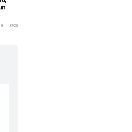
un
0
3925