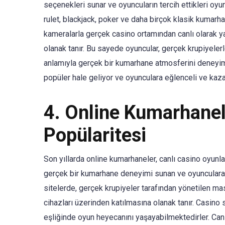
seçenekleri sunar ve oyuncuların tercih ettikleri oyu
rulet, blackjack, poker ve daha birçok klasik kumarha
kameralarla gerçek casino ortamından canlı olarak ya
olanak tanır. Bu sayede oyuncular, gerçek krupiyelerl
anlamıyla gerçek bir kumarhane atmosferini deneyimle
popüler hale geliyor ve oyunculara eğlenceli ve kaz
4. Online Kumarhanel
Popülaritesi
Son yıllarda online kumarhaneler, canlı casino oyunlar
gerçek bir kumarhane deneyimi sunan ve oyunculara i
sitelerde, gerçek krupiyeler tarafından yönetilen masa
cihazları üzerinden katılmasına olanak tanır. Casino
eşliğinde oyun heyecanını yaşayabilmektedirler. Can