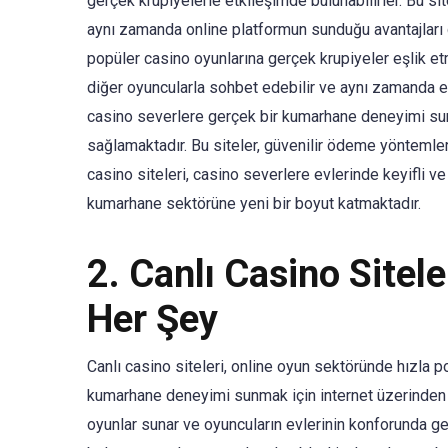
gerçek krupiyelerle etkileşimde bulunabilirler. Bu s
aynı zamanda online platformun sunduğu avantajları da
popüler casino oyunlarına gerçek krupiyeler eşlik etm
diğer oyuncularla sohbet edebilir ve aynı zamanda evl
casino severlere gerçek bir kumarhane deneyimi sunar
sağlamaktadır. Bu siteler, güvenilir ödeme yöntemleri 
casino siteleri, casino severlere evlerinde keyifli
kumarhane sektörüne yeni bir boyut katmaktadır.
2. Canlı Casino Sitel
Her Şey
Canlı casino siteleri, online oyun sektöründe hızla po
kumarhane deneyimi sunmak için internet üzerinden ca
oyunlar sunar ve oyuncuların evlerinin konforunda g