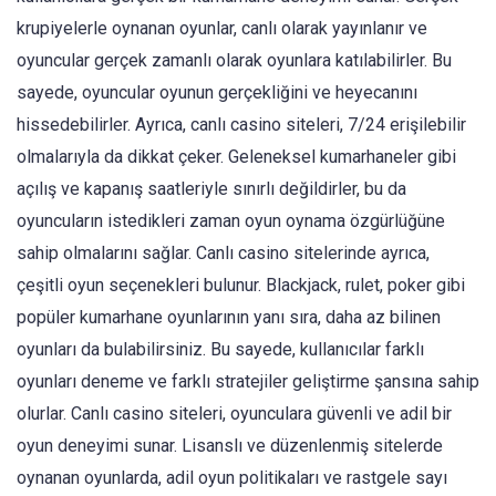
krupiyelerle oynanan oyunlar, canlı olarak yayınlanır ve
oyuncular gerçek zamanlı olarak oyunlara katılabilirler. Bu
sayede, oyuncular oyunun gerçekliğini ve heyecanını
hissedebilirler. Ayrıca, canlı casino siteleri, 7/24 erişilebilir
olmalarıyla da dikkat çeker. Geleneksel kumarhaneler gibi
açılış ve kapanış saatleriyle sınırlı değildirler, bu da
oyuncuların istedikleri zaman oyun oynama özgürlüğüne
sahip olmalarını sağlar. Canlı casino sitelerinde ayrıca,
çeşitli oyun seçenekleri bulunur. Blackjack, rulet, poker gibi
popüler kumarhane oyunlarının yanı sıra, daha az bilinen
oyunları da bulabilirsiniz. Bu sayede, kullanıcılar farklı
oyunları deneme ve farklı stratejiler geliştirme şansına sahip
olurlar. Canlı casino siteleri, oyunculara güvenli ve adil bir
oyun deneyimi sunar. Lisanslı ve düzenlenmiş sitelerde
oynanan oyunlarda, adil oyun politikaları ve rastgele sayı