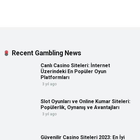
Recent Gambling News
Canlı Casino Siteleri: İnternet
Üzerindeki En Popüler Oyun
Platformları
3 yıl ago
Slot Oyunları ve Online Kumar Siteleri:
Popülerlik, Oynanış ve Avantajları
3 yıl ago
Güvenilir Casino Siteleri 2023: En İyi