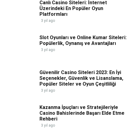
Canlı Casino Siteleri: İnternet
Üzerindeki En Popüler Oyun
Platformları
3 yıl ago
Slot Oyunları ve Online Kumar Siteleri:
Popülerlik, Oynanış ve Avantajları
3 yıl ago
Güvenilir Casino Siteleri 2023: En İyi
Seçenekler, Güvenlik ve Lisanslama,
Popüler Siteler ve Oyun Çeşitliliği
3 yıl ago
Kazanma İpuçları ve Stratejileriyle
Casino Bahislerinde Başarı Elde Etme
Rehberi
3 yıl ago