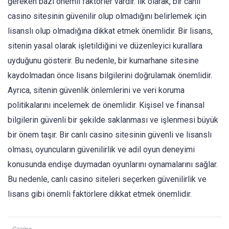
gereken bazı önemli faktörler vardır. İlk olarak, bir canlı
casino sitesinin güvenilir olup olmadığını belirlemek için
lisanslı olup olmadığına dikkat etmek önemlidir. Bir lisans,
sitenin yasal olarak işletildiğini ve düzenleyici kurallara
uyduğunu gösterir. Bu nedenle, bir kumarhane sitesine
kaydolmadan önce lisans bilgilerini doğrulamak önemlidir.
Ayrıca, sitenin güvenlik önlemlerini ve veri koruma
politikalarını incelemek de önemlidir. Kişisel ve finansal
bilgilerin güvenli bir şekilde saklanması ve işlenmesi büyük
bir önem taşır. Bir canlı casino sitesinin güvenli ve lisanslı
olması, oyuncuların güvenilirlik ve adil oyun deneyimi
konusunda endişe duymadan oyunlarını oynamalarını sağlar.
Bu nedenle, canlı casino siteleri seçerken güvenilirlik ve
lisans gibi önemli faktörlere dikkat etmek önemlidir.