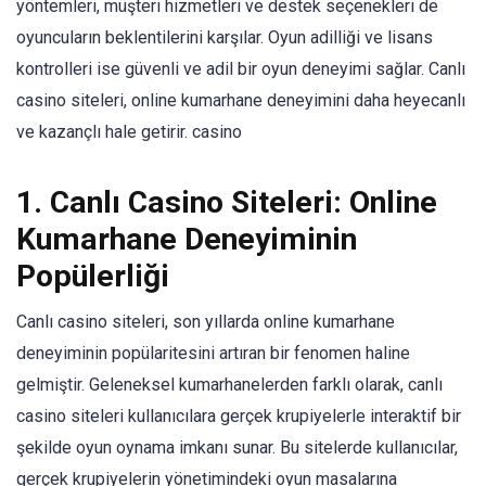
yöntemleri, müşteri hizmetleri ve destek seçenekleri de
oyuncuların beklentilerini karşılar. Oyun adilliği ve lisans
kontrolleri ise güvenli ve adil bir oyun deneyimi sağlar. Canlı
casino siteleri, online kumarhane deneyimini daha heyecanlı
ve kazançlı hale getirir. casino
1. Canlı Casino Siteleri: Online
Kumarhane Deneyiminin
Popülerliği
Canlı casino siteleri, son yıllarda online kumarhane
deneyiminin popülaritesini artıran bir fenomen haline
gelmiştir. Geleneksel kumarhanelerden farklı olarak, canlı
casino siteleri kullanıcılara gerçek krupiyelerle interaktif bir
şekilde oyun oynama imkanı sunar. Bu sitelerde kullanıcılar,
gerçek krupiyelerin yönetimindeki oyun masalarına