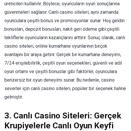
üreticileri kullanılır. Böylece, oyuncuların oyun sonuçlarına
güvenmeleri sağlanır. Canlı casino siteleri, aynı zamanda
oyunculara çeşitli bonus ve promosyonlar sunar. Hoş geldin
bonusları, depozit bonusları, nakit geri ödeme gibi çeşitli
tekliflerle oyuncuların kazançlarını arttırır. Sonuç olarak, canlı
casino siteleri, online kumarhane oyunlarının birçok
avantajını bir araya getirir. Gerçek bir kumarhane deneyimi,
7/24 erişilebilirlik, çeşitli oyun seçenekleri, güvenli ve adil
oyun ortamı ve çeşitli bonuslar gibi faktörler, oyunculara
benzersiz bir oyun deneyimi sunar. Bu nedenle, casino
severler için canlı casino siteleri, popüler bir seçenek haline
gelmiştir.
3. Canlı Casino Siteleri: Gerçek
Krupiyelerle Canlı Oyun Keyfi