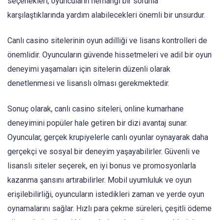
seçenekleri, oyuncuların herhangi bir sorunla
karşılaştıklarında yardım alabilecekleri önemli bir unsurdur.
Canlı casino sitelerinin oyun adilliği ve lisans kontrolleri de
önemlidir. Oyuncuların güvende hissetmeleri ve adil bir oyun
deneyimi yaşamaları için sitelerin düzenli olarak
denetlenmesi ve lisanslı olması gerekmektedir.
Sonuç olarak, canlı casino siteleri, online kumarhane
deneyimini popüler hale getiren bir dizi avantaj sunar.
Oyuncular, gerçek krupiyelerle canlı oyunlar oynayarak daha
gerçekçi ve sosyal bir deneyim yaşayabilirler. Güvenli ve
lisanslı siteler seçerek, en iyi bonus ve promosyonlarla
kazanma şansını artırabilirler. Mobil uyumluluk ve oyun
erişilebilirliği, oyuncuların istedikleri zaman ve yerde oyun
oynamalarını sağlar. Hızlı para çekme süreleri, çeşitli ödeme