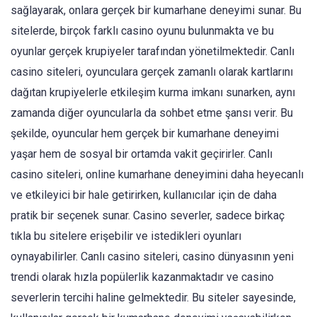
sağlayarak, onlara gerçek bir kumarhane deneyimi sunar. Bu
sitelerde, birçok farklı casino oyunu bulunmakta ve bu
oyunlar gerçek krupiyeler tarafından yönetilmektedir. Canlı
casino siteleri, oyunculara gerçek zamanlı olarak kartlarını
dağıtan krupiyelerle etkileşim kurma imkanı sunarken, aynı
zamanda diğer oyuncularla da sohbet etme şansı verir. Bu
şekilde, oyuncular hem gerçek bir kumarhane deneyimi
yaşar hem de sosyal bir ortamda vakit geçirirler. Canlı
casino siteleri, online kumarhane deneyimini daha heyecanlı
ve etkileyici bir hale getirirken, kullanıcılar için de daha
pratik bir seçenek sunar. Casino severler, sadece birkaç
tıkla bu sitelere erişebilir ve istedikleri oyunları
oynayabilirler. Canlı casino siteleri, casino dünyasının yeni
trendi olarak hızla popülerlik kazanmaktadır ve casino
severlerin tercihi haline gelmektedir. Bu siteler sayesinde,