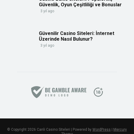
Güvenlik, Oyun Çeşitliliği ve Bonuslar
3 yıl ago
Güvenilir Casino Siteleri: İnternet
Üzerinde Nasıl Bulunur?
3 yıl ago
© Copyright 2026 Canli Casino Siteleri | Powered by
WordPress
|
Mercury
Theme