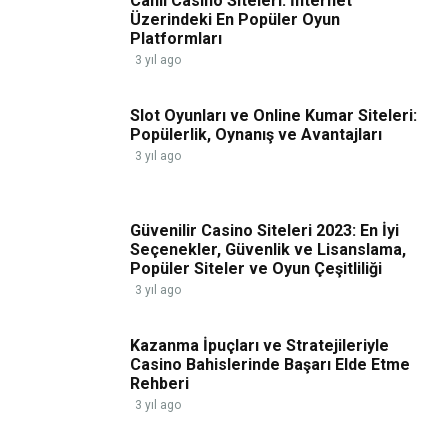
Canlı Casino Siteleri: İnternet
Üzerindeki En Popüler Oyun
Platformları
3 yıl ago
Slot Oyunları ve Online Kumar Siteleri:
Popülerlik, Oynanış ve Avantajları
3 yıl ago
Güvenilir Casino Siteleri 2023: En İyi
Seçenekler, Güvenlik ve Lisanslama,
Popüler Siteler ve Oyun Çeşitliliği
3 yıl ago
Kazanma İpuçları ve Stratejileriyle
Casino Bahislerinde Başarı Elde Etme
Rehberi
3 yıl ago