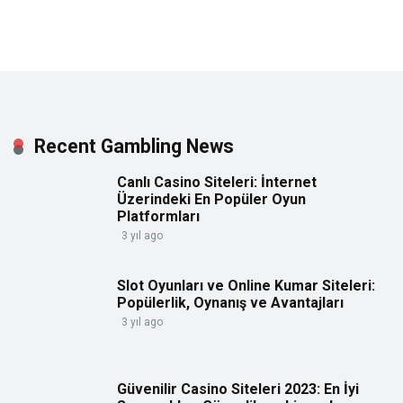
Recent Gambling News
Canlı Casino Siteleri: İnternet
Üzerindeki En Popüler Oyun
Platformları
3 yıl ago
Slot Oyunları ve Online Kumar Siteleri:
Popülerlik, Oynanış ve Avantajları
3 yıl ago
Güvenilir Casino Siteleri 2023: En İyi