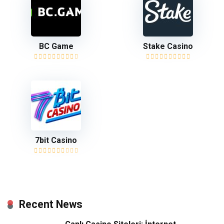
BC Game
Stake Casino
7bit Casino
Recent News