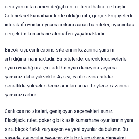
deneyimini tamamen değiştiren bir trend haline gelmiştir.
Geleneksel kumarhanelerde olduğu gibi, gerçek krupiyelerle
interaktif oyunlar oynama imkanı sunan bu siteler, oyunculara
gerçek bir kumarhane atmosferi yaşatmaktadır.
Birçok kişi, canlı casino sitelerinin kazanma şansını
artırdığına inanmaktadır. Bu sitelerde, gerçek krupiyelerle
oyun oynadığınız için, adil bir oyun deneyimi yaşama
şansınız daha yüksektir. Ayrıca, canlı casino siteleri
genellikle yüksek ödeme oranları sunar, böylece kazanma
şansınızı artırır.
Canlı casino siteleri, geniş oyun seçenekleri sunar.
Blackjack, rulet, poker gibi klasik kumarhane oyunlarının yanı
sıra, birçok farklı varyasyon ve yeni oyunlar da bulunur. Bu
sayede, oyuncular heyecan dolu bir kumarhane deneyimi