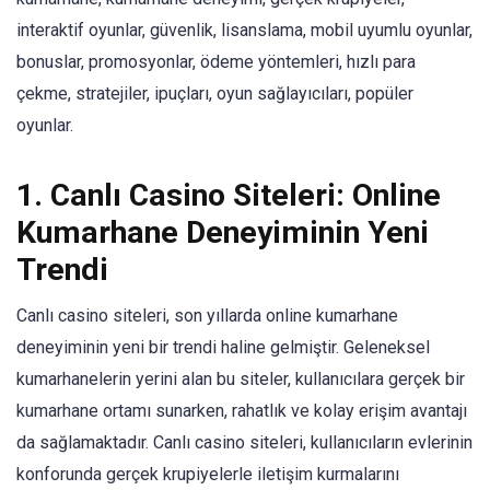
interaktif oyunlar, güvenlik, lisanslama, mobil uyumlu oyunlar,
bonuslar, promosyonlar, ödeme yöntemleri, hızlı para
çekme, stratejiler, ipuçları, oyun sağlayıcıları, popüler
oyunlar.
1. Canlı Casino Siteleri: Online
Kumarhane Deneyiminin Yeni
Trendi
Canlı casino siteleri, son yıllarda online kumarhane
deneyiminin yeni bir trendi haline gelmiştir. Geleneksel
kumarhanelerin yerini alan bu siteler, kullanıcılara gerçek bir
kumarhane ortamı sunarken, rahatlık ve kolay erişim avantajı
da sağlamaktadır. Canlı casino siteleri, kullanıcıların evlerinin
konforunda gerçek krupiyelerle iletişim kurmalarını