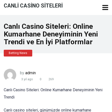
CANLI CASINO SITELERI
Canlı Casino Siteleri: Online
Kumarhane Deneyiminin Yeni
Trendi ve En İyi Platformlar
Betting News
by
admin
3 yıl ago
0
269
Canlı Casino Siteleri: Online Kumarhane Deneyiminin Yeni
Trendi
Canlı casino siteleri, günümüzde online kumarhane