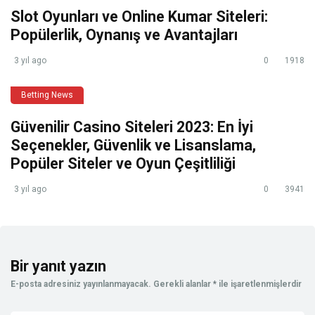
Slot Oyunları ve Online Kumar Siteleri:
Popülerlik, Oynanış ve Avantajları
3 yıl ago
0
1918
Betting News
Güvenilir Casino Siteleri 2023: En İyi
Seçenekler, Güvenlik ve Lisanslama,
Popüler Siteler ve Oyun Çeşitliliği
3 yıl ago
0
3941
Bir yanıt yazın
E-posta adresiniz yayınlanmayacak.
Gerekli alanlar
*
ile işaretlenmişlerdir