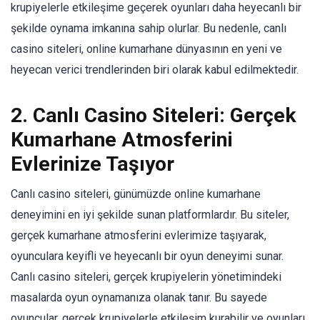
krupiyelerle etkileşime geçerek oyunları daha heyecanlı bir
şekilde oynama imkanına sahip olurlar. Bu nedenle, canlı
casino siteleri, online kumarhane dünyasının en yeni ve
heyecan verici trendlerinden biri olarak kabul edilmektedir.
2. Canlı Casino Siteleri: Gerçek
Kumarhane Atmosferini
Evlerinize Taşıyor
Canlı casino siteleri, günümüzde online kumarhane
deneyimini en iyi şekilde sunan platformlardır. Bu siteler,
gerçek kumarhane atmosferini evlerimize taşıyarak,
oyunculara keyifli ve heyecanlı bir oyun deneyimi sunar.
Canlı casino siteleri, gerçek krupiyelerin yönetimindeki
masalarda oyun oynamanıza olanak tanır. Bu sayede
oyuncular, gerçek krupiyelerle etkileşim kurabilir ve oyunları