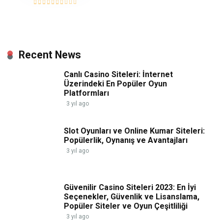
Recent News
Canlı Casino Siteleri: İnternet
Üzerindeki En Popüler Oyun
Platformları
3 yıl ago
Slot Oyunları ve Online Kumar Siteleri:
Popülerlik, Oynanış ve Avantajları
3 yıl ago
Güvenilir Casino Siteleri 2023: En İyi
Seçenekler, Güvenlik ve Lisanslama,
Popüler Siteler ve Oyun Çeşitliliği
3 yıl ago