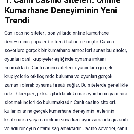
1. Canlı Casino Siteleri: Online
Kumarhane Deneyiminin Yeni
Trendi
Canlı casino siteleri, son yıllarda online kumarhane
deneyiminin popüler bir trend haline gelmiştir. Casino
severlere gerçek bir kumarhane atmosferi sunan bu siteler,
oyunları canlı krupiyeler eşliğinde oynama imkanı
sunmaktadır. Canlı casino siteleri, oyunculara gerçek
krupiyelerle etkileşimde bulunma ve oyunları gerçek
zamanlı olarak oynama fırsatı sağlar. Bu sitelerde genellikle
rulet, blackjack, poker gibi klasik kumar oyunlarının yanı sıra
slot makineleri de bulunmaktadır. Canlı casino siteleri,
kullanıcılarına gerçek kumarhane deneyimini evlerinin
konforunda yaşama imkanı sunarken, aynı zamanda güvenilir
ve adil bir oyun ortamı sağlamaktadır. Casino severler, canlı