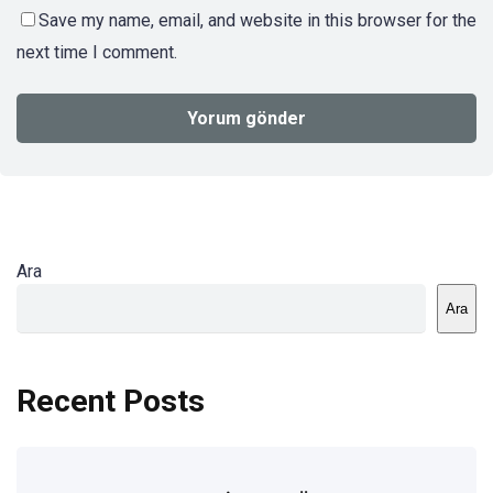
Save my name, email, and website in this browser for the
next time I comment.
Ara
Ara
Recent Posts