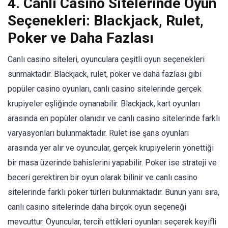
4. Canlı Casino Sitelerinde Oyun
Seçenekleri: Blackjack, Rulet,
Poker ve Daha Fazlası
Canlı casino siteleri, oyunculara çeşitli oyun seçenekleri
sunmaktadır. Blackjack, rulet, poker ve daha fazlası gibi
popüler casino oyunları, canlı casino sitelerinde gerçek
krupiyeler eşliğinde oynanabilir. Blackjack, kart oyunları
arasında en popüler olanıdır ve canlı casino sitelerinde farklı
varyasyonları bulunmaktadır. Rulet ise şans oyunları
arasında yer alır ve oyuncular, gerçek krupiyelerin yönettiği
bir masa üzerinde bahislerini yapabilir. Poker ise strateji ve
beceri gerektiren bir oyun olarak bilinir ve canlı casino
sitelerinde farklı poker türleri bulunmaktadır. Bunun yanı sıra,
canlı casino sitelerinde daha birçok oyun seçeneği
mevcuttur. Oyuncular, tercih ettikleri oyunları seçerek keyifli