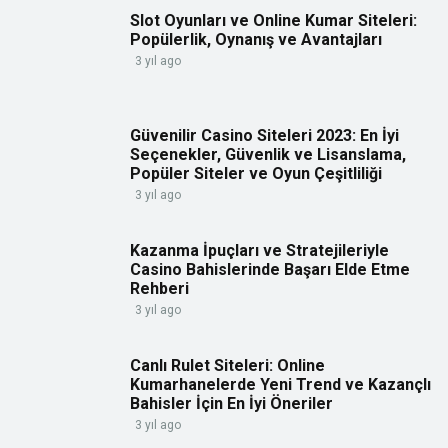
Slot Oyunları ve Online Kumar Siteleri:
Popülerlik, Oynanış ve Avantajları
3 yıl ago
Güvenilir Casino Siteleri 2023: En İyi
Seçenekler, Güvenlik ve Lisanslama,
Popüler Siteler ve Oyun Çeşitliliği
3 yıl ago
Kazanma İpuçları ve Stratejileriyle
Casino Bahislerinde Başarı Elde Etme
Rehberi
3 yıl ago
Canlı Rulet Siteleri: Online
Kumarhanelerde Yeni Trend ve Kazançlı
Bahisler İçin En İyi Öneriler
3 yıl ago