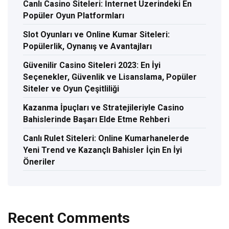
Canlı Casino Siteleri: İnternet Üzerindeki En
Popüler Oyun Platformları
Slot Oyunları ve Online Kumar Siteleri:
Popülerlik, Oynanış ve Avantajları
Güvenilir Casino Siteleri 2023: En İyi
Seçenekler, Güvenlik ve Lisanslama, Popüler
Siteler ve Oyun Çeşitliliği
Kazanma İpuçları ve Stratejileriyle Casino
Bahislerinde Başarı Elde Etme Rehberi
Canlı Rulet Siteleri: Online Kumarhanelerde
Yeni Trend ve Kazançlı Bahisler İçin En İyi
Öneriler
Recent Comments