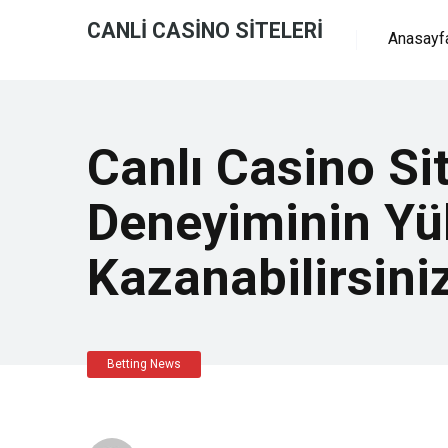
CANLI CASINO SITELERI
Anasayf
Canlı Casino Si
Deneyiminin Yük
Kazanabilirsini
Betting News