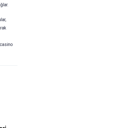
ğlar.
lar,
arak
 casino