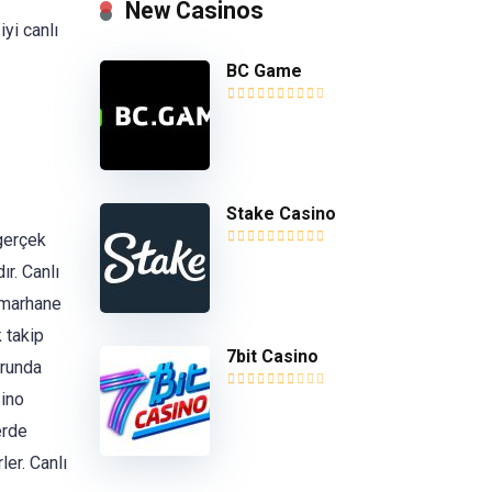
New Casinos
yi canlı
BC Game
Stake Casino
 gerçek
r. Canlı
kumarhane
 takip
7bit Casino
orunda
sino
erde
ler. Canlı