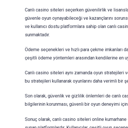
Canlı casino siteleri seçerken güvenilirlik ve lisansl
güvenle oyun oynayabileceği ve kazançlarını sorunsu
ve kullanıcı dostu platformlara sahip olan canlı casin
sunmaktadır.
Ödeme seçenekleri ve hızlı para çekme imkanları da ca
çeşitli ödeme yöntemleri arasından kendilerine en uygu
Canlı casino siteleri aynı zamanda oyun stratejileri ve
bu stratejileri kullanarak oyunlarını daha verimli bir ş
Son olarak, güvenlik ve gizlilik önlemleri de canlı cas
bilgilerinin korunması, güvenli bir oyun deneyimi iç
Sonuç olarak, canlı casino siteleri online kumarhan
sunan platformlardır. Kullanıcılar, çeşitli oyun seçene