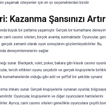
i yaşamak isteyenler için en iyi seçeneklerden biridir.
eri: Kazanma Şansınızı Artır
asında büyük bir patlama yaşamıştır. Gerçek bir kumarhane deneyim
 canlı casino siteleri, birçok avantaj sunmaktadır. Oyuncular, ge
ve gerçek zamanlı olarak oyun sonuçlarını gözlemleyebilirler. Bu,
unda deneyimlemelerini sağlar.
eği sunar. Blackjack, rulet, poker, bakara gibi klasik casino oyunla
ular, tercih ettikleri oyunu seçebilir ve gerçek krupiyelerle birlikt
çek kumarhanelerde olduğu gibi adil ve şeffaf bir şekilde oynanır.
tırma imkanı sunar. Gerçek krupiyelerle oynanan oyunlar, bilgisaya
ilirdir. Oyuncular, krupiyelerin ve diğer oyuncuların hamlelerini
irler. Ayrıca, canlı casino siteleri genellikle oyunculara çeşitli bo