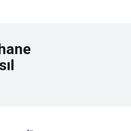
rhane
sıl