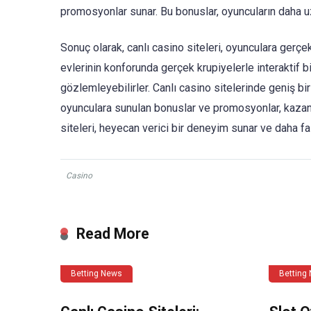
promosyonlar sunar. Bu bonuslar, oyuncuların daha uz
Sonuç olarak, canlı casino siteleri, oyunculara gerç
evlerinin konforunda gerçek krupiyelerle interaktif 
gözlemleyebilirler. Canlı casino sitelerinde geniş bir
oyunculara sunulan bonuslar ve promosyonlar, kazanma
siteleri, heyecan verici bir deneyim sunar ve daha fa
Casino
Read More
Betting News
Betting