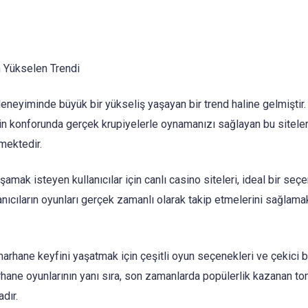
n Yükselen Trendi
deneyiminde büyük bir yükseliş yaşayan bir trend haline gelmiştir.
n konforunda gerçek krupiyelerle oynamanızı sağlayan bu siteler
mektedir.
mak isteyen kullanıcılar için canlı casino siteleri, ideal bir seç
anıcıların oyunları gerçek zamanlı olarak takip etmelerini sağlama
kumarhane keyfini yaşatmak için çeşitli oyun seçenekleri ve çekici 
arhane oyunlarının yanı sıra, son zamanlarda popülerlik kazanan t
dır.