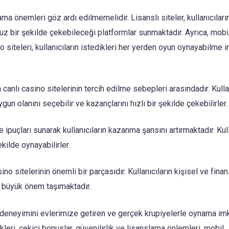
ama önemleri göz ardı edilmemelidir. Lisanslı siteler, kullanıcıları
z bir şekilde çekebileceği platformlar sunmaktadır. Ayrıca, mobi
o siteleri, kullanıcıların istedikleri her yerden oyun oynayabilme 
nlı casino sitelerinin tercih edilme sebepleri arasındadır. Kullan
n olanını seçebilir ve kazançlarını hızlı bir şekilde çekebilirler.
 ipuçları sunarak kullanıcıların kazanma şansını artırmaktadır. Kull
ekilde oynayabilirler.
ino sitelerinin önemli bir parçasıdır. Kullanıcıların kişisel ve finan
in büyük önem taşımaktadır.
e deneyimini evlerimize getiren ve gerçek krupiyelerle oynama im
kleri, çekici bonuslar, güvenilirlik ve lisanslama önlemleri, mobil