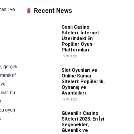
canlı ve
Recent News
Canlı Casino
Siteleri: İnternet
Üzerindeki En
Popüler Oyun
Platformları
3 yıl ago
e, gerçek
Slot Oyunları ve
teraktif
Online Kumar
Siteleri: Popülerlik,
 ve
Oynanış ve
unar, bu
Avantajları
3 yıl ago
n
da oyun
Güvenilir Casino
k
Siteleri 2023: En İyi
Seçenekler,
Güvenlik ve