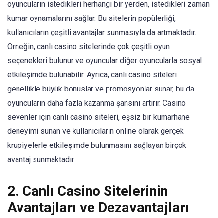
oyuncuların istedikleri herhangi bir yerden, istedikleri zaman
kumar oynamalarını sağlar. Bu sitelerin popülerliği,
kullanıcıların çeşitli avantajlar sunmasıyla da artmaktadır.
Örneğin, canlı casino sitelerinde çok çeşitli oyun
seçenekleri bulunur ve oyuncular diğer oyuncularla sosyal
etkileşimde bulunabilir. Ayrıca, canlı casino siteleri
genellikle büyük bonuslar ve promosyonlar sunar, bu da
oyuncuların daha fazla kazanma şansını artırır. Casino
sevenler için canlı casino siteleri, eşsiz bir kumarhane
deneyimi sunan ve kullanıcıların online olarak gerçek
krupiyelerle etkileşimde bulunmasını sağlayan birçok
avantaj sunmaktadır.
2. Canlı Casino Sitelerinin
Avantajları ve Dezavantajları