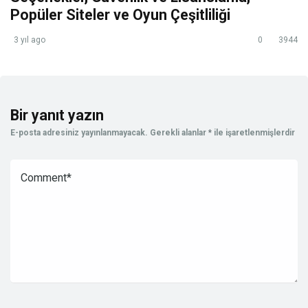
Popüler Siteler ve Oyun Çeşitliliği
3 yıl ago
0
3944
Bir yanıt yazın
E-posta adresiniz yayınlanmayacak.
Gerekli alanlar
*
ile işaretlenmişlerdir