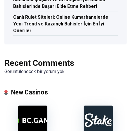
Bahislerinde Başarı Elde Etme Rehberi
Canlı Rulet Siteleri: Online Kumarhanelerde
Yeni Trend ve Kazançlı Bahisler İçin En İyi
Öneriler
Recent Comments
Görüntülenecek bir yorum yok.
New Casinos