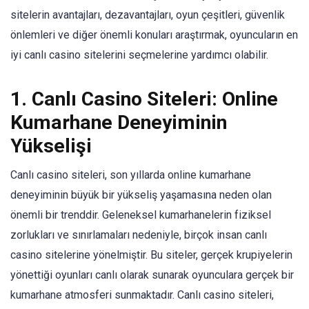
sitelerin avantajları, dezavantajları, oyun çeşitleri, güvenlik
önlemleri ve diğer önemli konuları araştırmak, oyuncuların en
iyi canlı casino sitelerini seçmelerine yardımcı olabilir.
1. Canlı Casino Siteleri: Online
Kumarhane Deneyiminin
Yükselişi
Canlı casino siteleri, son yıllarda online kumarhane
deneyiminin büyük bir yükseliş yaşamasına neden olan
önemli bir trenddir. Geleneksel kumarhanelerin fiziksel
zorlukları ve sınırlamaları nedeniyle, birçok insan canlı
casino sitelerine yönelmiştir. Bu siteler, gerçek krupiyelerin
yönettiği oyunları canlı olarak sunarak oyunculara gerçek bir
kumarhane atmosferi sunmaktadır. Canlı casino siteleri,