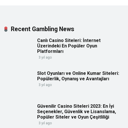
Recent Gambling News
Canlı Casino Siteleri: İnternet
Üzerindeki En Popüler Oyun
Platformları
3 yıl ago
Slot Oyunları ve Online Kumar Siteleri:
Popülerlik, Oynanış ve Avantajları
3 yıl ago
Güvenilir Casino Siteleri 2023: En İyi
Seçenekler, Güvenlik ve Lisanslama,
Popüler Siteler ve Oyun Çeşitliliği
3 yıl ago