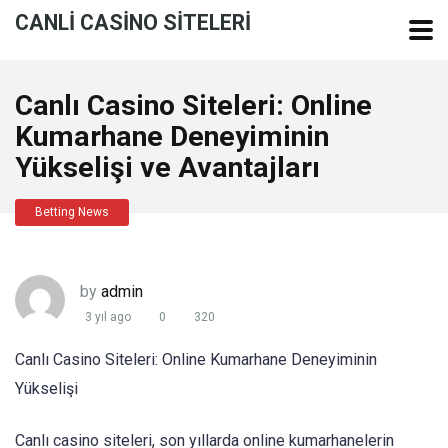
CANLI CASINO SITELERI
Canlı Casino Siteleri: Online
Kumarhane Deneyiminin
Yükselişi ve Avantajları
Betting News
by
admin
3 yıl ago
0
320
Canlı Casino Siteleri: Online Kumarhane Deneyiminin
Yükselişi
Canlı casino siteleri, son yıllarda online kumarhanelerin