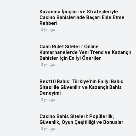
Kazanma İpuçları ve Stratejileriyle
Casino Bahislerinde Başarı Elde Etme
Rehberi
3 yıl ago
Canlı Rulet Siteleri: Online
Kumarhanelerde Yeni Trend ve Kazançlı
Bahisler İçin En İyi Öneriler
3 yıl ago
Best10 Bahis: Türkiye’nin En İyi Bahis
Sitesi ile Güvenilir ve Kazançlı Bahis
Deneyimi
3 yıl ago
Casino Bahis Siteleri: Popülerlik,
Güvenlik, Oyun Çeşitliliği ve Bonuslar
3 yıl ago