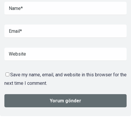
Save my name, email, and website in this browser for the
next time I comment.