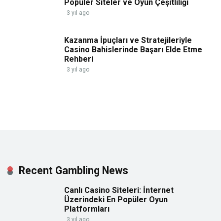
Popüler Siteler ve Oyun Çeşitliliği
3 yıl ago
Kazanma İpuçları ve Stratejileriyle
Casino Bahislerinde Başarı Elde Etme
Rehberi
3 yıl ago
Recent Gambling News
Canlı Casino Siteleri: İnternet
Üzerindeki En Popüler Oyun
Platformları
3 yıl ago