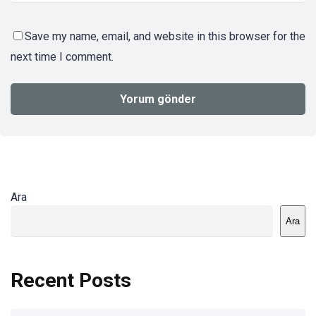
Save my name, email, and website in this browser for the
next time I comment.
Ara
Ara
Recent Posts