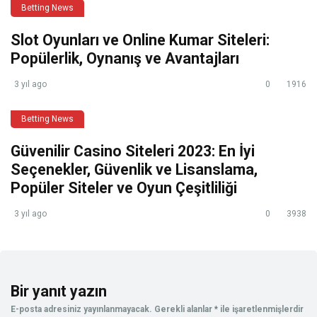
Betting News
Slot Oyunları ve Online Kumar Siteleri:
Popülerlik, Oynanış ve Avantajları
3 yıl ago
0
1916
Betting News
Güvenilir Casino Siteleri 2023: En İyi
Seçenekler, Güvenlik ve Lisanslama,
Popüler Siteler ve Oyun Çeşitliliği
3 yıl ago
0
3938
Bir yanıt yazın
E-posta adresiniz yayınlanmayacak.
Gerekli alanlar
*
ile işaretlenmişlerdir