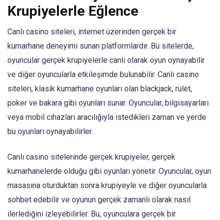
Krupiyelerle Eğlence
Canlı casino siteleri, internet üzerinden gerçek bir
kumarhane deneyimi sunan platformlardır. Bu sitelerde,
oyuncular gerçek krupiyelerle canlı olarak oyun oynayabilir
ve diğer oyuncularla etkileşimde bulunabilir. Canlı casino
siteleri, klasik kumarhane oyunları olan blackjack, rulet,
poker ve bakara gibi oyunları sunar. Oyuncular, bilgisayarları
veya mobil cihazları aracılığıyla istedikleri zaman ve yerde
bu oyunları oynayabilirler.
Canlı casino sitelerinde gerçek krupiyeler, gerçek
kumarhanelerde olduğu gibi oyunları yönetir. Oyuncular, oyun
masasına oturduktan sonra krupiyeyle ve diğer oyuncularla
sohbet edebilir ve oyunun gerçek zamanlı olarak nasıl
ilerlediğini izleyebilirler. Bu, oyunculara gerçek bir