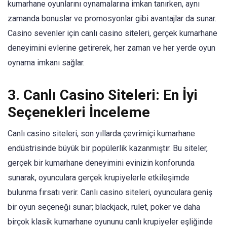
kumarhane oyunlarını oynamalarına imkan tanırken, aynı
zamanda bonuslar ve promosyonlar gibi avantajlar da sunar.
Casino sevenler için canlı casino siteleri, gerçek kumarhane
deneyimini evlerine getirerek, her zaman ve her yerde oyun
oynama imkanı sağlar.
3. Canlı Casino Siteleri: En İyi
Seçenekleri İnceleme
Canlı casino siteleri, son yıllarda çevrimiçi kumarhane
endüstrisinde büyük bir popülerlik kazanmıştır. Bu siteler,
gerçek bir kumarhane deneyimini evinizin konforunda
sunarak, oyunculara gerçek krupiyelerle etkileşimde
bulunma fırsatı verir. Canlı casino siteleri, oyunculara geniş
bir oyun seçeneği sunar; blackjack, rulet, poker ve daha
birçok klasik kumarhane oyununu canlı krupiyeler eşliğinde