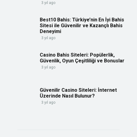
3 yıl ago
Best10 Bahis: Türkiye’nin En İyi Bahis
Sitesi ile Güvenilir ve Kazançlı Bahis
Deneyimi
3 yıl ago
Casino Bahis Siteleri: Popülerlik,
Güvenlik, Oyun Çeşitliliği ve Bonuslar
3 yıl ago
Güvenilir Casino Siteleri: İnternet
Üzerinde Nasıl Bulunur?
3 yıl ago