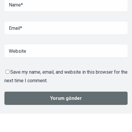
Save my name, email, and website in this browser for the
next time I comment.