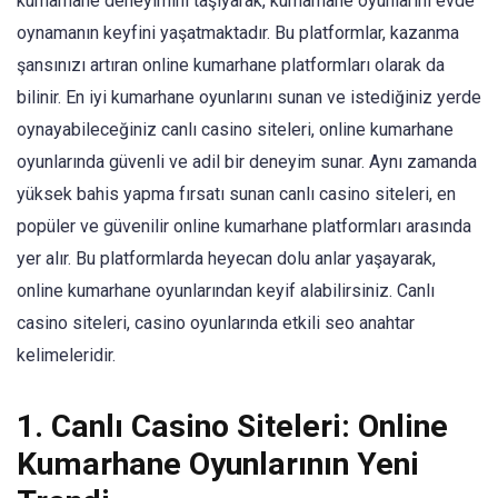
kumarhane deneyimini taşıyarak, kumarhane oyunlarını evde
oynamanın keyfini yaşatmaktadır. Bu platformlar, kazanma
şansınızı artıran online kumarhane platformları olarak da
bilinir. En iyi kumarhane oyunlarını sunan ve istediğiniz yerde
oynayabileceğiniz canlı casino siteleri, online kumarhane
oyunlarında güvenli ve adil bir deneyim sunar. Aynı zamanda
yüksek bahis yapma fırsatı sunan canlı casino siteleri, en
popüler ve güvenilir online kumarhane platformları arasında
yer alır. Bu platformlarda heyecan dolu anlar yaşayarak,
online kumarhane oyunlarından keyif alabilirsiniz. Canlı
casino siteleri, casino oyunlarında etkili seo anahtar
kelimeleridir.
1. Canlı Casino Siteleri: Online
Kumarhane Oyunlarının Yeni