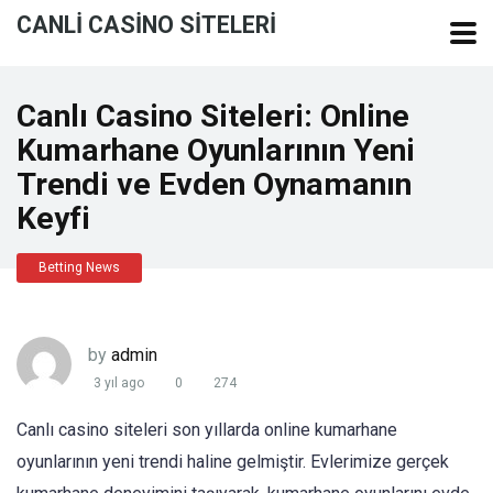
CANLI CASINO SITELERI
Canlı Casino Siteleri: Online
Kumarhane Oyunlarının Yeni
Trendi ve Evden Oynamanın
Keyfi
Betting News
by
admin
3 yıl ago
0
274
Canlı casino siteleri son yıllarda online kumarhane
oyunlarının yeni trendi haline gelmiştir. Evlerimize gerçek