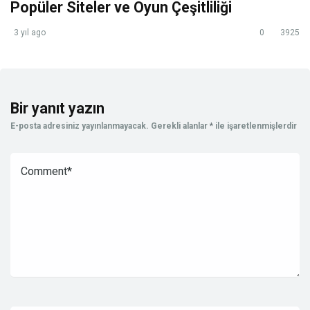
Popüler Siteler ve Oyun Çeşitliliği
3 yıl ago
0
3925
Bir yanıt yazın
E-posta adresiniz yayınlanmayacak.
Gerekli alanlar
*
ile işaretlenmişlerdir