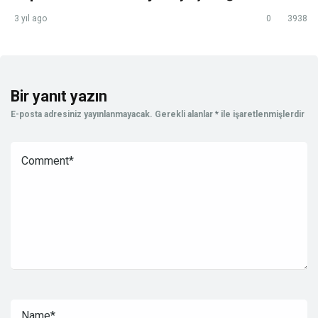
3 yıl ago
0
3938
Bir yanıt yazın
E-posta adresiniz yayınlanmayacak.
Gerekli alanlar
*
ile işaretlenmişlerdir