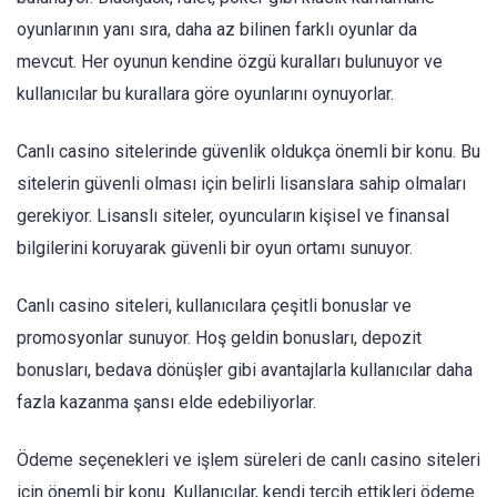
oyunlarının yanı sıra, daha az bilinen farklı oyunlar da
mevcut. Her oyunun kendine özgü kuralları bulunuyor ve
kullanıcılar bu kurallara göre oyunlarını oynuyorlar.
Canlı casino sitelerinde güvenlik oldukça önemli bir konu. Bu
sitelerin güvenli olması için belirli lisanslara sahip olmaları
gerekiyor. Lisanslı siteler, oyuncuların kişisel ve finansal
bilgilerini koruyarak güvenli bir oyun ortamı sunuyor.
Canlı casino siteleri, kullanıcılara çeşitli bonuslar ve
promosyonlar sunuyor. Hoş geldin bonusları, depozit
bonusları, bedava dönüşler gibi avantajlarla kullanıcılar daha
fazla kazanma şansı elde edebiliyorlar.
Ödeme seçenekleri ve işlem süreleri de canlı casino siteleri
için önemli bir konu. Kullanıcılar, kendi tercih ettikleri ödeme