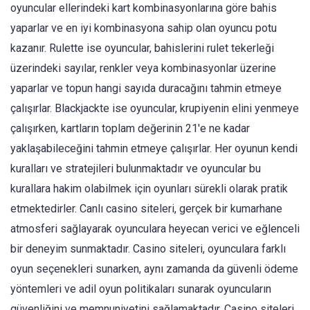
oyuncular ellerindeki kart kombinasyonlarına göre bahis
yaparlar ve en iyi kombinasyona sahip olan oyuncu potu
kazanır. Rulette ise oyuncular, bahislerini rulet tekerleği
üzerindeki sayılar, renkler veya kombinasyonlar üzerine
yaparlar ve topun hangi sayıda duracağını tahmin etmeye
çalışırlar. Blackjackte ise oyuncular, krupiyenin elini yenmeye
çalışırken, kartların toplam değerinin 21'e ne kadar
yaklaşabileceğini tahmin etmeye çalışırlar. Her oyunun kendi
kuralları ve stratejileri bulunmaktadır ve oyuncular bu
kurallara hakim olabilmek için oyunları sürekli olarak pratik
etmektedirler. Canlı casino siteleri, gerçek bir kumarhane
atmosferi sağlayarak oyunculara heyecan verici ve eğlenceli
bir deneyim sunmaktadır. Casino siteleri, oyunculara farklı
oyun seçenekleri sunarken, aynı zamanda da güvenli ödeme
yöntemleri ve adil oyun politikaları sunarak oyuncuların
güvenliğini ve memnuniyetini sağlamaktadır. Casino siteleri,