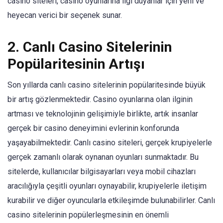
casino siteleri, casino oyunlarına ilgi duyanlar için yeni ve
heyecan verici bir seçenek sunar.
2. Canlı Casino Sitelerinin
Popülaritesinin Artışı
Son yıllarda canlı casino sitelerinin popülaritesinde büyük
bir artış gözlenmektedir. Casino oyunlarına olan ilginin
artması ve teknolojinin gelişimiyle birlikte, artık insanlar
gerçek bir casino deneyimini evlerinin konforunda
yaşayabilmektedir. Canlı casino siteleri, gerçek krupiyelerle
gerçek zamanlı olarak oynanan oyunları sunmaktadır. Bu
sitelerde, kullanıcılar bilgisayarları veya mobil cihazları
aracılığıyla çeşitli oyunları oynayabilir, krupiyelerle iletişim
kurabilir ve diğer oyuncularla etkileşimde bulunabilirler. Canlı
casino sitelerinin popülerleşmesinin en önemli