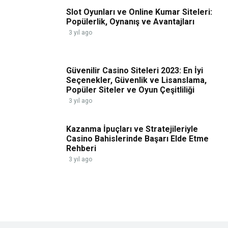
Slot Oyunları ve Online Kumar Siteleri:
Popülerlik, Oynanış ve Avantajları
3 yıl ago
Güvenilir Casino Siteleri 2023: En İyi
Seçenekler, Güvenlik ve Lisanslama,
Popüler Siteler ve Oyun Çeşitliliği
3 yıl ago
Kazanma İpuçları ve Stratejileriyle
Casino Bahislerinde Başarı Elde Etme
Rehberi
3 yıl ago