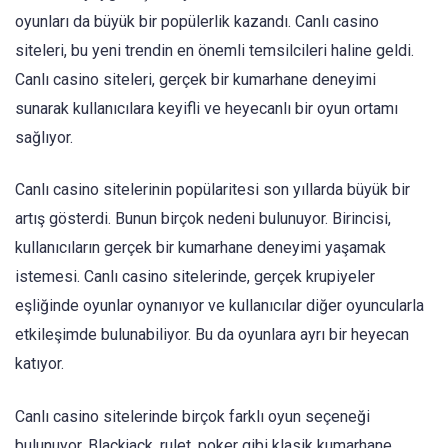
oyunları da büyük bir popülerlik kazandı. Canlı casino
siteleri, bu yeni trendin en önemli temsilcileri haline geldi.
Canlı casino siteleri, gerçek bir kumarhane deneyimi
sunarak kullanıcılara keyifli ve heyecanlı bir oyun ortamı
sağlıyor.
Canlı casino sitelerinin popülaritesi son yıllarda büyük bir
artış gösterdi. Bunun birçok nedeni bulunuyor. Birincisi,
kullanıcıların gerçek bir kumarhane deneyimi yaşamak
istemesi. Canlı casino sitelerinde, gerçek krupiyeler
eşliğinde oyunlar oynanıyor ve kullanıcılar diğer oyuncularla
etkileşimde bulunabiliyor. Bu da oyunlara ayrı bir heyecan
katıyor.
Canlı casino sitelerinde birçok farklı oyun seçeneği
bulunuyor. Blackjack, rulet, poker gibi klasik kumarhane