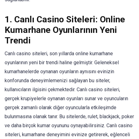
1. Canlı Casino Siteleri: Online
Kumarhane Oyunlarının Yeni
Trendi
Canlı casino siteleri, son yıllarda online kumarhane
oyunlarının yeni bir trendi haline gelmiştir. Geleneksel
kumarhanelerde oynanan oyunların aynısını evinizin
konforunda deneyimlemenizi sağlayan bu siteler,
kullanıcıların ilgisini çekmektedir. Canlı casino siteleri,
gerçek krupiyelerle oynanan oyunları sunar ve oyuncuların
gerçek zamanlı olarak diğer oyuncularla etkileşimde
bulunmasına olanak tanır. Bu sitelerde, rulet, blackjack, poker
ve daha birçok kumar oyununu oynayabilirsiniz. Canlı casino
siteleri, kumarhane deneyimini evinize getirerek, eğlenceli