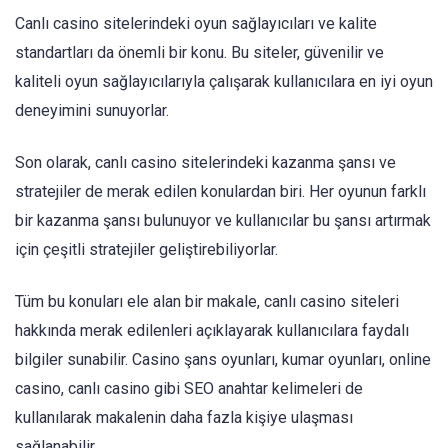
Canlı casino sitelerindeki oyun sağlayıcıları ve kalite
standartları da önemli bir konu. Bu siteler, güvenilir ve
kaliteli oyun sağlayıcılarıyla çalışarak kullanıcılara en iyi oyun
deneyimini sunuyorlar.
Son olarak, canlı casino sitelerindeki kazanma şansı ve
stratejiler de merak edilen konulardan biri. Her oyunun farklı
bir kazanma şansı bulunuyor ve kullanıcılar bu şansı artırmak
için çeşitli stratejiler geliştirebiliyorlar.
Tüm bu konuları ele alan bir makale, canlı casino siteleri
hakkında merak edilenleri açıklayarak kullanıcılara faydalı
bilgiler sunabilir. Casino şans oyunları, kumar oyunları, online
casino, canlı casino gibi SEO anahtar kelimeleri de
kullanılarak makalenin daha fazla kişiye ulaşması
sağlanabilir.