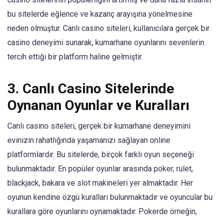
bu sitelerde eğlence ve kazanç arayışına yönelmesine
neden olmuştur. Canlı casino siteleri, kullanıcılara gerçek bir
casino deneyimi sunarak, kumarhane oyunlarını sevenlerin
tercih ettiği bir platform haline gelmiştir.
3. Canlı Casino Sitelerinde
Oynanan Oyunlar ve Kuralları
Canlı casino siteleri, gerçek bir kumarhane deneyimini
evinizin rahatlığında yaşamanızı sağlayan online
platformlardır. Bu sitelerde, birçok farklı oyun seçeneği
bulunmaktadır. En popüler oyunlar arasında poker, rulet,
blackjack, bakara ve slot makineleri yer almaktadır. Her
oyunun kendine özgü kuralları bulunmaktadır ve oyuncular bu
kurallara göre oyunlarını oynamaktadır. Pokerde örneğin,