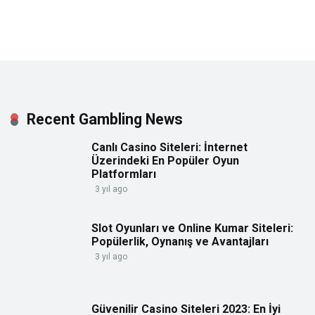
Recent Gambling News
Canlı Casino Siteleri: İnternet
Üzerindeki En Popüler Oyun
Platformları
3 yıl ago
Slot Oyunları ve Online Kumar Siteleri:
Popülerlik, Oynanış ve Avantajları
3 yıl ago
Güvenilir Casino Siteleri 2023: En İyi