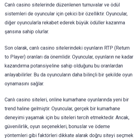
Canlı casino sitelerinde düzenlenen turnuvalar ve ödül
sistemleri de oyuncular için çekici bir özelliktir. Oyuncular,
diğer oyuncularla rekabet ederek büyük ödüller kazanma
şansına sahip olurlar.
Son olarak, canlı casino sitelerindeki oyunların RTP (Return
to Player) oranları da önemlidir. Oyuncular, oyunların ne kadar
kazandırma potansiyeline sahip olduğunu bu oranlardan
anlayabilirler. Bu da oyuncuların daha bilinçli bir şekilde oyun
oynamasını sağlar.
Canlı casino siteleri, online kumarhane oyunlarında yeni bir
trend haline gelmiştir. Oyuncular, gerçek bir kumarhane
deneyimi yaşamak için bu siteleri tercih etmektedir. Ancak,
güvenilirlik, oyun seçenekleri, bonuslar ve ödeme
yöntemleri gibi faktörleri dikkate alarak doğru siteyi seçmek