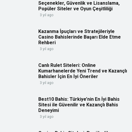
Seçenekler, Güvenlik ve Lisanslama,
Popüler Siteler ve Oyun Çeşitliliği
3 yıl ago
Kazanma İpuçları ve Stratejileriyle
Casino Bahislerinde Başarı Elde Etme
Rehberi
3 yıl ago
Canlı Rulet Siteleri: Online
Kumarhanelerde Yeni Trend ve Kazançlı
Bahisler İçin En İyi Öneriler
3 yıl ago
Best10 Bahis: Türkiye’nin En İyi Bahis
Sitesi ile Güvenilir ve Kazançlı Bahis
Deneyimi
3 yıl ago