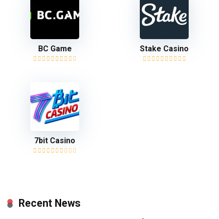
BC Game
Stake Casino
7bit Casino
Recent News