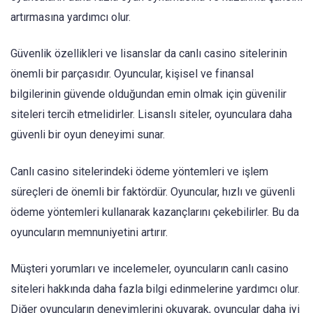
artırmasına yardımcı olur.
Güvenlik özellikleri ve lisanslar da canlı casino sitelerinin
önemli bir parçasıdır. Oyuncular, kişisel ve finansal
bilgilerinin güvende olduğundan emin olmak için güvenilir
siteleri tercih etmelidirler. Lisanslı siteler, oyunculara daha
güvenli bir oyun deneyimi sunar.
Canlı casino sitelerindeki ödeme yöntemleri ve işlem
süreçleri de önemli bir faktördür. Oyuncular, hızlı ve güvenli
ödeme yöntemleri kullanarak kazançlarını çekebilirler. Bu da
oyuncuların memnuniyetini artırır.
Müşteri yorumları ve incelemeler, oyuncuların canlı casino
siteleri hakkında daha fazla bilgi edinmelerine yardımcı olur.
Diğer oyuncuların deneyimlerini okuyarak, oyuncular daha iyi