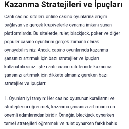
Kazanma Stratejileri ve İpuçları
Canlı casino siteleri, online casino oyunlarına erişim
sağlayan ve gerçek krupiyelerle oynama imkanı sunan
platformlardır. Bu sitelerde, rulet, blackjack, poker ve diğer
popüler casino oyunlarını gerçek zamanlı olarak
oynayabilirsiniz. Ancak, casino oyunlarında kazanma
şansınızı artırmak için bazı stratejiler ve ipuçları
kullanabilirsiniz. İşte canlı casino sitelerinde kazanma
şansınızı artırmak için dikkate almanız gereken bazı
stratejiler ve ipuçları:
1. Oyunları iyi tanıyın: Her casino oyununun kurallarını ve
stratejilerini öğrenmek, kazanma şansınızı artırmanın en
önemli adımlarından biridir. Örneğin, blackjack oynarken
temel stratejileri öğrenmek ve rulet oynarken farklı bahis