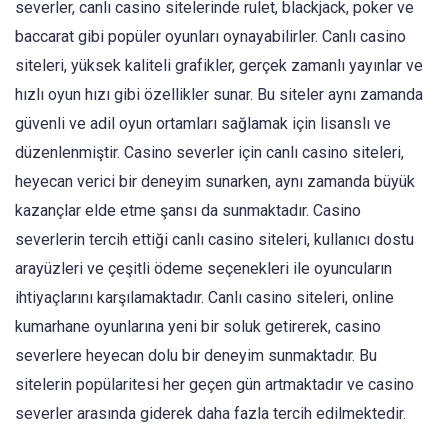
severler, canlı casino sitelerinde rulet, blackjack, poker ve
baccarat gibi popüler oyunları oynayabilirler. Canlı casino
siteleri, yüksek kaliteli grafikler, gerçek zamanlı yayınlar ve
hızlı oyun hızı gibi özellikler sunar. Bu siteler aynı zamanda
güvenli ve adil oyun ortamları sağlamak için lisanslı ve
düzenlenmiştir. Casino severler için canlı casino siteleri,
heyecan verici bir deneyim sunarken, aynı zamanda büyük
kazançlar elde etme şansı da sunmaktadır. Casino
severlerin tercih ettiği canlı casino siteleri, kullanıcı dostu
arayüzleri ve çeşitli ödeme seçenekleri ile oyuncuların
ihtiyaçlarını karşılamaktadır. Canlı casino siteleri, online
kumarhane oyunlarına yeni bir soluk getirerek, casino
severlere heyecan dolu bir deneyim sunmaktadır. Bu
sitelerin popülaritesi her geçen gün artmaktadır ve casino
severler arasında giderek daha fazla tercih edilmektedir.