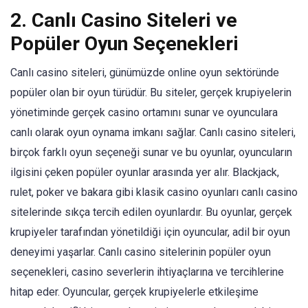
2. Canlı Casino Siteleri ve
Popüler Oyun Seçenekleri
Canlı casino siteleri, günümüzde online oyun sektöründe
popüler olan bir oyun türüdür. Bu siteler, gerçek krupiyelerin
yönetiminde gerçek casino ortamını sunar ve oyunculara
canlı olarak oyun oynama imkanı sağlar. Canlı casino siteleri,
birçok farklı oyun seçeneği sunar ve bu oyunlar, oyuncuların
ilgisini çeken popüler oyunlar arasında yer alır. Blackjack,
rulet, poker ve bakara gibi klasik casino oyunları canlı casino
sitelerinde sıkça tercih edilen oyunlardır. Bu oyunlar, gerçek
krupiyeler tarafından yönetildiği için oyuncular, adil bir oyun
deneyimi yaşarlar. Canlı casino sitelerinin popüler oyun
seçenekleri, casino severlerin ihtiyaçlarına ve tercihlerine
hitap eder. Oyuncular, gerçek krupiyelerle etkileşime