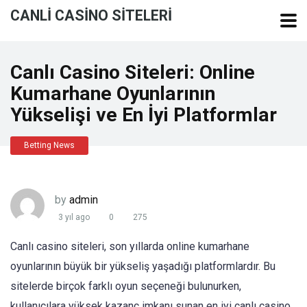
CANLI CASINO SITELERI
Canlı Casino Siteleri: Online
Kumarhane Oyunlarının
Yükselişi ve En İyi Platformlar
Betting News
by
admin
3 yıl ago
0
275
Canlı casino siteleri, son yıllarda online kumarhane
oyunlarının büyük bir yükseliş yaşadığı platformlardır. Bu
sitelerde birçok farklı oyun seçeneği bulunurken,
kullanıcılara yüksek kazanç imkanı sunan en iyi canlı casino