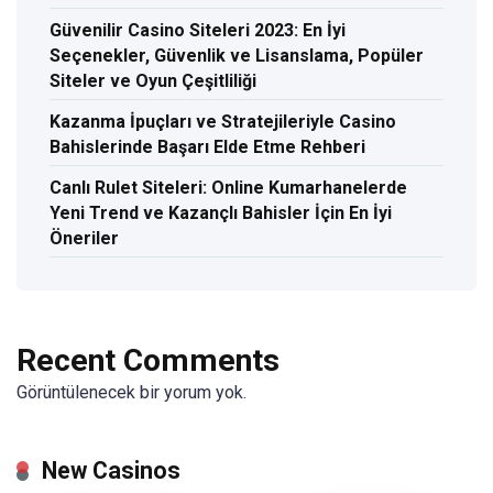
Güvenilir Casino Siteleri 2023: En İyi
Seçenekler, Güvenlik ve Lisanslama, Popüler
Siteler ve Oyun Çeşitliliği
Kazanma İpuçları ve Stratejileriyle Casino
Bahislerinde Başarı Elde Etme Rehberi
Canlı Rulet Siteleri: Online Kumarhanelerde
Yeni Trend ve Kazançlı Bahisler İçin En İyi
Öneriler
Recent Comments
Görüntülenecek bir yorum yok.
New Casinos