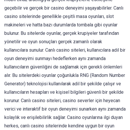
geçebilir ve gerçek bir casino deneyimi yaşayabilirler. Canlı
casino sitelerinde genellikle çeşitli masa oyunları, slot
makineleri ve hatta bazı durumlarda tombala gibi oyunlar
bulunur. Bu sitelerde oyunlar, gerçek krupiyeler tarafından
yönetilir ve oyun sonuçları gerçek zamanlı olarak
kullanıcılara sunulur. Canlı casino siteleri, kullanıcılara adil bir
oyun deneyimi sunmayı hedeflerken aynı zamanda
kullanıcıların güvenliğini de sağlamak için gerekli önlemleri
alır. Bu sitelerdeki oyunlar çoğunlukla RNG (Random Number
Generator) teknolojisi kullanılarak adil bir şekilde çalışır ve
kullanıcıların hesapları ve kişisel bilgileri güvenli bir şekilde
korunur. Canlı casino siteleri, casino severler için heyecan
verici ve interaktif bir oyun deneyimi sunarken aynı zamanda
kolaylık ve erişilebilirlik sağlar. Casino oyunlarına ilgi duyan
herkes, canlı casino sitelerinde kendine uygun bir oyun