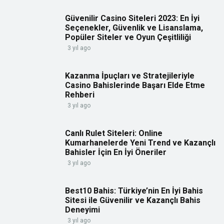
Güvenilir Casino Siteleri 2023: En İyi
Seçenekler, Güvenlik ve Lisanslama,
Popüler Siteler ve Oyun Çeşitliliği
3 yıl ago
Kazanma İpuçları ve Stratejileriyle
Casino Bahislerinde Başarı Elde Etme
Rehberi
3 yıl ago
Canlı Rulet Siteleri: Online
Kumarhanelerde Yeni Trend ve Kazançlı
Bahisler İçin En İyi Öneriler
3 yıl ago
Best10 Bahis: Türkiye’nin En İyi Bahis
Sitesi ile Güvenilir ve Kazançlı Bahis
Deneyimi
3 yıl ago