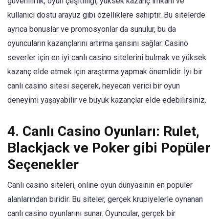
güvenilirlik, oyun çeşitliliği, yüksek kazanç imkanı ve
kullanıcı dostu arayüz gibi özelliklere sahiptir. Bu sitelerde
ayrıca bonuslar ve promosyonlar da sunulur, bu da
oyuncuların kazançlarını artırma şansını sağlar. Casino
severler için en iyi canlı casino sitelerini bulmak ve yüksek
kazanç elde etmek için araştırma yapmak önemlidir. İyi bir
canlı casino sitesi seçerek, heyecan verici bir oyun
deneyimi yaşayabilir ve büyük kazançlar elde edebilirsiniz.
4. Canlı Casino Oyunları: Rulet,
Blackjack ve Poker gibi Popüler
Seçenekler
Canlı casino siteleri, online oyun dünyasının en popüler
alanlarından biridir. Bu siteler, gerçek krupiyelerle oynanan
canlı casino oyunlarını sunar. Oyuncular, gerçek bir