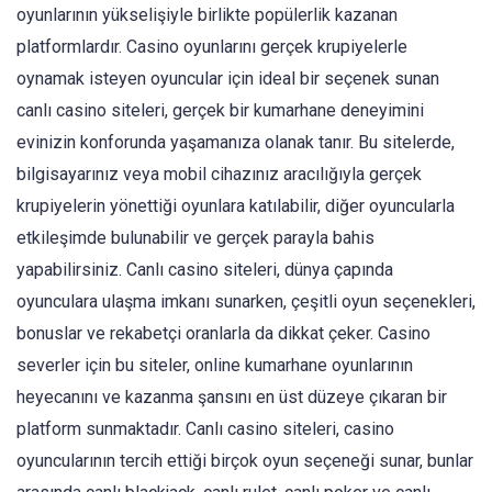
oyunlarının yükselişiyle birlikte popülerlik kazanan
platformlardır. Casino oyunlarını gerçek krupiyelerle
oynamak isteyen oyuncular için ideal bir seçenek sunan
canlı casino siteleri, gerçek bir kumarhane deneyimini
evinizin konforunda yaşamanıza olanak tanır. Bu sitelerde,
bilgisayarınız veya mobil cihazınız aracılığıyla gerçek
krupiyelerin yönettiği oyunlara katılabilir, diğer oyuncularla
etkileşimde bulunabilir ve gerçek parayla bahis
yapabilirsiniz. Canlı casino siteleri, dünya çapında
oyunculara ulaşma imkanı sunarken, çeşitli oyun seçenekleri,
bonuslar ve rekabetçi oranlarla da dikkat çeker. Casino
severler için bu siteler, online kumarhane oyunlarının
heyecanını ve kazanma şansını en üst düzeye çıkaran bir
platform sunmaktadır. Canlı casino siteleri, casino
oyuncularının tercih ettiği birçok oyun seçeneği sunar, bunlar