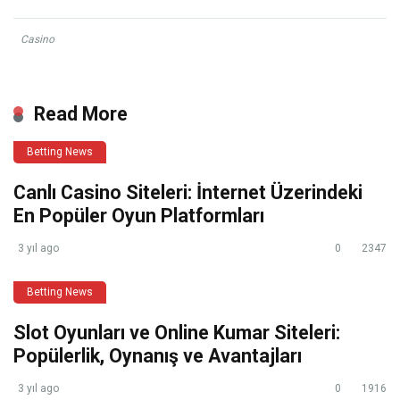
Casino
Read More
Betting News
Canlı Casino Siteleri: İnternet Üzerindeki
En Popüler Oyun Platformları
3 yıl ago
0
2347
Betting News
Slot Oyunları ve Online Kumar Siteleri:
Popülerlik, Oynanış ve Avantajları
3 yıl ago
0
1916