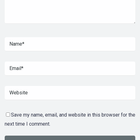
Save my name, email, and website in this browser for the
next time I comment.