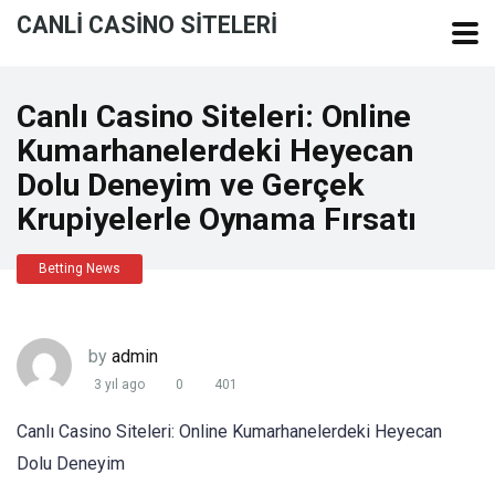
CANLI CASINO SITELERI
Canlı Casino Siteleri: Online
Kumarhanelerdeki Heyecan
Dolu Deneyim ve Gerçek
Krupiyelerle Oynama Fırsatı
Betting News
by
admin
3 yıl ago
0
401
Canlı Casino Siteleri: Online Kumarhanelerdeki Heyecan
Dolu Deneyim