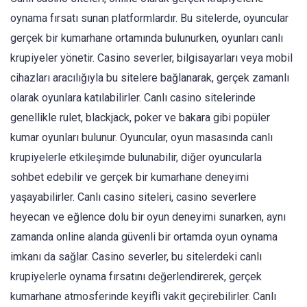
oynama fırsatı sunan platformlardır. Bu sitelerde, oyuncular
gerçek bir kumarhane ortamında bulunurken, oyunları canlı
krupiyeler yönetir. Casino severler, bilgisayarları veya mobil
cihazları aracılığıyla bu sitelere bağlanarak, gerçek zamanlı
olarak oyunlara katılabilirler. Canlı casino sitelerinde
genellikle rulet, blackjack, poker ve bakara gibi popüler
kumar oyunları bulunur. Oyuncular, oyun masasında canlı
krupiyelerle etkileşimde bulunabilir, diğer oyuncularla
sohbet edebilir ve gerçek bir kumarhane deneyimi
yaşayabilirler. Canlı casino siteleri, casino severlere
heyecan ve eğlence dolu bir oyun deneyimi sunarken, aynı
zamanda online alanda güvenli bir ortamda oyun oynama
imkanı da sağlar. Casino severler, bu sitelerdeki canlı
krupiyelerle oynama fırsatını değerlendirerek, gerçek
kumarhane atmosferinde keyifli vakit geçirebilirler. Canlı