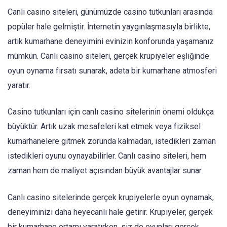
Canlı casino siteleri, günümüzde casino tutkunları arasında
popüler hale gelmiştir. İnternetin yaygınlaşmasıyla birlikte,
artık kumarhane deneyimini evinizin konforunda yaşamanız
mümkün. Canlı casino siteleri, gerçek krupiyeler eşliğinde
oyun oynama fırsatı sunarak, adeta bir kumarhane atmosferi
yaratır.
Casino tutkunları için canlı casino sitelerinin önemi oldukça
büyüktür. Artık uzak mesafeleri kat etmek veya fiziksel
kumarhanelere gitmek zorunda kalmadan, istedikleri zaman
istedikleri oyunu oynayabilirler. Canlı casino siteleri, hem
zaman hem de maliyet açısından büyük avantajlar sunar.
Canlı casino sitelerinde gerçek krupiyelerle oyun oynamak,
deneyiminizi daha heyecanlı hale getirir. Krupiyeler, gerçek
bir kumarhane ortamı yaratırken, siz de oyunları gerçek