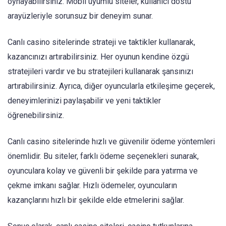
oynayabilirsiniz. Mobil uyumlu siteler, kullanıcı dostu
arayüzleriyle sorunsuz bir deneyim sunar.
Canlı casino sitelerinde strateji ve taktikler kullanarak,
kazancınızı artırabilirsiniz. Her oyunun kendine özgü
stratejileri vardır ve bu stratejileri kullanarak şansınızı
artırabilirsiniz. Ayrıca, diğer oyuncularla etkileşime geçerek,
deneyimlerinizi paylaşabilir ve yeni taktikler
öğrenebilirsiniz.
Canlı casino sitelerinde hızlı ve güvenilir ödeme yöntemleri
önemlidir. Bu siteler, farklı ödeme seçenekleri sunarak,
oyunculara kolay ve güvenli bir şekilde para yatırma ve
çekme imkanı sağlar. Hızlı ödemeler, oyuncuların
kazançlarını hızlı bir şekilde elde etmelerini sağlar.