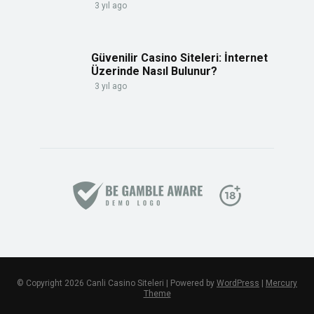
3 yıl ago
Güvenilir Casino Siteleri: İnternet
Üzerinde Nasıl Bulunur?
3 yıl ago
© Copyright 2026 Canli Casino Siteleri | Powered by
WordPress
|
Mercury
Theme