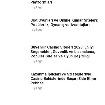
Platformları
3 yıl ago
Slot Oyunları ve Online Kumar Siteleri:
Popülerlik, Oynanış ve Avantajları
3 yıl ago
Güvenilir Casino Siteleri 2023: En İyi
Seçenekler, Güvenlik ve Lisanslama,
Popüler Siteler ve Oyun Çeşitliliği
3 yıl ago
Kazanma İpuçları ve Stratejileriyle
Casino Bahislerinde Başarı Elde Etme
Rehberi
3 yıl ago