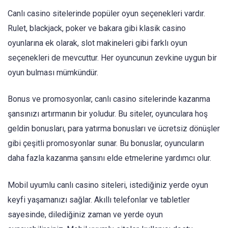
Canlı casino sitelerinde popüler oyun seçenekleri vardır.
Rulet, blackjack, poker ve bakara gibi klasik casino
oyunlarına ek olarak, slot makineleri gibi farklı oyun
seçenekleri de mevcuttur. Her oyuncunun zevkine uygun bir
oyun bulması mümkündür.
Bonus ve promosyonlar, canlı casino sitelerinde kazanma
şansınızı artırmanın bir yoludur. Bu siteler, oyunculara hoş
geldin bonusları, para yatırma bonusları ve ücretsiz dönüşler
gibi çeşitli promosyonlar sunar. Bu bonuslar, oyuncuların
daha fazla kazanma şansını elde etmelerine yardımcı olur.
Mobil uyumlu canlı casino siteleri, istediğiniz yerde oyun
keyfi yaşamanızı sağlar. Akıllı telefonlar ve tabletler
sayesinde, dilediğiniz zaman ve yerde oyun