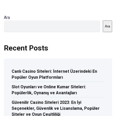
Ara
Ara
Recent Posts
Canlı Casino Siteleri: İnternet Üzerindeki En
Popüler Oyun Platformları
Slot Oyunları ve Online Kumar Siteleri:
Popülerlik, Oynanış ve Avantajları
Güvenilir Casino Siteleri 2023: En İyi
Seçenekler, Güvenlik ve Lisanslama, Popüler
Siteler ve Oyun Çeşitliliği