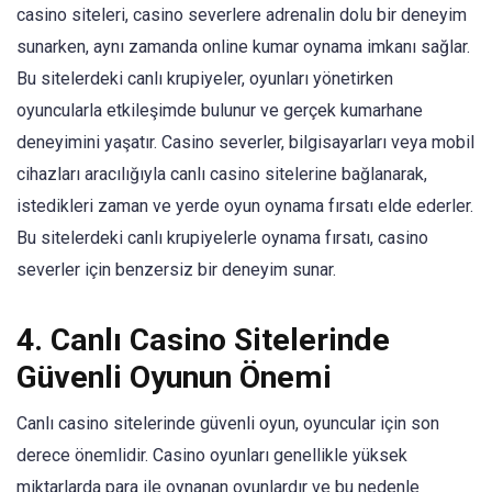
casino siteleri, casino severlere adrenalin dolu bir deneyim
sunarken, aynı zamanda online kumar oynama imkanı sağlar.
Bu sitelerdeki canlı krupiyeler, oyunları yönetirken
oyuncularla etkileşimde bulunur ve gerçek kumarhane
deneyimini yaşatır. Casino severler, bilgisayarları veya mobil
cihazları aracılığıyla canlı casino sitelerine bağlanarak,
istedikleri zaman ve yerde oyun oynama fırsatı elde ederler.
Bu sitelerdeki canlı krupiyelerle oynama fırsatı, casino
severler için benzersiz bir deneyim sunar.
4. Canlı Casino Sitelerinde
Güvenli Oyunun Önemi
Canlı casino sitelerinde güvenli oyun, oyuncular için son
derece önemlidir. Casino oyunları genellikle yüksek
miktarlarda para ile oynanan oyunlardır ve bu nedenle