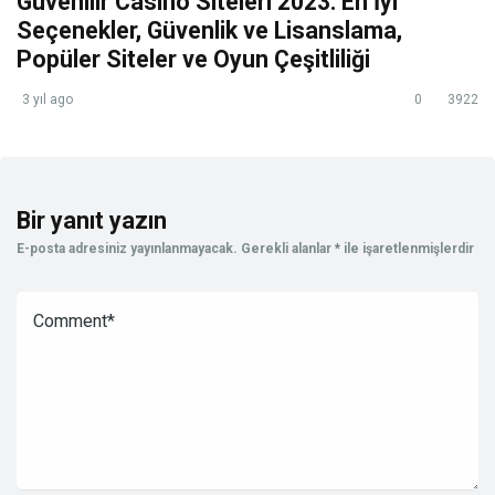
Güvenilir Casino Siteleri 2023: En İyi
Seçenekler, Güvenlik ve Lisanslama,
Popüler Siteler ve Oyun Çeşitliliği
3 yıl ago
0
3922
Bir yanıt yazın
E-posta adresiniz yayınlanmayacak.
Gerekli alanlar
*
ile işaretlenmişlerdir