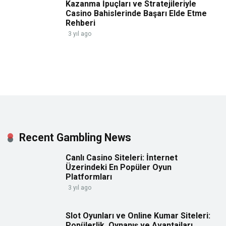
Kazanma İpuçları ve Stratejileriyle
Casino Bahislerinde Başarı Elde Etme
Rehberi
3 yıl ago
Recent Gambling News
Canlı Casino Siteleri: İnternet
Üzerindeki En Popüler Oyun
Platformları
3 yıl ago
Slot Oyunları ve Online Kumar Siteleri:
Popülerlik, Oynanış ve Avantajları