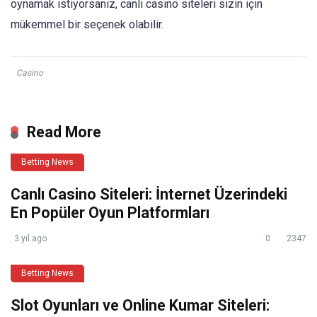
oynamak istiyorsanız, canlı casino siteleri sizin için
mükemmel bir seçenek olabilir.
Casino
Read More
Betting News
Canlı Casino Siteleri: İnternet Üzerindeki
En Popüler Oyun Platformları
3 yıl ago
0
2347
Betting News
Slot Oyunları ve Online Kumar Siteleri: