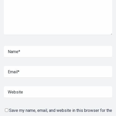
Save my name, email, and website in this browser for the