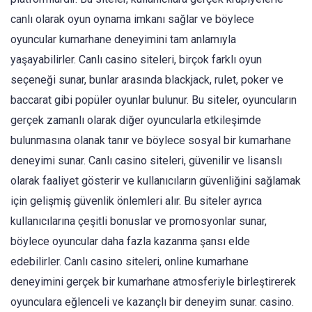
canlı olarak oyun oynama imkanı sağlar ve böylece
oyuncular kumarhane deneyimini tam anlamıyla
yaşayabilirler. Canlı casino siteleri, birçok farklı oyun
seçeneği sunar, bunlar arasında blackjack, rulet, poker ve
baccarat gibi popüler oyunlar bulunur. Bu siteler, oyuncuların
gerçek zamanlı olarak diğer oyuncularla etkileşimde
bulunmasına olanak tanır ve böylece sosyal bir kumarhane
deneyimi sunar. Canlı casino siteleri, güvenilir ve lisanslı
olarak faaliyet gösterir ve kullanıcıların güvenliğini sağlamak
için gelişmiş güvenlik önlemleri alır. Bu siteler ayrıca
kullanıcılarına çeşitli bonuslar ve promosyonlar sunar,
böylece oyuncular daha fazla kazanma şansı elde
edebilirler. Canlı casino siteleri, online kumarhane
deneyimini gerçek bir kumarhane atmosferiyle birleştirerek
oyunculara eğlenceli ve kazançlı bir deneyim sunar. casino.