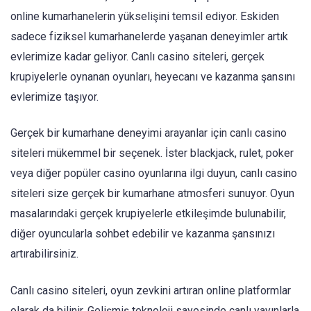
online kumarhanelerin yükselişini temsil ediyor. Eskiden
sadece fiziksel kumarhanelerde yaşanan deneyimler artık
evlerimize kadar geliyor. Canlı casino siteleri, gerçek
krupiyelerle oynanan oyunları, heyecanı ve kazanma şansını
evlerimize taşıyor.
Gerçek bir kumarhane deneyimi arayanlar için canlı casino
siteleri mükemmel bir seçenek. İster blackjack, rulet, poker
veya diğer popüler casino oyunlarına ilgi duyun, canlı casino
siteleri size gerçek bir kumarhane atmosferi sunuyor. Oyun
masalarındaki gerçek krupiyelerle etkileşimde bulunabilir,
diğer oyuncularla sohbet edebilir ve kazanma şansınızı
artırabilirsiniz.
Canlı casino siteleri, oyun zevkini artıran online platformlar
olarak da bilinir. Gelişmiş teknoloji sayesinde canlı yayınlarla