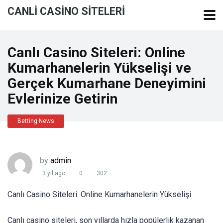
CANLI CASINO SITELERI
Canlı Casino Siteleri: Online
Kumarhanelerin Yükselişi ve
Gerçek Kumarhane Deneyimini
Evlerinize Getirin
Betting News
by
admin
3 yıl ago
0
302
Canlı Casino Siteleri: Online Kumarhanelerin Yükselişi
Canlı casino siteleri, son yıllarda hızla popülerlik kazanan