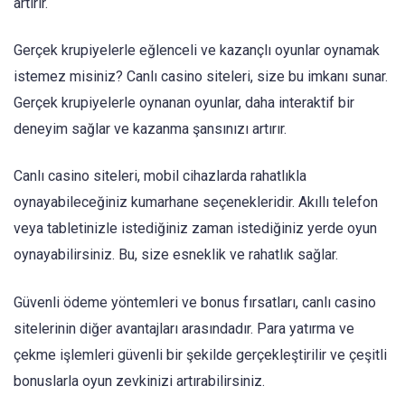
artırır.
Gerçek krupiyelerle eğlenceli ve kazançlı oyunlar oynamak
istemez misiniz? Canlı casino siteleri, size bu imkanı sunar.
Gerçek krupiyelerle oynanan oyunlar, daha interaktif bir
deneyim sağlar ve kazanma şansınızı artırır.
Canlı casino siteleri, mobil cihazlarda rahatlıkla
oynayabileceğiniz kumarhane seçenekleridir. Akıllı telefon
veya tabletinizle istediğiniz zaman istediğiniz yerde oyun
oynayabilirsiniz. Bu, size esneklik ve rahatlık sağlar.
Güvenli ödeme yöntemleri ve bonus fırsatları, canlı casino
sitelerinin diğer avantajları arasındadır. Para yatırma ve
çekme işlemleri güvenli bir şekilde gerçekleştirilir ve çeşitli
bonuslarla oyun zevkinizi artırabilirsiniz.