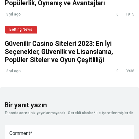
Popülerlik, Oynanış ve Avantajları
3 yıl ago
0
1915
Betting News
Güvenilir Casino Siteleri 2023: En İyi
Seçenekler, Güvenlik ve Lisanslama,
Popüler Siteler ve Oyun Çeşitliliği
3 yıl ago
0
3938
Bir yanıt yazın
E-posta adresiniz yayınlanmayacak.
Gerekli alanlar
*
ile işaretlenmişlerdir