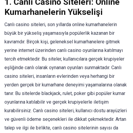
1. Canlı Casino Siteleri: Online
Kumarhanelerin Yükselişi
Canlı casino siteleri, son yıllarda online kumarhanelerin
büyük bir yükseliş yaşamasıyla popülerlik kazanan bir
kavramdır. Birçok kişi, geleneksel kumarhanelere gitmek
yerine internet üzerinden canlı casino oyunlarına katılmayı
tercih etmektedir. Bu siteler, kullanıcılara gerçek krupiyeler
eşliğinde canlı olarak oynanan oyunları sunmaktadır. Canlı
casino siteleri, insanların evlerinden veya herhangi bir
yerden gerçek bir kumarhane deneyimi yaşamalarına olanak
tanır. Bu sitelerde blackjack, rulet, poker gibi popüler kumar
oyunlarına katılabilir ve gerçek krupiyelerle iletişim
kurabilirsiniz. Canlı casino siteleri, kullanıcı dostu arayüzleri
ve güvenli ödeme seçenekleri ile dikkat çekmektedir. Artan
talep ve ilgi ile birlikte, canlı casino sitelerinin sayısı da