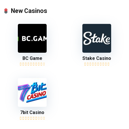
New Casinos
BC Game
Stake Casino
7bit Casino