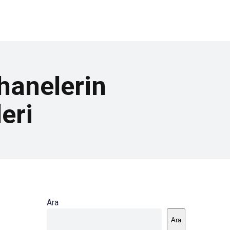
hanelerin
eri
Ara
Ara