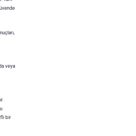
 güvende
nuçları,
nda veya
r.
bu
li bir