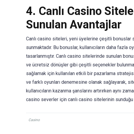
4. Canlı Casino Sitele
Sunulan Avantajlar
Canlı casino siteleri, yeni üyelerine çeşitli bonuslar
sunmaktadır. Bu bonuslar, kullanıcıların daha fazla 
tasarlanmıştır. Canlı casino sitelerinde sunulan bonu
ve ücretsiz dönüşler gibi çeşitli seçenekler bulunmak
sağlamak için kullanılan etkili bir pazarlama strateji
ve farklı oyunları denemesine olanak sağlayarak, sitey
kullanıcıların kazanma şanslarını artırırken aynı za
casino severler için canlı casino sitelerinin sunduğu
Casino