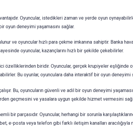
vantajıdır. Oyuncular, istedikleri zaman ve yerde oyun oynayabilirl
 bir oyun deneyimi yaşamasını sağlar.
ulunur ve oyuncular hızlı para çekme imkanına sahiptir. Banka hava
yesinde oyuncular, kazançlarını hızlı bir şekilde çekebilirler.
ici özelliklerinden biridir. Oyuncular, gerçek krupiyeler eşliğinde 
ilirler. Bu oyunlar, oyunculara daha interaktif bir oyun deneyimi 
 çalışır. Bu, oyuncuların güvenli ve adil bir oyun deneyimi yaşaması
mlerden geçmesini ve yasalara uygun şekilde hizmet vermesini sağl
emli bir parçasıdır. Oyuncular, herhangi bir sorunla karşılaştıkları
et, e-posta veya telefon gibi farklı iletişim kanalları aracılığıyla