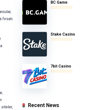
BC Game
ncular,
 fırsatı
Stake Casino
r
la
7bit Casino
r,
an
Recent News
siteler,