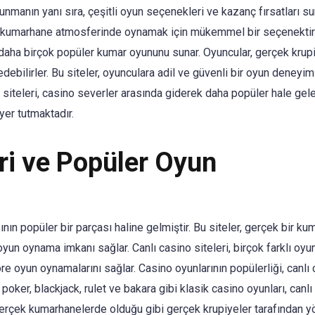
manın yanı sıra, çeşitli oyun seçenekleri ve kazanç fırsatları su
 bir kumarhane atmosferinde oynamak için mükemmel bir seçenektir.
e daha birçok popüler kumar oyununu sunar. Oyuncular, gerçek krup
debilirler. Bu siteler, oyunculara adil ve güvenli bir oyun deneyi
o siteleri, casino severler arasında giderek daha popüler hale gele
yer tutmaktadır.
eri ve Popüler Oyun
ın popüler bir parçası haline gelmiştir. Bu siteler, gerçek bir k
yun oynama imkanı sağlar. Canlı casino siteleri, birçok farklı oyu
öre oyun oynamalarını sağlar. Casino oyunlarının popülerliği, canlı
 poker, blackjack, rulet ve bakara gibi klasik casino oyunları, canlı
 gerçek kumarhanelerde olduğu gibi gerçek krupiyeler tarafından yö