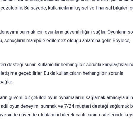
n çözülebilir. Bu sayede, kullanıcıların kişisel ve finansal bilgileri
 deneyimi sunmak için oyunların güvenilirliğini sağlar. Oyunların so
 Bu, sonuçların manipüle edilemez olduğu anlamına gelir. Böylece,
eri desteği sunar. Kullanıcılar herhangi bir sorunla karşılaştıkları
letişime geçebilirler. Bu da kullanıcıların herhangi bir sorunla
sağlar.
ların güvenli bir şekilde oyun oynamalarını sağlamak amacıyla alını
k, adil oyun deneyimi sunmak ve 7/24 müşteri desteği sağlamak 
sayesinde güvende olduklarını bilerek canlı casino sitelerinde keyif