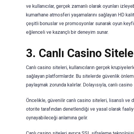
ve kullanıcılar, gerçek zamanlı olarak oyunları izleyebil
kumarhane atmosferi yaşamalarını sağlayan HD kalites
çeşitli bonuslar ve promosyonlar sunarak oyun keyfini a
eğlenceli ve kazançlı bir deneyim sunar.
3. Canlı Casino Sitel
Canlı casino siteleri, kullanıcıların gerçek krupiyel
sağlayan platformlardır. Bu sitelerde güvenlik önlemle
paylaşmak zorunda kalırlar. Dolayısıyla, canlı casino 
Öncelikle, güvenilir canlı casino siteleri, lisanslı ve 
otorite tarafından denetlendiği ve yasal olarak faaliy
oynayabileceği anlamına gelir.
Canlı casino siteleri ayrıca SSL şifreleme teknolojisi k