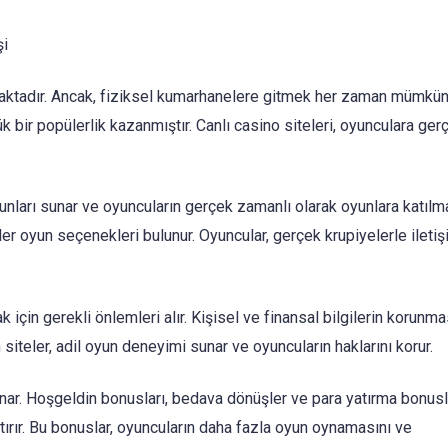
şi
maktadır. Ancak, fiziksel kumarhanelere gitmek her zaman mümkü
 bir popülerlik kazanmıştır. Canlı casino siteleri, oyunculara gerç
yunları sunar ve oyuncuların gerçek zamanlı olarak oyunlara katılm
üler oyun seçenekleri bulunur. Oyuncular, gerçek krupiyelerle ileti
k için gerekli önlemleri alır. Kişisel ve finansal bilgilerin korunm
an siteler, adil oyun deneyimi sunar ve oyuncuların haklarını korur.
sunar. Hoşgeldin bonusları, bedava dönüşler ve para yatırma bonusla
tırır. Bu bonuslar, oyuncuların daha fazla oyun oynamasını ve