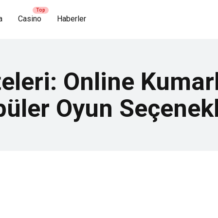
a
Casino
Haberler
teleri: Online Kumar
püler Oyun Seçenekl