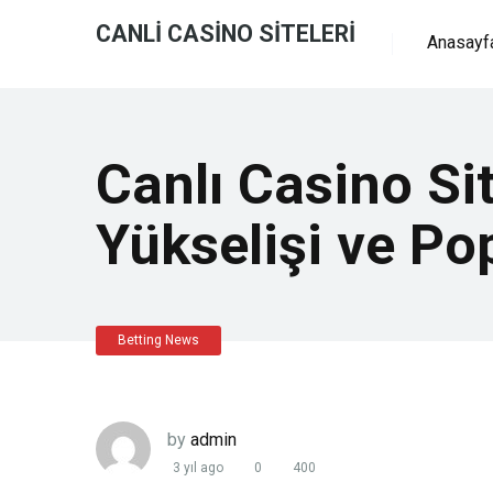
CANLI CASINO SITELERI
Anasayf
Canlı Casino Si
Yükselişi ve Po
Betting News
by
admin
3 yıl ago
0
400