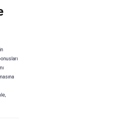
e
in
bonusları
nı
amasına
le,