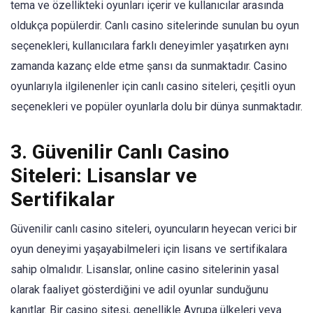
tema ve özellikteki oyunları içerir ve kullanıcılar arasında
oldukça popülerdir. Canlı casino sitelerinde sunulan bu oyun
seçenekleri, kullanıcılara farklı deneyimler yaşatırken aynı
zamanda kazanç elde etme şansı da sunmaktadır. Casino
oyunlarıyla ilgilenenler için canlı casino siteleri, çeşitli oyun
seçenekleri ve popüler oyunlarla dolu bir dünya sunmaktadır.
3. Güvenilir Canlı Casino
Siteleri: Lisanslar ve
Sertifikalar
Güvenilir canlı casino siteleri, oyuncuların heyecan verici bir
oyun deneyimi yaşayabilmeleri için lisans ve sertifikalara
sahip olmalıdır. Lisanslar, online casino sitelerinin yasal
olarak faaliyet gösterdiğini ve adil oyunlar sunduğunu
kanıtlar. Bir casino sitesi, genellikle Avrupa ülkeleri veya