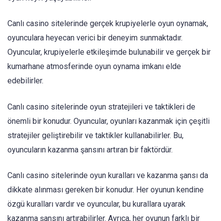
Canlı casino sitelerinde gerçek krupiyelerle oyun oynamak,
oyunculara heyecan verici bir deneyim sunmaktadır.
Oyuncular, krupiyelerle etkileşimde bulunabilir ve gerçek bir
kumarhane atmosferinde oyun oynama imkanı elde
edebilirler.
Canlı casino sitelerinde oyun stratejileri ve taktikleri de
önemli bir konudur. Oyuncular, oyunları kazanmak için çeşitli
stratejiler geliştirebilir ve taktikler kullanabilirler. Bu,
oyuncuların kazanma şansını artıran bir faktördür.
Canlı casino sitelerinde oyun kuralları ve kazanma şansı da
dikkate alınması gereken bir konudur. Her oyunun kendine
özgü kuralları vardır ve oyuncular, bu kurallara uyarak
kazanma şansını artırabilirler. Ayrıca, her oyunun farklı bir