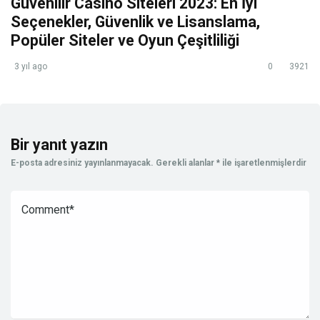
Güvenilir Casino Siteleri 2023: En İyi
Seçenekler, Güvenlik ve Lisanslama,
Popüler Siteler ve Oyun Çeşitliliği
3 yıl ago
0
3921
Bir yanıt yazın
E-posta adresiniz yayınlanmayacak.
Gerekli alanlar
*
ile işaretlenmişlerdir