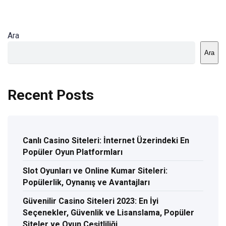
Ara
Ara
Recent Posts
Canlı Casino Siteleri: İnternet Üzerindeki En
Popüler Oyun Platformları
Slot Oyunları ve Online Kumar Siteleri:
Popülerlik, Oynanış ve Avantajları
Güvenilir Casino Siteleri 2023: En İyi
Seçenekler, Güvenlik ve Lisanslama, Popüler
Siteler ve Oyun Çeşitliliği