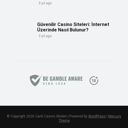
3 yıl ago
Güvenilir Casino Siteleri: İnternet
Üzerinde Nasıl Bulunur?
3 yıl ago
© Copyright 2026 Canli Casino Siteleri | Powered by
WordPress
|
Mercury
Theme