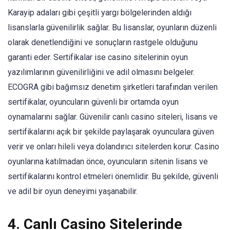
Karayip adaları gibi çeşitli yargı bölgelerinden aldığı
lisanslarla güvenilirlik sağlar. Bu lisanslar, oyunların düzenli
olarak denetlendiğini ve sonuçların rastgele olduğunu
garanti eder. Sertifikalar ise casino sitelerinin oyun
yazılımlarının güvenilirliğini ve adil olmasını belgeler.
ECOGRA gibi bağımsız denetim şirketleri tarafından verilen
sertifikalar, oyuncuların güvenli bir ortamda oyun
oynamalarını sağlar. Güvenilir canlı casino siteleri, lisans ve
sertifikalarını açık bir şekilde paylaşarak oyunculara güven
verir ve onları hileli veya dolandırıcı sitelerden korur. Casino
oyunlarına katılmadan önce, oyuncuların sitenin lisans ve
sertifikalarını kontrol etmeleri önemlidir. Bu şekilde, güvenli
ve adil bir oyun deneyimi yaşanabilir.
4. Canlı Casino Sitelerinde