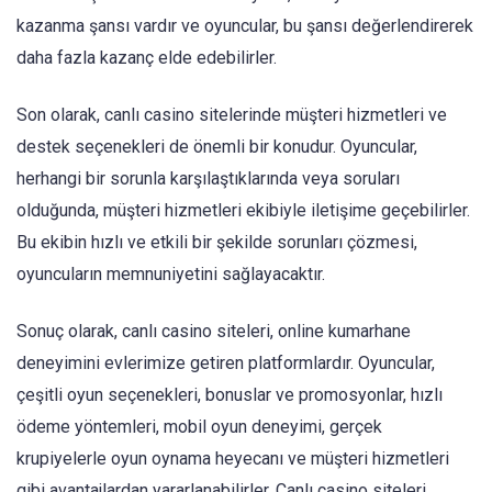
kazanma şansı vardır ve oyuncular, bu şansı değerlendirerek
daha fazla kazanç elde edebilirler.
Son olarak, canlı casino sitelerinde müşteri hizmetleri ve
destek seçenekleri de önemli bir konudur. Oyuncular,
herhangi bir sorunla karşılaştıklarında veya soruları
olduğunda, müşteri hizmetleri ekibiyle iletişime geçebilirler.
Bu ekibin hızlı ve etkili bir şekilde sorunları çözmesi,
oyuncuların memnuniyetini sağlayacaktır.
Sonuç olarak, canlı casino siteleri, online kumarhane
deneyimini evlerimize getiren platformlardır. Oyuncular,
çeşitli oyun seçenekleri, bonuslar ve promosyonlar, hızlı
ödeme yöntemleri, mobil oyun deneyimi, gerçek
krupiyelerle oyun oynama heyecanı ve müşteri hizmetleri
gibi avantajlardan yararlanabilirler. Canlı casino siteleri,