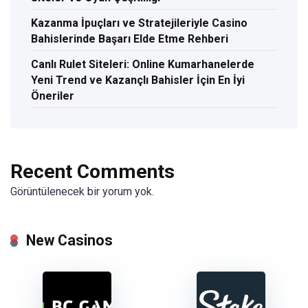
Kazanma İpuçları ve Stratejileriyle Casino
Bahislerinde Başarı Elde Etme Rehberi
Canlı Rulet Siteleri: Online Kumarhanelerde
Yeni Trend ve Kazançlı Bahisler İçin En İyi
Öneriler
Recent Comments
Görüntülenecek bir yorum yok.
New Casinos