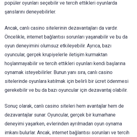
popüler oyunları seçebilir ve tercih ettikleri oyunlarda
şanslarını deneyebilirler.
Ancak, canlı casino sitelerinin dezavantajları da vardır.
Öncelikle, internet bağlantısı sorunları yaşanabilir ve bu da
oyun deneyimini olumsuz etkileyebilir. Ayrıca, bazı
oyuncular, gerçek krupiyelerle iletişim kurmaktan
hoşlanmayabilir ve tercih ettikleri oyunları kendi başlarına
oynamak isteyebilirler. Bunun yanı sıra, canlı casino
sitelerinde oyunlara katılmak için belirli bir ücret ödenmesi
gerekebilir ve bu da bazı oyuncular için dezavantaj olabilir.
Sonuç olarak, canlı casino siteleri hem avantajlar hem de
dezavantajlar sunar. Oyuncular, gerçek bir kumarhane
deneyimi yaşarken, evlerinden ayrılmadan oyun oynama
imkanı bulurlar. Ancak, internet bağlantısı sorunları ve tercih