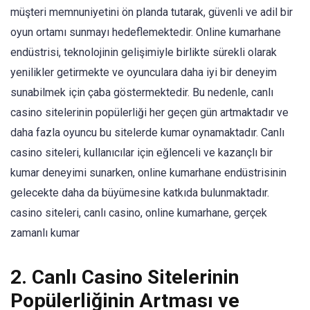
müşteri memnuniyetini ön planda tutarak, güvenli ve adil bir
oyun ortamı sunmayı hedeflemektedir. Online kumarhane
endüstrisi, teknolojinin gelişimiyle birlikte sürekli olarak
yenilikler getirmekte ve oyunculara daha iyi bir deneyim
sunabilmek için çaba göstermektedir. Bu nedenle, canlı
casino sitelerinin popülerliği her geçen gün artmaktadır ve
daha fazla oyuncu bu sitelerde kumar oynamaktadır. Canlı
casino siteleri, kullanıcılar için eğlenceli ve kazançlı bir
kumar deneyimi sunarken, online kumarhane endüstrisinin
gelecekte daha da büyümesine katkıda bulunmaktadır.
casino siteleri, canlı casino, online kumarhane, gerçek
zamanlı kumar
2. Canlı Casino Sitelerinin
Popülerliğinin Artması ve