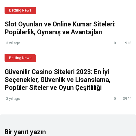
Betting News
Slot Oyunları ve Online Kumar Siteleri:
Popülerlik, Oynanış ve Avantajları
3 yıl ago
0
1918
Betting News
Güvenilir Casino Siteleri 2023: En İyi
Seçenekler, Güvenlik ve Lisanslama,
Popüler Siteler ve Oyun Çeşitliliği
3 yıl ago
0
3944
Bir yanıt yazın