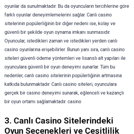
oyunlar da sunulmaktadır. Bu da oyuncuların tercihlerine göre
farklı oyunlar deneyimlemelerini sağlar. Canlı casino
sitelerinin popülerliğinin bir diğer nedeni ise, kolay ve
güvenli bir şekilde oyun oynama imkanı sunmasıdır.
Oyuncular, istedikleri zaman ve istedikleri yerden canlı
casino oyunlarına erişebilirler. Bunun yanı sıra, canlı casino
siteleri güvenli ödeme yöntemleri ve lisanslı alt yapıları ile
oyunculara güvenli bir oyun deneyimi sunarlar. Tüm bu
nedenler, canlı casino sitelerinin popülerliğinin artmasına
katkıda bulunmaktadır. Canlı casino siteleri, oyunculara
gerçek bir casino deneyimi sunarak, eğlenceli ve kazançlı
bir oyun ortamı sağlamaktadır. casino
3. Canlı Casino Sitelerindeki
Oyun Seçenekleri ve Çeşitlilik