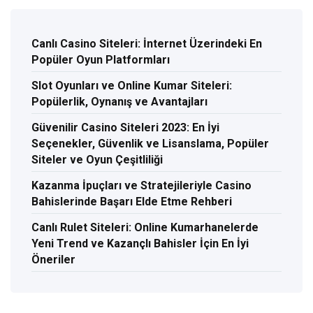
Canlı Casino Siteleri: İnternet Üzerindeki En
Popüler Oyun Platformları
Slot Oyunları ve Online Kumar Siteleri:
Popülerlik, Oynanış ve Avantajları
Güvenilir Casino Siteleri 2023: En İyi
Seçenekler, Güvenlik ve Lisanslama, Popüler
Siteler ve Oyun Çeşitliliği
Kazanma İpuçları ve Stratejileriyle Casino
Bahislerinde Başarı Elde Etme Rehberi
Canlı Rulet Siteleri: Online Kumarhanelerde
Yeni Trend ve Kazançlı Bahisler İçin En İyi
Öneriler