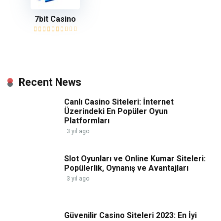
7bit Casino
Recent News
Canlı Casino Siteleri: İnternet
Üzerindeki En Popüler Oyun
Platformları
3 yıl ago
Slot Oyunları ve Online Kumar Siteleri:
Popülerlik, Oynanış ve Avantajları
3 yıl ago
Güvenilir Casino Siteleri 2023: En İyi