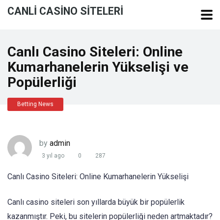
CANLI CASINO SITELERI
Canlı Casino Siteleri: Online
Kumarhanelerin Yükselişi ve
Popülerliği
Betting News
by
admin
3 yıl ago
0
287
Canlı Casino Siteleri: Online Kumarhanelerin Yükselişi
Canlı casino siteleri son yıllarda büyük bir popülerlik
kazanmıştır. Peki, bu sitelerin popülerliği neden artmaktadır?