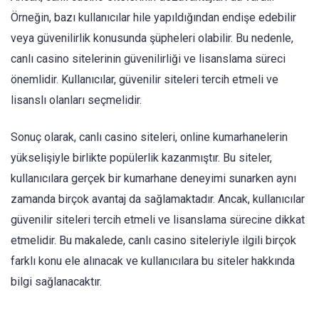
Örneğin, bazı kullanıcılar hile yapıldığından endişe edebilir
veya güvenilirlik konusunda şüpheleri olabilir. Bu nedenle,
canlı casino sitelerinin güvenilirliği ve lisanslama süreci
önemlidir. Kullanıcılar, güvenilir siteleri tercih etmeli ve
lisanslı olanları seçmelidir.
Sonuç olarak, canlı casino siteleri, online kumarhanelerin
yükselişiyle birlikte popülerlik kazanmıştır. Bu siteler,
kullanıcılara gerçek bir kumarhane deneyimi sunarken aynı
zamanda birçok avantaj da sağlamaktadır. Ancak, kullanıcılar
güvenilir siteleri tercih etmeli ve lisanslama sürecine dikkat
etmelidir. Bu makalede, canlı casino siteleriyle ilgili birçok
farklı konu ele alınacak ve kullanıcılara bu siteler hakkında
bilgi sağlanacaktır.