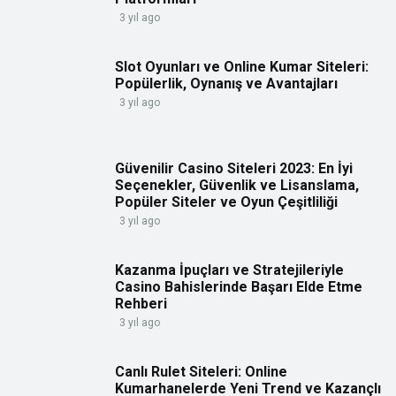
3 yıl ago
Slot Oyunları ve Online Kumar Siteleri:
Popülerlik, Oynanış ve Avantajları
3 yıl ago
Güvenilir Casino Siteleri 2023: En İyi
Seçenekler, Güvenlik ve Lisanslama,
Popüler Siteler ve Oyun Çeşitliliği
3 yıl ago
Kazanma İpuçları ve Stratejileriyle
Casino Bahislerinde Başarı Elde Etme
Rehberi
3 yıl ago
Canlı Rulet Siteleri: Online
Kumarhanelerde Yeni Trend ve Kazançlı