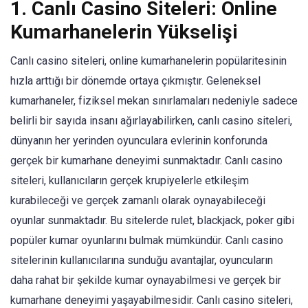
1. Canlı Casino Siteleri: Online
Kumarhanelerin Yükselişi
Canlı casino siteleri, online kumarhanelerin popülaritesinin
hızla arttığı bir dönemde ortaya çıkmıştır. Geleneksel
kumarhaneler, fiziksel mekan sınırlamaları nedeniyle sadece
belirli bir sayıda insanı ağırlayabilirken, canlı casino siteleri,
dünyanın her yerinden oyunculara evlerinin konforunda
gerçek bir kumarhane deneyimi sunmaktadır. Canlı casino
siteleri, kullanıcıların gerçek krupiyelerle etkileşim
kurabileceği ve gerçek zamanlı olarak oynayabileceği
oyunlar sunmaktadır. Bu sitelerde rulet, blackjack, poker gibi
popüler kumar oyunlarını bulmak mümkündür. Canlı casino
sitelerinin kullanıcılarına sunduğu avantajlar, oyuncuların
daha rahat bir şekilde kumar oynayabilmesi ve gerçek bir
kumarhane deneyimi yaşayabilmesidir. Canlı casino siteleri,