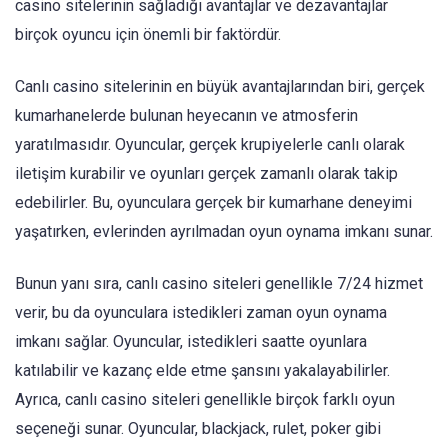
casino sitelerinin sağladığı avantajlar ve dezavantajlar
birçok oyuncu için önemli bir faktördür.
Canlı casino sitelerinin en büyük avantajlarından biri, gerçek
kumarhanelerde bulunan heyecanın ve atmosferin
yaratılmasıdır. Oyuncular, gerçek krupiyelerle canlı olarak
iletişim kurabilir ve oyunları gerçek zamanlı olarak takip
edebilirler. Bu, oyunculara gerçek bir kumarhane deneyimi
yaşatırken, evlerinden ayrılmadan oyun oynama imkanı sunar.
Bunun yanı sıra, canlı casino siteleri genellikle 7/24 hizmet
verir, bu da oyunculara istedikleri zaman oyun oynama
imkanı sağlar. Oyuncular, istedikleri saatte oyunlara
katılabilir ve kazanç elde etme şansını yakalayabilirler.
Ayrıca, canlı casino siteleri genellikle birçok farklı oyun
seçeneği sunar. Oyuncular, blackjack, rulet, poker gibi