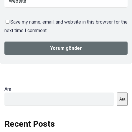
Save my name, email, and website in this browser for the
next time I comment.
Ara
Ara
Recent Posts