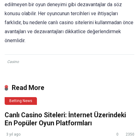
edilmeyen bir oyun deneyimi gibi dezavantajlar da söz
konusu olabilir. Her oyuncunun tercihleri ve ihtiyaçları
farklıdır, bu nedenle canlı casino sitelerini kullanmadan önce
avantajları ve dezavantajları dikkatlice değerlendirmek
önemlidir.
Casino
Read More
Betting News
Canlı Casino Siteleri: İnternet Üzerindeki
En Popüler Oyun Platformları
3 yıl ago
0
2350