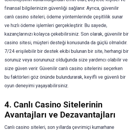
finansal bilgilerinizin güvenliği sağlanır. Ayrıca, güvenilir
canlı casino siteleri, ödeme yöntemlerinde çeşitlilik sunar
ve hızlı ödeme işlemleri gerçekleştirir. Bu sayede,
kazançlarınızı kolayca çekebilirsiniz. Son olarak, güvenilir bir
casino sitesi, müşteri desteği konusunda da güçlü olmalıdır.
7/24 erişilebilir bir destek ekibi bulunan bir site, herhangi bir
sorunuz veya sorununuz olduğunda size yardımcı olabilir ve
size güven verir. Güvenilir canlı casino sitelerini seçerken
bu faktörleri göz önünde bulundurarak, keyifli ve güvenli bir
oyun deneyimi yaşayabilirsiniz.
4. Canlı Casino Sitelerinin
Avantajları ve Dezavantajları
Canlı casino siteleri, son yıllarda çevrimiçi kumarhane