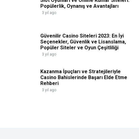
Slot Oyunları ve Online Kumar Siteleri:
Popülerlik, Oynanış ve Avantajları
3 yıl ago
Güvenilir Casino Siteleri 2023: En İyi
Seçenekler, Güvenlik ve Lisanslama,
Popüler Siteler ve Oyun Çeşitliliği
3 yıl ago
Kazanma İpuçları ve Stratejileriyle
Casino Bahislerinde Başarı Elde Etme
Rehberi
3 yıl ago