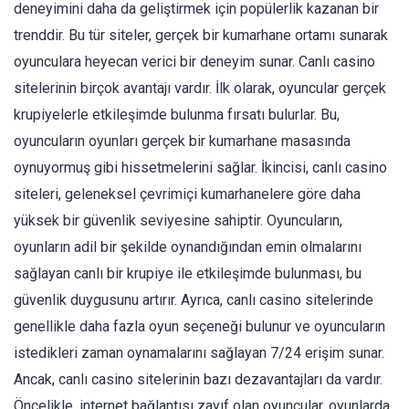
deneyimini daha da geliştirmek için popülerlik kazanan bir
trenddir. Bu tür siteler, gerçek bir kumarhane ortamı sunarak
oyunculara heyecan verici bir deneyim sunar. Canlı casino
sitelerinin birçok avantajı vardır. İlk olarak, oyuncular gerçek
krupiyelerle etkileşimde bulunma fırsatı bulurlar. Bu,
oyuncuların oyunları gerçek bir kumarhane masasında
oynuyormuş gibi hissetmelerini sağlar. İkincisi, canlı casino
siteleri, geleneksel çevrimiçi kumarhanelere göre daha
yüksek bir güvenlik seviyesine sahiptir. Oyuncuların,
oyunların adil bir şekilde oynandığından emin olmalarını
sağlayan canlı bir krupiye ile etkileşimde bulunması, bu
güvenlik duygusunu artırır. Ayrıca, canlı casino sitelerinde
genellikle daha fazla oyun seçeneği bulunur ve oyuncuların
istedikleri zaman oynamalarını sağlayan 7/24 erişim sunar.
Ancak, canlı casino sitelerinin bazı dezavantajları da vardır.
Öncelikle, internet bağlantısı zayıf olan oyuncular, oyunlarda