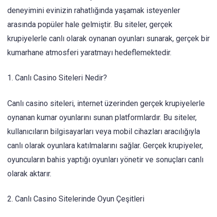
deneyimini evinizin rahatlığında yaşamak isteyenler
arasında popüler hale gelmiştir. Bu siteler, gerçek
krupiyelerle canlı olarak oynanan oyunları sunarak, gerçek bir
kumarhane atmosferi yaratmayı hedeflemektedir.
1. Canlı Casino Siteleri Nedir?
Canlı casino siteleri, internet üzerinden gerçek krupiyelerle
oynanan kumar oyunlarını sunan platformlardır. Bu siteler,
kullanıcıların bilgisayarları veya mobil cihazları aracılığıyla
canlı olarak oyunlara katılmalarını sağlar. Gerçek krupiyeler,
oyuncuların bahis yaptığı oyunları yönetir ve sonuçları canlı
olarak aktarır.
2. Canlı Casino Sitelerinde Oyun Çeşitleri