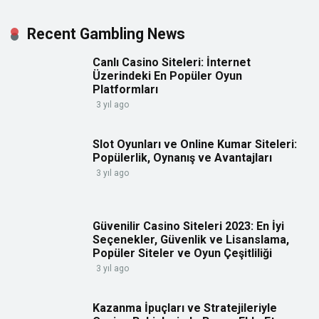
Recent Gambling News
Canlı Casino Siteleri: İnternet
Üzerindeki En Popüler Oyun
Platformları
3 yıl ago
Slot Oyunları ve Online Kumar Siteleri:
Popülerlik, Oynanış ve Avantajları
3 yıl ago
Güvenilir Casino Siteleri 2023: En İyi
Seçenekler, Güvenlik ve Lisanslama,
Popüler Siteler ve Oyun Çeşitliliği
3 yıl ago
Kazanma İpuçları ve Stratejileriyle