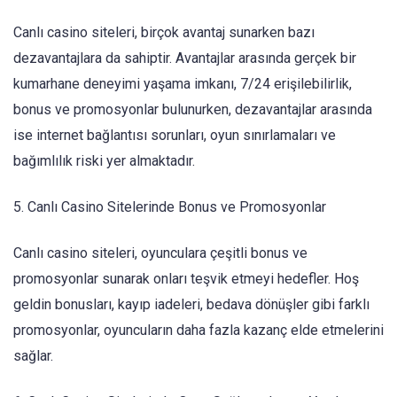
Canlı casino siteleri, birçok avantaj sunarken bazı
dezavantajlara da sahiptir. Avantajlar arasında gerçek bir
kumarhane deneyimi yaşama imkanı, 7/24 erişilebilirlik,
bonus ve promosyonlar bulunurken, dezavantajlar arasında
ise internet bağlantısı sorunları, oyun sınırlamaları ve
bağımlılık riski yer almaktadır.
5. Canlı Casino Sitelerinde Bonus ve Promosyonlar
Canlı casino siteleri, oyunculara çeşitli bonus ve
promosyonlar sunarak onları teşvik etmeyi hedefler. Hoş
geldin bonusları, kayıp iadeleri, bedava dönüşler gibi farklı
promosyonlar, oyuncuların daha fazla kazanç elde etmelerini
sağlar.