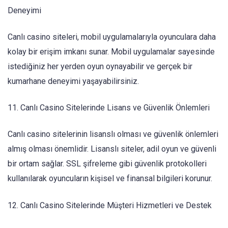
Deneyimi
Canlı casino siteleri, mobil uygulamalarıyla oyunculara daha
kolay bir erişim imkanı sunar. Mobil uygulamalar sayesinde
istediğiniz her yerden oyun oynayabilir ve gerçek bir
kumarhane deneyimi yaşayabilirsiniz.
11. Canlı Casino Sitelerinde Lisans ve Güvenlik Önlemleri
Canlı casino sitelerinin lisanslı olması ve güvenlik önlemleri
almış olması önemlidir. Lisanslı siteler, adil oyun ve güvenli
bir ortam sağlar. SSL şifreleme gibi güvenlik protokolleri
kullanılarak oyuncuların kişisel ve finansal bilgileri korunur.
12. Canlı Casino Sitelerinde Müşteri Hizmetleri ve Destek