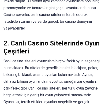
imkanı sağlar. Bu siteler aynı zamanda oyunculara bonuslar,
promosyonlar ve turnuvalar gibi çeşitli avantajlar da sunar.
Casino severler, canlı casino sitelerini tercih ederek,
istedikleri zaman ve yerde gerçek bir casino deneyimi
yaşayabilirler.
2. Canlı Casino Sitelerinde Oyun
Çeşitleri
Canlı casino siteleri, oyunculara birçok farklı oyun seçeneği
sunmaktadır. Bu sitelerde genellikle rulet, blackjack, poker,
bakara gibi klasik casino oyunları bulunmaktadır. Ayrıca,
daha az bilinen oyunlar da mevcuttur, örneğin zar oyunları,
çarkıfelek gibi. Canlı casino siteleri, her türlü oyun zevkine
hitap etmek için geniş bir oyun yelpazesi sunmaktadır.
Oyuncular, tercih ettikleri oyunları seçebilir ve gerçek