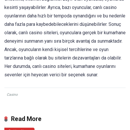
kesinti yaşayabilirler. Ayrıca, bazı oyuncular, canlı casino
oyunlarının daha hızlı bir tempoda oynandığını ve bu nedenle
daha fazla para kaybedebileceklerini düşünebilirler. Sonuç
olarak, canlı casino siteleri, oyunculara gerçek bir kumarhane
deneyimi sunmanın yanı sıra birçok avantaj da sunmaktadır.
Ancak, oyuncuların kendi kişisel tercihlerine ve oyun
tarzlarına bağlı olarak bu sitelerin dezavantajları da olabilir.
Her durumda, canlı casino siteleri, kumarhane oyunlarını
sevenler için heyecan verici bir seçenek sunar.
Casino
Read More