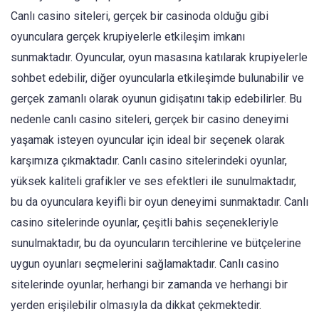
Canlı casino siteleri, gerçek bir casinoda olduğu gibi
oyunculara gerçek krupiyelerle etkileşim imkanı
sunmaktadır. Oyuncular, oyun masasına katılarak krupiyelerle
sohbet edebilir, diğer oyuncularla etkileşimde bulunabilir ve
gerçek zamanlı olarak oyunun gidişatını takip edebilirler. Bu
nedenle canlı casino siteleri, gerçek bir casino deneyimi
yaşamak isteyen oyuncular için ideal bir seçenek olarak
karşımıza çıkmaktadır. Canlı casino sitelerindeki oyunlar,
yüksek kaliteli grafikler ve ses efektleri ile sunulmaktadır,
bu da oyunculara keyifli bir oyun deneyimi sunmaktadır. Canlı
casino sitelerinde oyunlar, çeşitli bahis seçenekleriyle
sunulmaktadır, bu da oyuncuların tercihlerine ve bütçelerine
uygun oyunları seçmelerini sağlamaktadır. Canlı casino
sitelerinde oyunlar, herhangi bir zamanda ve herhangi bir
yerden erişilebilir olmasıyla da dikkat çekmektedir.