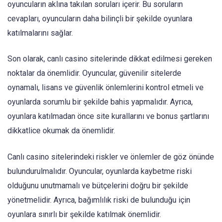
oyuncuların aklına takılan soruları içerir. Bu soruların
cevapları, oyuncuların daha bilinçli bir şekilde oyunlara
katılmalarını sağlar.
Son olarak, canlı casino sitelerinde dikkat edilmesi gereken
noktalar da önemlidir. Oyuncular, güvenilir sitelerde
oynamalı, lisans ve güvenlik önlemlerini kontrol etmeli ve
oyunlarda sorumlu bir şekilde bahis yapmalıdır. Ayrıca,
oyunlara katılmadan önce site kurallarını ve bonus şartlarını
dikkatlice okumak da önemlidir.
Canlı casino sitelerindeki riskler ve önlemler de göz önünde
bulundurulmalıdır. Oyuncular, oyunlarda kaybetme riski
olduğunu unutmamalı ve bütçelerini doğru bir şekilde
yönetmelidir. Ayrıca, bağımlılık riski de bulunduğu için
oyunlara sınırlı bir şekilde katılmak önemlidir.