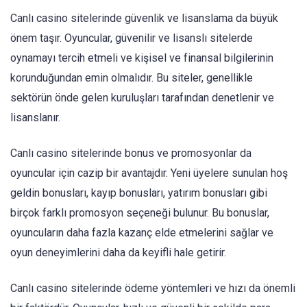
Canlı casino sitelerinde güvenlik ve lisanslama da büyük
önem taşır. Oyuncular, güvenilir ve lisanslı sitelerde
oynamayı tercih etmeli ve kişisel ve finansal bilgilerinin
korunduğundan emin olmalıdır. Bu siteler, genellikle
sektörün önde gelen kuruluşları tarafından denetlenir ve
lisanslanır.
Canlı casino sitelerinde bonus ve promosyonlar da
oyuncular için cazip bir avantajdır. Yeni üyelere sunulan hoş
geldin bonusları, kayıp bonusları, yatırım bonusları gibi
birçok farklı promosyon seçeneği bulunur. Bu bonuslar,
oyuncuların daha fazla kazanç elde etmelerini sağlar ve
oyun deneyimlerini daha da keyifli hale getirir.
Canlı casino sitelerinde ödeme yöntemleri ve hızı da önemli