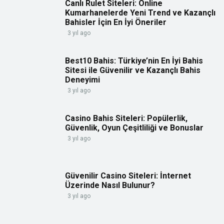
Canlı Rulet Siteleri: Online
Kumarhanelerde Yeni Trend ve Kazançlı
Bahisler İçin En İyi Öneriler
3 yıl ago
Best10 Bahis: Türkiye’nin En İyi Bahis
Sitesi ile Güvenilir ve Kazançlı Bahis
Deneyimi
3 yıl ago
Casino Bahis Siteleri: Popülerlik,
Güvenlik, Oyun Çeşitliliği ve Bonuslar
3 yıl ago
Güvenilir Casino Siteleri: İnternet
Üzerinde Nasıl Bulunur?
3 yıl ago