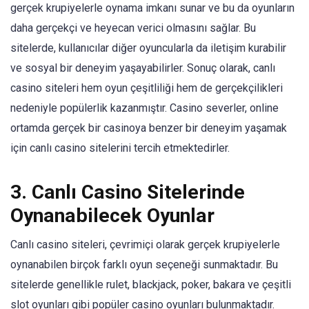
gerçek krupiyelerle oynama imkanı sunar ve bu da oyunların
daha gerçekçi ve heyecan verici olmasını sağlar. Bu
sitelerde, kullanıcılar diğer oyuncularla da iletişim kurabilir
ve sosyal bir deneyim yaşayabilirler. Sonuç olarak, canlı
casino siteleri hem oyun çeşitliliği hem de gerçekçilikleri
nedeniyle popülerlik kazanmıştır. Casino severler, online
ortamda gerçek bir casinoya benzer bir deneyim yaşamak
için canlı casino sitelerini tercih etmektedirler.
3. Canlı Casino Sitelerinde
Oynanabilecek Oyunlar
Canlı casino siteleri, çevrimiçi olarak gerçek krupiyelerle
oynanabilen birçok farklı oyun seçeneği sunmaktadır. Bu
sitelerde genellikle rulet, blackjack, poker, bakara ve çeşitli
slot oyunları gibi popüler casino oyunları bulunmaktadır.