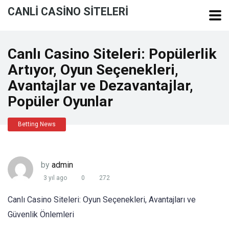
CANLI CASINO SITELERI
Canlı Casino Siteleri: Popülerlik
Artıyor, Oyun Seçenekleri,
Avantajlar ve Dezavantajlar,
Popüler Oyunlar
Betting News
by
admin
3 yıl ago
0
272
Canlı Casino Siteleri: Oyun Seçenekleri, Avantajları ve
Güvenlik Önlemleri