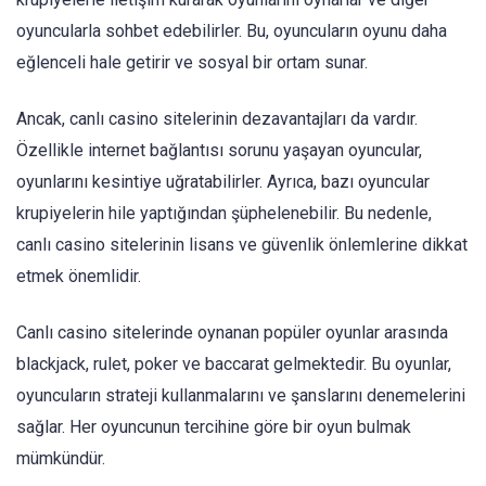
oyuncularla sohbet edebilirler. Bu, oyuncuların oyunu daha
eğlenceli hale getirir ve sosyal bir ortam sunar.
Ancak, canlı casino sitelerinin dezavantajları da vardır.
Özellikle internet bağlantısı sorunu yaşayan oyuncular,
oyunlarını kesintiye uğratabilirler. Ayrıca, bazı oyuncular
krupiyelerin hile yaptığından şüphelenebilir. Bu nedenle,
canlı casino sitelerinin lisans ve güvenlik önlemlerine dikkat
etmek önemlidir.
Canlı casino sitelerinde oynanan popüler oyunlar arasında
blackjack, rulet, poker ve baccarat gelmektedir. Bu oyunlar,
oyuncuların strateji kullanmalarını ve şanslarını denemelerini
sağlar. Her oyuncunun tercihine göre bir oyun bulmak
mümkündür.