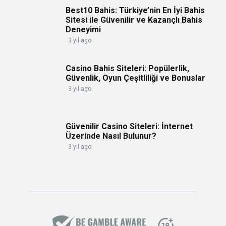
Best10 Bahis: Türkiye’nin En İyi Bahis
Sitesi ile Güvenilir ve Kazançlı Bahis
Deneyimi
3 yıl ago
Casino Bahis Siteleri: Popülerlik,
Güvenlik, Oyun Çeşitliliği ve Bonuslar
3 yıl ago
Güvenilir Casino Siteleri: İnternet
Üzerinde Nasıl Bulunur?
3 yıl ago