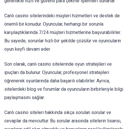
genellikle hızlı ve güvenli para çekme işlemleri sunarlar.
Canlı casino sitelerindeki müşteri hizmetleri ve destek de
önemli bir konudur. Oyuncular, herhangi bir sorunla
karşılaştıklarında 7/24 müşteri hizmetlerine başvurabilirler.
Bu sayede, sorunlar hızlı bir şekilde çözülür ve oyuncuların
oyun keyfi devam eder.
Son olarak, canlı casino sitelerinde oyun stratejileri ve
ipuçları da bulunur. Oyuncular, profesyonel stratejileri
öğrenerek oyunlarında daha başarılı olabilirler. Ayrıca,
sitelerdeki blog ve forumlar da oyuncuların birbirleriyle bilgi
paylaşmasını sağlar.
Canlı casino siteleri hakkında sıkça sorulan sorular ve
cevaplar da mevcuttur. Bu sorular arasında sitelerin lisansı,