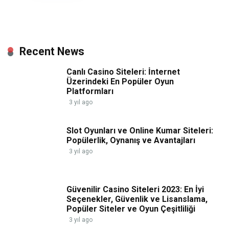
Recent News
Canlı Casino Siteleri: İnternet
Üzerindeki En Popüler Oyun
Platformları
3 yıl ago
Slot Oyunları ve Online Kumar Siteleri:
Popülerlik, Oynanış ve Avantajları
3 yıl ago
Güvenilir Casino Siteleri 2023: En İyi
Seçenekler, Güvenlik ve Lisanslama,
Popüler Siteler ve Oyun Çeşitliliği
3 yıl ago