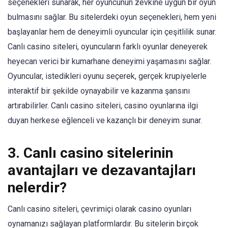
seçenekleri sunarak, her oyuncunun zevkine uygun bir oyun
bulmasını sağlar. Bu sitelerdeki oyun seçenekleri, hem yeni
başlayanlar hem de deneyimli oyuncular için çeşitlilik sunar.
Canlı casino siteleri, oyuncuların farklı oyunlar deneyerek
heyecan verici bir kumarhane deneyimi yaşamasını sağlar.
Oyuncular, istedikleri oyunu seçerek, gerçek krupiyelerle
interaktif bir şekilde oynayabilir ve kazanma şansını
artırabilirler. Canlı casino siteleri, casino oyunlarına ilgi
duyan herkese eğlenceli ve kazançlı bir deneyim sunar.
3. Canlı casino sitelerinin
avantajları ve dezavantajları
nelerdir?
Canlı casino siteleri, çevrimiçi olarak casino oyunları
oynamanızı sağlayan platformlardır. Bu sitelerin birçok