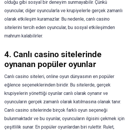
olduğu gibi sosyal bir deneyim sunmayabilir. Çünkü
oyuncular, diğer oyuncularla ve krupiyelerle gerçek zamanlı
olarak etkileşim kuramazlar. Bu nedenle, canlı casino
sitelerini tercih eden oyuncular, bu sosyal etkileşimden
mahrum kalabilirler.
4. Canlı casino sitelerinde
oynanan popüler oyunlar
Canlı casino siteleri, online oyun dünyasının en popüler
eğlence seçeneklerinden biridir. Bu sitelerde, gerçek
krupiyelerin yönettiği oyunlar canlı olarak oynanır ve
oyuncuların gerçek zamanlı olarak katılmasına olanak tanır.
Canlı casino sitelerinde birçok farklı oyun seçeneği
bulunmaktadır ve bu oyunlar, oyuncuların ilgisini çekmek için
çeşitlilik sunar. En popüler oyunlardan biri rulettir. Rulet,