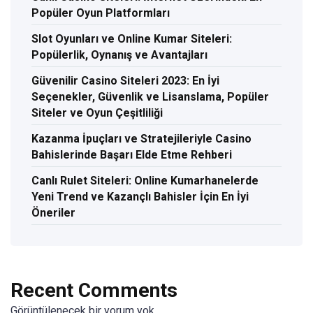
Popüler Oyun Platformları
Slot Oyunları ve Online Kumar Siteleri:
Popülerlik, Oynanış ve Avantajları
Güvenilir Casino Siteleri 2023: En İyi
Seçenekler, Güvenlik ve Lisanslama, Popüler
Siteler ve Oyun Çeşitliliği
Kazanma İpuçları ve Stratejileriyle Casino
Bahislerinde Başarı Elde Etme Rehberi
Canlı Rulet Siteleri: Online Kumarhanelerde
Yeni Trend ve Kazançlı Bahisler İçin En İyi
Öneriler
Recent Comments
Görüntülenecek bir yorum yok.