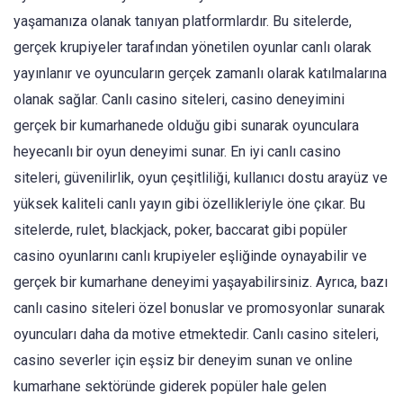
yaşamanıza olanak tanıyan platformlardır. Bu sitelerde,
gerçek krupiyeler tarafından yönetilen oyunlar canlı olarak
yayınlanır ve oyuncuların gerçek zamanlı olarak katılmalarına
olanak sağlar. Canlı casino siteleri, casino deneyimini
gerçek bir kumarhanede olduğu gibi sunarak oyunculara
heyecanlı bir oyun deneyimi sunar. En iyi canlı casino
siteleri, güvenilirlik, oyun çeşitliliği, kullanıcı dostu arayüz ve
yüksek kaliteli canlı yayın gibi özellikleriyle öne çıkar. Bu
sitelerde, rulet, blackjack, poker, baccarat gibi popüler
casino oyunlarını canlı krupiyeler eşliğinde oynayabilir ve
gerçek bir kumarhane deneyimi yaşayabilirsiniz. Ayrıca, bazı
canlı casino siteleri özel bonuslar ve promosyonlar sunarak
oyuncuları daha da motive etmektedir. Canlı casino siteleri,
casino severler için eşsiz bir deneyim sunan ve online
kumarhane sektöründe giderek popüler hale gelen