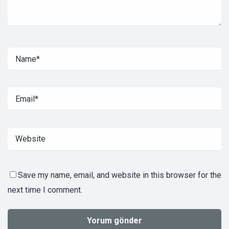
Save my name, email, and website in this browser for the
next time I comment.