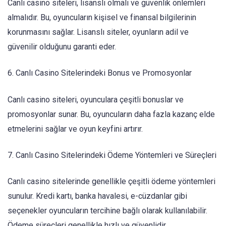
Canlı casino siteleri, lisanslı olmalı ve güvenlik önlemleri
almalıdır. Bu, oyuncuların kişisel ve finansal bilgilerinin
korunmasını sağlar. Lisanslı siteler, oyunların adil ve
güvenilir olduğunu garanti eder.
6. Canlı Casino Sitelerindeki Bonus ve Promosyonlar
Canlı casino siteleri, oyunculara çeşitli bonuslar ve
promosyonlar sunar. Bu, oyuncuların daha fazla kazanç elde
etmelerini sağlar ve oyun keyfini artırır.
7. Canlı Casino Sitelerindeki Ödeme Yöntemleri ve Süreçleri
Canlı casino sitelerinde genellikle çeşitli ödeme yöntemleri
sunulur. Kredi kartı, banka havalesi, e-cüzdanlar gibi
seçenekler oyuncuların tercihine bağlı olarak kullanılabilir.
Ödeme süreçleri genellikle hızlı ve güvenlidir.