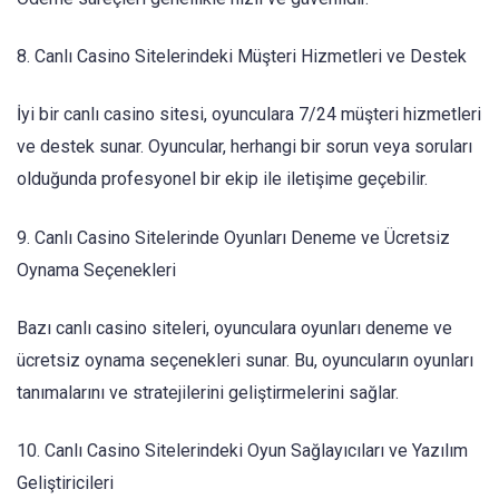
8. Canlı Casino Sitelerindeki Müşteri Hizmetleri ve Destek
İyi bir canlı casino sitesi, oyunculara 7/24 müşteri hizmetleri
ve destek sunar. Oyuncular, herhangi bir sorun veya soruları
olduğunda profesyonel bir ekip ile iletişime geçebilir.
9. Canlı Casino Sitelerinde Oyunları Deneme ve Ücretsiz
Oynama Seçenekleri
Bazı canlı casino siteleri, oyunculara oyunları deneme ve
ücretsiz oynama seçenekleri sunar. Bu, oyuncuların oyunları
tanımalarını ve stratejilerini geliştirmelerini sağlar.
10. Canlı Casino Sitelerindeki Oyun Sağlayıcıları ve Yazılım
Geliştiricileri