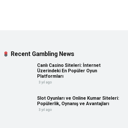
Recent Gambling News
Canlı Casino Siteleri: İnternet
Üzerindeki En Popüler Oyun
Platformları
3 yıl ago
Slot Oyunları ve Online Kumar Siteleri:
Popülerlik, Oynanış ve Avantajları
3 yıl ago