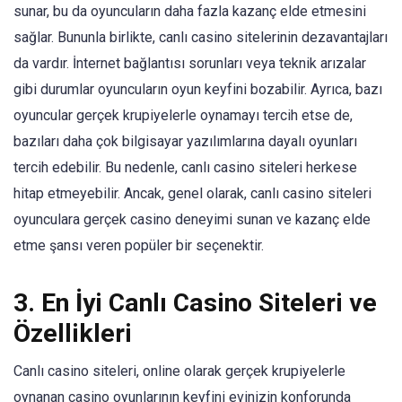
sunar, bu da oyuncuların daha fazla kazanç elde etmesini
sağlar. Bununla birlikte, canlı casino sitelerinin dezavantajları
da vardır. İnternet bağlantısı sorunları veya teknik arızalar
gibi durumlar oyuncuların oyun keyfini bozabilir. Ayrıca, bazı
oyuncular gerçek krupiyelerle oynamayı tercih etse de,
bazıları daha çok bilgisayar yazılımlarına dayalı oyunları
tercih edebilir. Bu nedenle, canlı casino siteleri herkese
hitap etmeyebilir. Ancak, genel olarak, canlı casino siteleri
oyunculara gerçek casino deneyimi sunan ve kazanç elde
etme şansı veren popüler bir seçenektir.
3. En İyi Canlı Casino Siteleri ve
Özellikleri
Canlı casino siteleri, online olarak gerçek krupiyelerle
oynanan casino oyunlarının keyfini evinizin konforunda