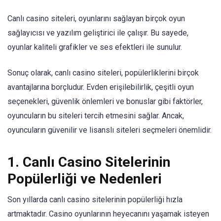
Canlı casino siteleri, oyunlarını sağlayan birçok oyun
sağlayıcısı ve yazılım geliştirici ile çalışır. Bu sayede,
oyunlar kaliteli grafikler ve ses efektleri ile sunulur.
Sonuç olarak, canlı casino siteleri, popülerliklerini birçok
avantajlarına borçludur. Evden erişilebilirlik, çeşitli oyun
seçenekleri, güvenlik önlemleri ve bonuslar gibi faktörler,
oyuncuların bu siteleri tercih etmesini sağlar. Ancak,
oyuncuların güvenilir ve lisanslı siteleri seçmeleri önemlidir.
1. Canlı Casino Sitelerinin
Popülerliği ve Nedenleri
Son yıllarda canlı casino sitelerinin popülerliği hızla
artmaktadır. Casino oyunlarının heyecanını yaşamak isteyen