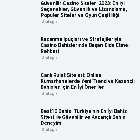
Güvenilir Casino Siteleri 2023: En İyi
Seçenekler, Güvenlik ve Lisanslama,
Popüler Siteler ve Oyun Çeşitliliği
3 yıl ago
Kazanma İpuçları ve Stratejileriyle
Casino Bahislerinde Başarı Elde Etme
Rehberi
3 yıl ago
Canlı Rulet Siteleri: Online
Kumarhanelerde Yeni Trend ve Kazançlı
Bahisler İçin En İyi Öneriler
3 yıl ago
Best10 Bahis: Türkiye’nin En İyi Bahis
Sitesi ile Güvenilir ve Kazançlı Bahis
Deneyimi
3 yıl ago