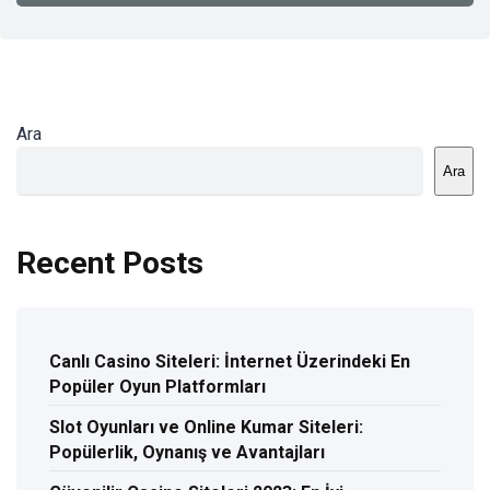
Ara
Ara
Recent Posts
Canlı Casino Siteleri: İnternet Üzerindeki En
Popüler Oyun Platformları
Slot Oyunları ve Online Kumar Siteleri:
Popülerlik, Oynanış ve Avantajları