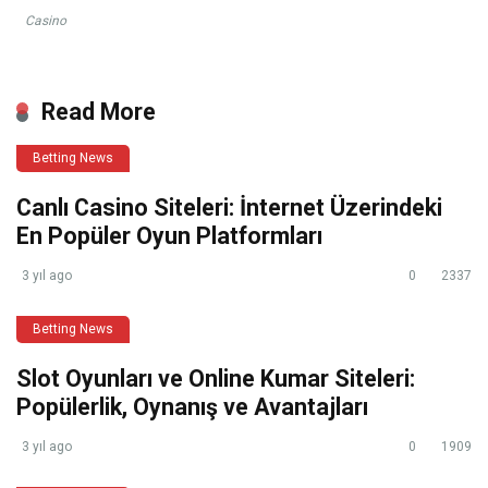
Casino
Read More
Betting News
Canlı Casino Siteleri: İnternet Üzerindeki
En Popüler Oyun Platformları
3 yıl ago
0
2337
Betting News
Slot Oyunları ve Online Kumar Siteleri:
Popülerlik, Oynanış ve Avantajları
3 yıl ago
0
1909