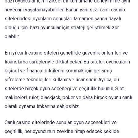
bazı oyuncular için fiziksel bir kumarhane deneyimi ile aynı
heyecanı yaşatamayabilirler. Bunun yanı sıra, canlı casino
sitelerindeki oyunların sonuçları tamamen şansa dayalı
olduğu için, bazı oyuncular için strateji geliştirmek zor
olabilir.
En iyi canlı casino siteleri genellikle güvenlik önlemleri ve
lisanslama süreçleriyle dikkat çeker. Bu siteler, oyuncuların
kişisel ve finansal bilgilerini korumak için gelişmiş
şifreleme teknolojileri kullanır ve lisanslıdır. Ayrıca, bu
sitelerde birçok oyun seçeneği ve çeşitlilik bulunur. Slot
makineleri, rulet, blackjack, poker ve daha birçok oyunu canlı
olarak oynama imkanına sahipsiniz.
Canlı casino sitelerinde sunulan oyun seçenekleri ve
çeşitlilik, her oyuncunun zevkine hitap edecek şekilde