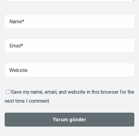
Save my name, email, and website in this browser for the
next time I comment.