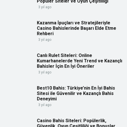
Popüler Siteler ve Oyun Çeşitliliği
3 yıl ago
Kazanma İpuçları ve Stratejileriyle
Casino Bahislerinde Başarı Elde Etme
Rehberi
3 yıl ago
Canlı Rulet Siteleri: Online
Kumarhanelerde Yeni Trend ve Kazançlı
Bahisler İçin En İyi Öneriler
3 yıl ago
Best10 Bahis: Türkiye’nin En İyi Bahis
Sitesi ile Güvenilir ve Kazançlı Bahis
Deneyimi
3 yıl ago
Casino Bahis Siteleri: Popülerlik,
Güvenlik, Oyun Çeşitliliği ve Bonuslar