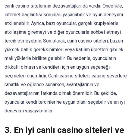
canlı casino sitelerinin dezavantajları da vardır. Öncelikle,
internet bağlantısı sorunları yaşanabilir ve oyun deneyimi
etkilenebilir. Ayrıca, bazı oyuncular, gerçek krupiyelerle
etkileşime giremeyi ve diğer oyuncularla sohbet etmeyi
tercih etmeyebilir. Son olarak, canlı casino siteleri, bazen
yüksek bahis gereksinimleri veya katılım ücretleri gibi ek
mali yüklerle birlikte gelebilir. Bu nedenle, oyuncuların
dikkatli olması ve kendileri için en uygun seçeneği
seçmeleri önemlidir. Canlı casino siteleri, casino severlere
rahatlık ve eğlence sunarken, avantajlarının ve
dezavantajlarının farkında olmak önemlidir. Bu şekilde,
oyuncular kendi tercihlerine uygun olanı seçebilir ve en iyi
deneyimi yaşayabilirler.
3. En iyi canlı casino siteleri ve