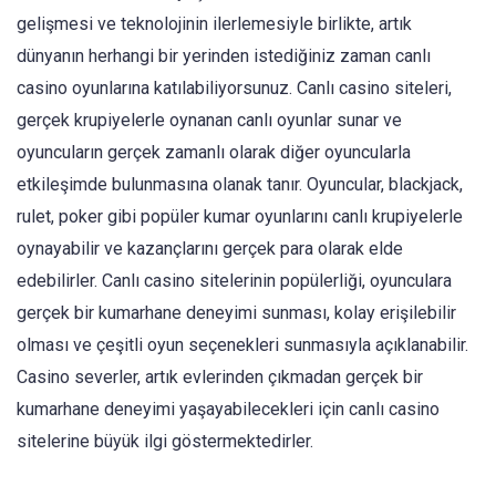
gelişmesi ve teknolojinin ilerlemesiyle birlikte, artık
dünyanın herhangi bir yerinden istediğiniz zaman canlı
casino oyunlarına katılabiliyorsunuz. Canlı casino siteleri,
gerçek krupiyelerle oynanan canlı oyunlar sunar ve
oyuncuların gerçek zamanlı olarak diğer oyuncularla
etkileşimde bulunmasına olanak tanır. Oyuncular, blackjack,
rulet, poker gibi popüler kumar oyunlarını canlı krupiyelerle
oynayabilir ve kazançlarını gerçek para olarak elde
edebilirler. Canlı casino sitelerinin popülerliği, oyunculara
gerçek bir kumarhane deneyimi sunması, kolay erişilebilir
olması ve çeşitli oyun seçenekleri sunmasıyla açıklanabilir.
Casino severler, artık evlerinden çıkmadan gerçek bir
kumarhane deneyimi yaşayabilecekleri için canlı casino
sitelerine büyük ilgi göstermektedirler.