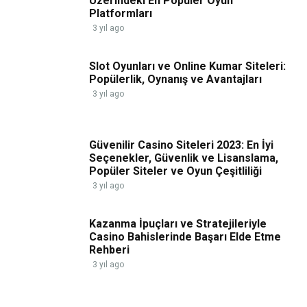
Üzerindeki En Popüler Oyun
Platformları
3 yıl ago
Slot Oyunları ve Online Kumar Siteleri:
Popülerlik, Oynanış ve Avantajları
3 yıl ago
Güvenilir Casino Siteleri 2023: En İyi
Seçenekler, Güvenlik ve Lisanslama,
Popüler Siteler ve Oyun Çeşitliliği
3 yıl ago
Kazanma İpuçları ve Stratejileriyle
Casino Bahislerinde Başarı Elde Etme
Rehberi
3 yıl ago