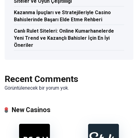
Siteler ve Oyun Çeşitliliği
Kazanma İpuçları ve Stratejileriyle Casino
Bahislerinde Başarı Elde Etme Rehberi
Canlı Rulet Siteleri: Online Kumarhanelerde
Yeni Trend ve Kazançlı Bahisler İçin En İyi
Öneriler
Recent Comments
Görüntülenecek bir yorum yok.
New Casinos