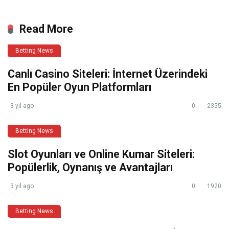
Read More
Betting News
Canlı Casino Siteleri: İnternet Üzerindeki
En Popüler Oyun Platformları
3 yıl ago
0
2355
Betting News
Slot Oyunları ve Online Kumar Siteleri:
Popülerlik, Oynanış ve Avantajları
3 yıl ago
0
1920
Betting News