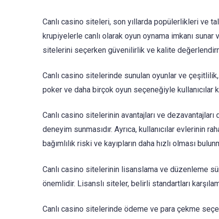
Canlı casino siteleri, son yıllarda popülerlikleri ve ta
krupiyelerle canlı olarak oyun oynama imkanı sunar v
sitelerini seçerken güvenilirlik ve kalite değerlendi
Canlı casino sitelerinde sunulan oyunlar ve çeşitlilik,
poker ve daha birçok oyun seçeneğiyle kullanıcılar ke
Canlı casino sitelerinin avantajları ve dezavantajları 
deneyim sunmasıdır. Ayrıca, kullanıcılar evlerinin ra
bağımlılık riski ve kayıpların daha hızlı olması bulun
Canlı casino sitelerinin lisanslama ve düzenleme sür
önemlidir. Lisanslı siteler, belirli standartları karşı
Canlı casino sitelerinde ödeme ve para çekme seçenekle