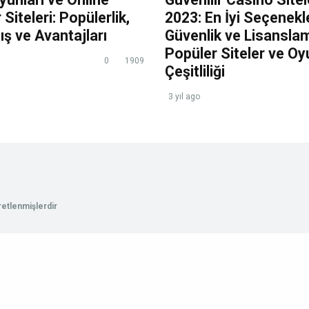
Siteleri: Popülerlik,
2023: En İyi Seçenekle
ş ve Avantajları
Güvenlik ve Lisansla
Popüler Siteler ve Oy
0
1909
Çeşitliliği
3 yıl ago
aretlenmişlerdir