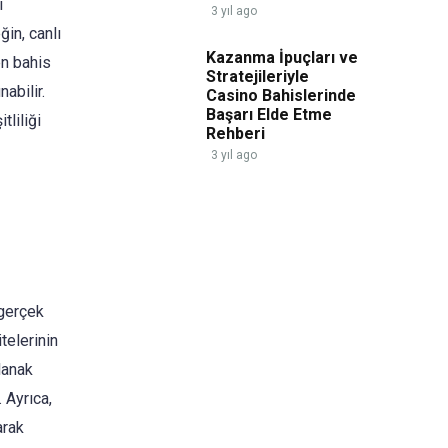
ı
3 yıl ago
in, canlı
Kazanma İpuçları ve
en bahis
Stratejileriyle
abilir.
Casino Bahislerinde
Başarı Elde Etme
tliliği
Rehberi
3 yıl ago
 gerçek
telerinin
lanak
 Ayrıca,
arak