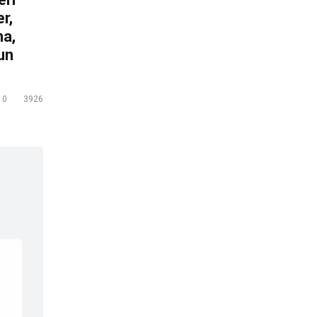
r,
ma,
un
0
3926