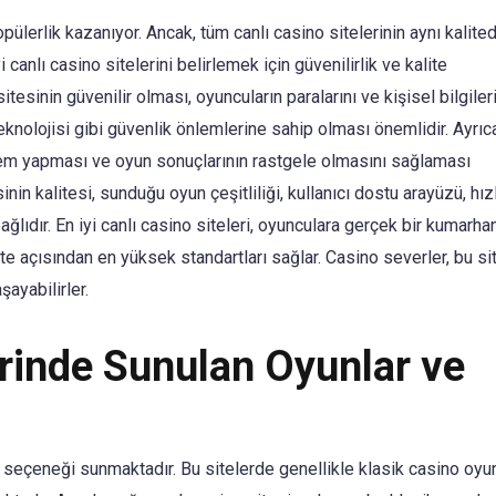
pülerlik kazanıyor. Ancak, tüm canlı casino sitelerinin aynı kalite
nlı casino sitelerini belirlemek için güvenilirlik ve kalite
esinin güvenilir olması, oyuncuların paralarını ve kişisel bilgileri
knolojisi gibi güvenlik önlemlerine sahip olması önemlidir. Ayrıca
işlem yapması ve oyun sonuçlarının rastgele olmasını sağlaması
sinin kalitesi, sunduğu oyun çeşitliliği, kullanıcı dostu arayüzü, hı
ğlıdır. En iyi canlı casino siteleri, oyunculara gerçek bir kumarha
e açısından en yüksek standartları sağlar. Casino severler, bu sit
şayabilirler.
erinde Sunulan Oyunlar ve
yun seçeneği sunmaktadır. Bu sitelerde genellikle klasik casino oyun