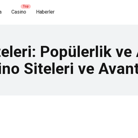
a
Casino
Haberler
eleri: Popülerlik ve 
ino Siteleri ve Avant