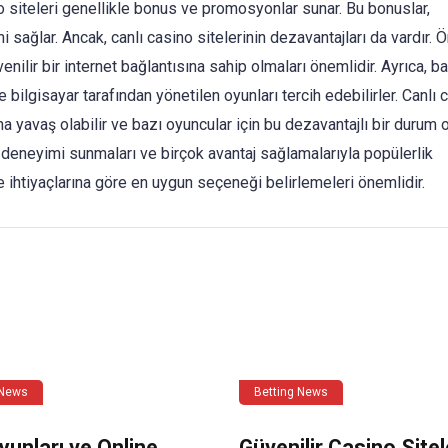
no siteleri genellikle bonus ve promosyonlar sunar. Bu bonuslar,
sağlar. Ancak, canlı casino sitelerinin dezavantajları da vardır. Ö
venilir bir internet bağlantısına sahip olmaları önemlidir. Ayrıca, b
bilgisayar tarafından yönetilen oyunları tercih edebilirler. Canlı 
 yavaş olabilir ve bazı oyuncular için bu dezavantajlı bir durum ol
o deneyimi sunmaları ve birçok avantaj sağlamalarıyla popülerlik
ve ihtiyaçlarına göre en uygun seçeneği belirlemeleri önemlidir.
 News
Betting News
yunları ve Online
Güvenilir Casino Sitel