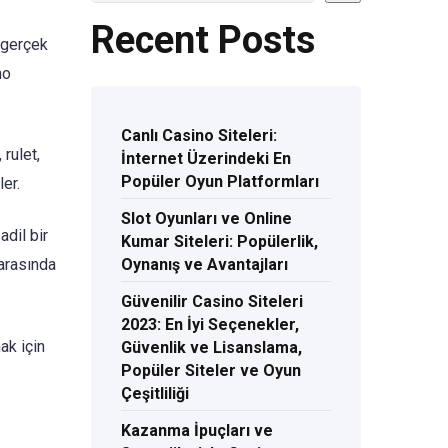
Recent Posts
a gerçek
no
Canlı Casino Siteleri:
 rulet,
İnternet Üzerindeki En
Popüler Oyun Platformları
er.
Slot Oyunları ve Online
adil bir
Kumar Siteleri: Popülerlik,
Oynanış ve Avantajları
 arasında
Güvenilir Casino Siteleri
2023: En İyi Seçenekler,
ak için
Güvenlik ve Lisanslama,
Popüler Siteler ve Oyun
Çeşitliliği
Kazanma İpuçları ve