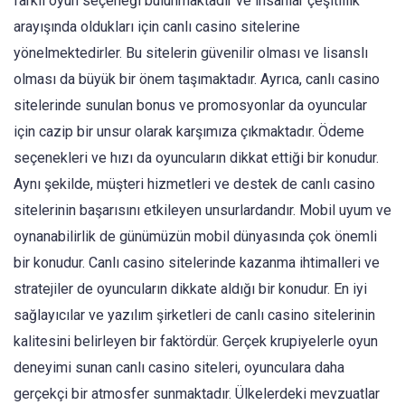
farklı oyun seçeneği bulunmaktadır ve insanlar çeşitlilik
arayışında oldukları için canlı casino sitelerine
yönelmektedirler. Bu sitelerin güvenilir olması ve lisanslı
olması da büyük bir önem taşımaktadır. Ayrıca, canlı casino
sitelerinde sunulan bonus ve promosyonlar da oyuncular
için cazip bir unsur olarak karşımıza çıkmaktadır. Ödeme
seçenekleri ve hızı da oyuncuların dikkat ettiği bir konudur.
Aynı şekilde, müşteri hizmetleri ve destek de canlı casino
sitelerinin başarısını etkileyen unsurlardandır. Mobil uyum ve
oynanabilirlik de günümüzün mobil dünyasında çok önemli
bir konudur. Canlı casino sitelerinde kazanma ihtimalleri ve
stratejiler de oyuncuların dikkate aldığı bir konudur. En iyi
sağlayıcılar ve yazılım şirketleri de canlı casino sitelerinin
kalitesini belirleyen bir faktördür. Gerçek krupiyelerle oyun
deneyimi sunan canlı casino siteleri, oyunculara daha
gerçekçi bir atmosfer sunmaktadır. Ülkelerdeki mevzuatlar