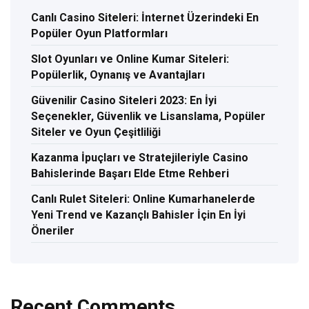
Canlı Casino Siteleri: İnternet Üzerindeki En
Popüler Oyun Platformları
Slot Oyunları ve Online Kumar Siteleri:
Popülerlik, Oynanış ve Avantajları
Güvenilir Casino Siteleri 2023: En İyi
Seçenekler, Güvenlik ve Lisanslama, Popüler
Siteler ve Oyun Çeşitliliği
Kazanma İpuçları ve Stratejileriyle Casino
Bahislerinde Başarı Elde Etme Rehberi
Canlı Rulet Siteleri: Online Kumarhanelerde
Yeni Trend ve Kazançlı Bahisler İçin En İyi
Öneriler
Recent Comments