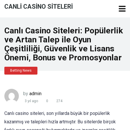
CANLI CASINO SITELERI
Canlı Casino Siteleri: Popülerlik
ve Artan Talep ile Oyun
Çeşitliliği, Güvenlik ve Lisans
Önemi, Bonus ve Promosyonlar
Betting News
by
admin
3 yıl ago
0
274
Canlı casino siteleri, son yıllarda büyük bir popülerlik
kazanmış ve talepleri hızla artmıştır. Bu sitelerde birçok