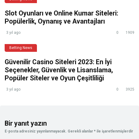
Slot Oyunları ve Online Kumar Siteleri:
Popülerlik, Oynanış ve Avantajları
3 yıl ago
0
1909
Betting News
Güvenilir Casino Siteleri 2023: En İyi
Seçenekler, Güvenlik ve Lisanslama,
Popüler Siteler ve Oyun Çeşitliliği
3 yıl ago
0
3925
Bir yanıt yazın
E-posta adresiniz yayınlanmayacak.
Gerekli alanlar
*
ile işaretlenmişlerdir