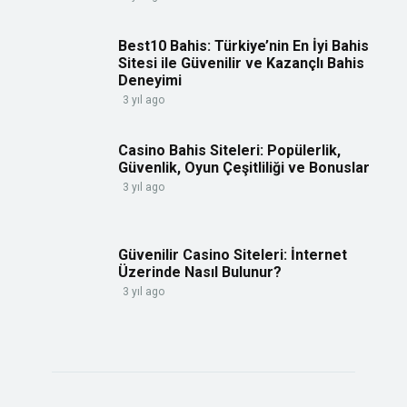
Best10 Bahis: Türkiye’nin En İyi Bahis
Sitesi ile Güvenilir ve Kazançlı Bahis
Deneyimi
3 yıl ago
Casino Bahis Siteleri: Popülerlik,
Güvenlik, Oyun Çeşitliliği ve Bonuslar
3 yıl ago
Güvenilir Casino Siteleri: İnternet
Üzerinde Nasıl Bulunur?
3 yıl ago