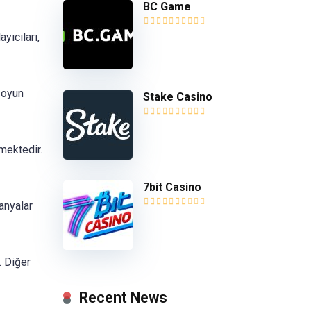
BC Game
yıcıları,
i oyun
Stake Casino
mektedir.
7bit Casino
panyalar
. Diğer
Recent News