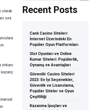
Recent Posts
ı olarak
nı sıra
Canlı Casino Siteleri:
unculara
İnternet Üzerindeki En
Popüler Oyun Platformları
sin
Slot Oyunları ve Online
Kumar Siteleri: Popülerlik,
Oynanış ve Avantajları
a imkanı
k kazanç
Güvenilir Casino Siteleri
2023: En İyi Seçenekler,
Güvenlik ve Lisanslama,
Popüler Siteler ve Oyun
Çeşitliliği
finansal
Kazanma İpuçları ve
un