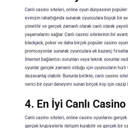
Canlı casino siteleri, online oyun dünyasının popüler 
evinizin rahatlığında sunarak oyunculara büyük bir av
yönetilir ve gerçek zamanlı olarak canlı olarak yayın
yaşamalarını sağlar. Canlı casino sitelerinin bir avant
blackjack, poker ve daha birçok popüler casino oyunun
promosyonlar sunarak oyunculara ek kazanç fırsatları 
İnternet bağlantısı sorunları veya teknik sorunlar ned
oyunlar gerçek zamanlı olduğu için oyuncuların hızlı v
dezavantaj olabilir. Bununla birlikte, canlı casino sit
verici bir oyun deneyimi sunan birçok kişi için cazip k
4. En İyi Canlı Casino 
Canlı casino siteleri, online casino oyunlarını gerçe
gerçek krupiyelerle iletişim kurabilir ve gerçek bir ca