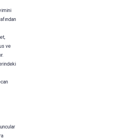
yimini
rafından
et,
nus ve
r.
erindeki
ecan
yuncular
ra