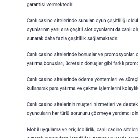
garantisi vermektedir.
Canlı casino sitelerinde sunulan oyun çeşitliliği olduk
oyunlarının yanı sıra çeşitli slot oyunlarını da canlı o
sunarak daha fazla çeşitlilik sağlamaktadır.
Canlı casino sitelerinde bonuslar ve promosyonlar, oyu
yatırma bonusları, ücretsiz dönüşler gibi farklı pr
Canlı casino sitelerinde ödeme yöntemleri ve süreçl
kullanarak para yatırma ve çekme işlemlerini kolaylıkl
Canlı casino sitelerinin müşteri hizmetleri ve destek
oyuncuların her türlü sorununu çözmeye yardımcı olm
Mobil uygulama ve erişilebilirlik, canlı casino siteler