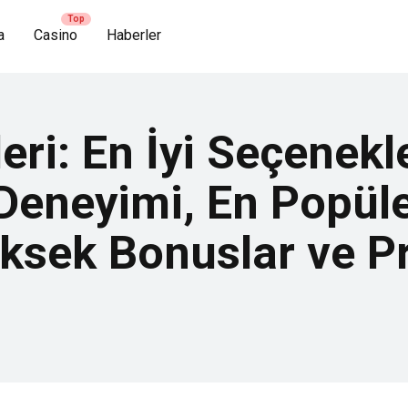
a
Casino
Haberler
leri: En İyi Seçenekl
Deneyimi, En Popüle
üksek Bonuslar ve 