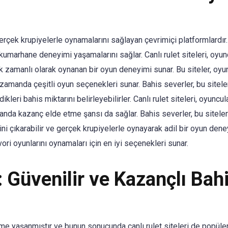
ı gerçek krupiyelerle oynamalarını sağlayan çevrimiçi platformlardır
r kumarhane deneyimi yaşamalarını sağlar. Canlı rulet siteleri, oyun
k zamanlı olarak oynanan bir oyun deneyimi sunar. Bu siteler, oyu
zamanda çeşitli oyun seçenekleri sunar. Bahis severler, bu siteler
kleri bahis miktarını belirleyebilirler. Canlı rulet siteleri, oyuncul
nda kazanç elde etme şansı da sağlar. Bahis severler, bu sitele
fini çıkarabilir ve gerçek krupiyelerle oynayarak adil bir oyun den
avori oyunlarını oynamaları için en iyi seçenekleri sunar.
i: Güvenilir ve Kazançlı Bah
eme yaşanmıştır ve bunun sonucunda canlı rulet siteleri de popüler