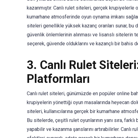
kazanmıştır. Canlı rulet siteleri, gerçek krupiyelerle
kumarhane atmosferinde oyun oynama imkanı sağlar ve
siteleri genellikle yüksek kazanç oranları sunar, bu
güvenlik önlemlerinin alınması ve lisanslı sitelerin te
seçerek, güvende olduklarını ve kazançlı bir bahis de
3. Canlı Rulet Siteler
Platformları
Canlı rulet siteleri, günümüzde en popüler online bah
krupiyelerin yönettiği oyun masalarında heyecan dolu
siteleri, kullanıcılarına gerçek bir kumarhane atmosf
Bu sitelerde, çeşitli rulet oyunlarının yanı sıra, farkl
yapabilir ve kazanma şanslarını artırabilirler. Canlı ru