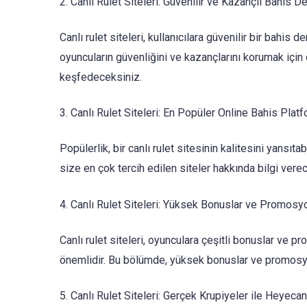
2. Canlı Rulet Siteleri: Güvenilir ve Kazançlı Bahis 
Canlı rulet siteleri, kullanıcılara güvenilir bir bahis
oyuncuların güvenliğini ve kazançlarını korumak için ö
keşfedeceksiniz.
3. Canlı Rulet Siteleri: En Popüler Online Bahis Platf
Popülerlik, bir canlı rulet sitesinin kalitesini yansı
size en çok tercih edilen siteler hakkında bilgi vere
4. Canlı Rulet Siteleri: Yüksek Bonuslar ve Promos
Canlı rulet siteleri, oyunculara çeşitli bonuslar ve p
önemlidir. Bu bölümde, yüksek bonuslar ve promosyon
5. Canlı Rulet Siteleri: Gerçek Krupiyeler ile Heyec