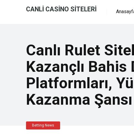
CANLI CASINO SITELERI
Anasayf
Canlı Rulet Site
Kazançlı Bahis 
Platformları, Y
Kazanma Şansı
Betting News