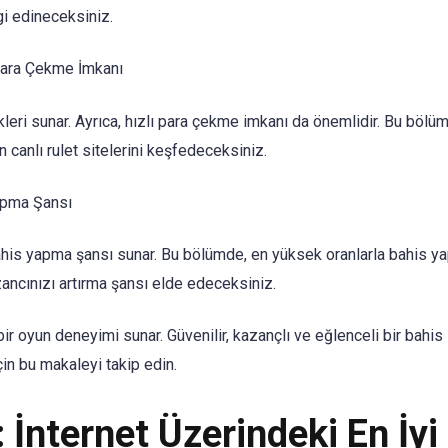
lgi edineceksiniz.
 Para Çekme İmkanı
kleri sunar. Ayrıca, hızlı para çekme imkanı da önemlidir. Bu bölü
canlı rulet sitelerini keşfedeceksiniz.
Yapma Şansı
 bahis yapma şansı sunar. Bu bölümde, en yüksek oranlarla bahis 
zancınızı artırma şansı elde edeceksiniz.
 bir oyun deneyimi sunar. Güvenilir, kazançlı ve eğlenceli bir bahis
çin bu makaleyi takip edin.
: İnternet Üzerindeki En İyi