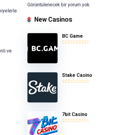
Görüntülenecek bir yorum yok.
piyelerle
New Casinos
BC Game
nli ve
Stake Casino
7bit Casino