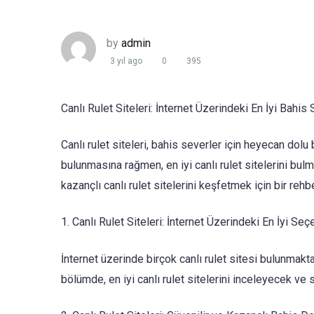
by
admin
3 yıl ago
0
395
Canlı Rulet Siteleri: İnternet Üzerindeki En İyi Bahis
Canlı rulet siteleri, bahis severler için heyecan dol
bulunmasına rağmen, en iyi canlı rulet sitelerini bulm
kazançlı canlı rulet sitelerini keşfetmek için bir reh
1. Canlı Rulet Siteleri: İnternet Üzerindeki En İyi Se
İnternet üzerinde birçok canlı rulet sitesi bulunmakta
bölümde, en iyi canlı rulet sitelerini inceleyecek ve