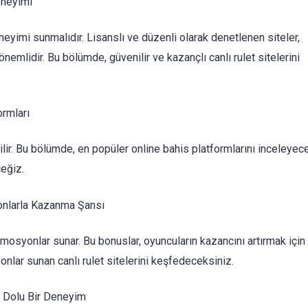
Deneyimi
 deneyimi sunmalıdır. Lisanslı ve düzenli olarak denetlenen siteler,
nemlidir. Bu bölümde, güvenilir ve kazançlı canlı rulet sitelerini
ormları
tabilir. Bu bölümde, en popüler online bahis platformlarını inceleyec
ceğiz.
yonlarla Kazanma Şansı
romosyonlar sunar. Bu bonuslar, oyuncuların kazancını artırmak için
lar sunan canlı rulet sitelerini keşfedeceksiniz.
an Dolu Bir Deneyim