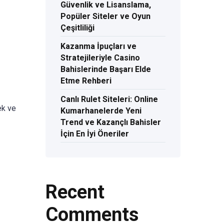
Güvenlik ve Lisanslama,
Popüler Siteler ve Oyun
Çeşitliliği
Kazanma İpuçları ve
Stratejileriyle Casino
Bahislerinde Başarı Elde
Etme Rehberi
Canlı Rulet Siteleri: Online
ek ve
Kumarhanelerde Yeni
Trend ve Kazançlı Bahisler
İçin En İyi Öneriler
Recent
Comments