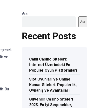
Ara
Ara
Recent Posts
 seçenek
lir ve
Canlı Casino Siteleri:
İnternet Üzerindeki En
Popüler Oyun Platformları
Slot Oyunları ve Online
Kumar Siteleri: Popülerlik,
ir. Bu
Oynanış ve Avantajları
Güvenilir Casino Siteleri
2023: En İyi Seçenekler,