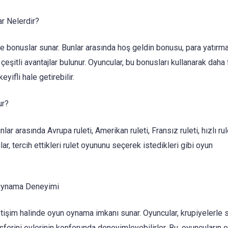
ar Nelerdir?
 ve bonuslar sunar. Bunlar arasında hoş geldin bonusu, para yatırm
eşitli avantajlar bulunur. Oyuncular, bu bonusları kullanarak daha 
ifli hale getirebilir.
ur?
nlar arasında Avrupa ruleti, Amerikan ruleti, Fransız ruleti, hızlı ru
lar, tercih ettikleri rulet oyununu seçerek istedikleri gibi oyun
n Oynama Deneyimi
iletişim halinde oyun oynama imkanı sunar. Oyuncular, krupiyelerle
sferini evlerinin konforunda deneyimleyebilirler. Bu, oyuncuların 