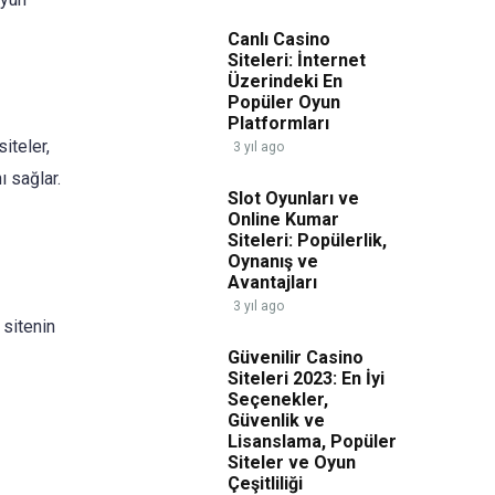
Canlı Casino
Siteleri: İnternet
Üzerindeki En
Popüler Oyun
Platformları
iteler,
3 yıl ago
 sağlar.
Slot Oyunları ve
Online Kumar
Siteleri: Popülerlik,
Oynanış ve
Avantajları
3 yıl ago
 sitenin
Güvenilir Casino
Siteleri 2023: En İyi
Seçenekler,
Güvenlik ve
Lisanslama, Popüler
Siteler ve Oyun
Çeşitliliği