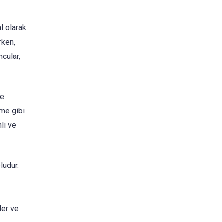
al olarak
rken,
ncular,
ve
eme gibi
li ve
ludur.
ler ve