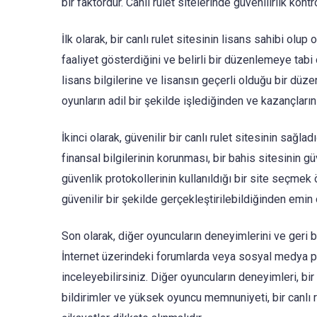
bir faktördür. Canlı rulet sitelerinde güvenilirlik k
İlk olarak, bir canlı rulet sitesinin lisans sahibi olu
faaliyet gösterdiğini ve belirli bir düzenlemeye tabi 
lisans bilgilerine ve lisansın geçerli olduğu bir düz
oyunların adil bir şekilde işlediğinden ve kazançların
İkinci olarak, güvenilir bir canlı rulet sitesinin sağl
finansal bilgilerinin korunması, bir bahis sitesinin g
güvenlik protokollerinin kullanıldığı bir site seçmek
güvenilir bir şekilde gerçekleştirilebildiğinden emin
Son olarak, diğer oyuncuların deneyimlerini ve geri bi
İnternet üzerindeki forumlarda veya sosyal medya plat
inceleyebilirsiniz. Diğer oyuncuların deneyimleri, bir 
bildirimler ve yüksek oyuncu memnuniyeti, bir canlı ru