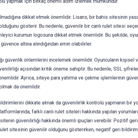
ontrolü yapmak için birkaç önemli adım izlemek mümkündür.
p olmadığına dikkat etmek önemlidir. Lisans, bir bahis sitesinin yas
olduğunu gösterir. Bu nedenle, güvenilir bir canlı rulet sitesi seçe
enleyici kurumun logosuna dikkat etmek önemlidir. Bu şekilde, oyu
 güvence altına alındığından emin olabilirler.
adığı güvenlik önlemlerini incelemek önemlidir. Oyuncuların kişisel 
üvenilirliği açısından kritik öneme sahiptir. Bu nedenle, SSL şifrel
 önemlidir. Ayrıca, siteye para yatırma ve çekme işlemlerinin güven
 olmak da önemlidir.
ldirimlerini dikkate almak da güvenilirlik kontrolü yapmanın bir yo
formlarında, farklı canlı rulet siteleri hakkında yapılan yorumları
sitenin güvenilirliği hakkında önemli ipuçları verebilir. Pozitif geri
let sitesinin güvenilir olduğunu gösterirken, negatif geri bildirim