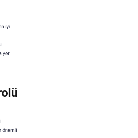
n iyi
u
a yer
rolü
i
en önemli