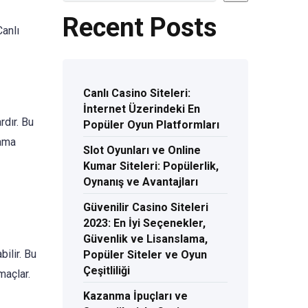
Recent Posts
Canlı
Canlı Casino Siteleri:
İnternet Üzerindeki En
rdır. Bu
Popüler Oyun Platformları
nama
Slot Oyunları ve Online
Kumar Siteleri: Popülerlik,
Oynanış ve Avantajları
Güvenilir Casino Siteleri
2023: En İyi Seçenekler,
Güvenlik ve Lisanslama,
bilir. Bu
Popüler Siteler ve Oyun
Çeşitliliği
maçlar.
Kazanma İpuçları ve