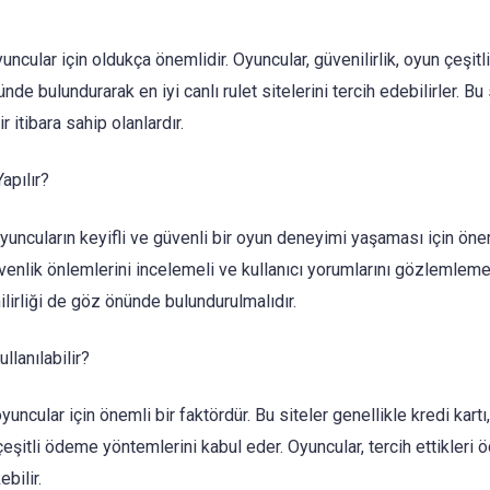
uncular için oldukça önemlidir. Oyuncular, güvenilirlik, oyun çeşitlil
de bulundurarak en iyi canlı rulet sitelerini tercih edebilirler. Bu s
r itibara sahip olanlardır.
apılır?
oyuncuların keyifli ve güvenli bir oyun deneyimi yaşaması için önem
güvenlik önlemlerini incelemeli ve kullanıcı yorumlarını gözlemlemel
lirliği de göz önünde bulundurulmalıdır.
llanılabilir?
yuncular için önemli bir faktördür. Bu siteler genellikle kredi kartı
 çeşitli ödeme yöntemlerini kabul eder. Oyuncular, tercih ettikleri
bilir.