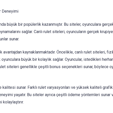
ar Deneyimi
ında büyük bir popülerlik kazanmıştır. Bu siteler, oyunculara gerçek
namalarını sağlar. Canlı rulet siteleri, oyuncuların gerçek krupiye
unlar sunar.
 avantajdan kaynaklanmaktadır. Öncelikle, canlı rulet siteleri, fizi
yunculara büyük bir kolaylık sağlar. Oyuncular, istedikleri herhan
ulet siteleri genellikle çeşitli bonus seçenekleri sunar, böylece o
ve kalitesi sunar. Farklı rulet varyasyonları ve yüksek kaliteli grafik
eyimi yaşatır. Bu siteler ayrıca çeşitli ödeme yöntemleri sunar v
 kolaylaştırır.