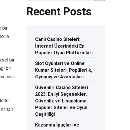
Recent Posts
 bir
lerle
Canlı Casino Siteleri:
İnternet Üzerindeki En
Popüler Oyun Platformları
ksel bir
Slot Oyunları ve Online
gi bir
Kumar Siteleri: Popülerlik,
Oynanış ve Avantajları
yuncular
Güvenilir Casino Siteleri
2023: En İyi Seçenekler,
lerle
Güvenlik ve Lisanslama,
Popüler Siteler ve Oyun
e hızlı
Çeşitliliği
Kazanma İpuçları ve