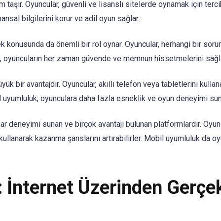
taşır. Oyuncular, güvenli ve lisanslı sitelerde oynamak için tercih
nansal bilgilerini korur ve adil oyun sağlar.
tek konusunda da önemli bir rol oynar. Oyuncular, herhangi bir soru
Bu, oyuncuların her zaman güvende ve memnun hissetmelerini sağla
yük bir avantajdır. Oyuncular, akıllı telefon veya tabletlerini kulla
il uyumluluk, oyunculara daha fazla esneklik ve oyun deneyimi sun
umar deneyimi sunan ve birçok avantajı bulunan platformlardır. Oyun
i kullanarak kazanma şanslarını artırabilirler. Mobil uyumluluk da o
i: İnternet Üzerinden Gerçe