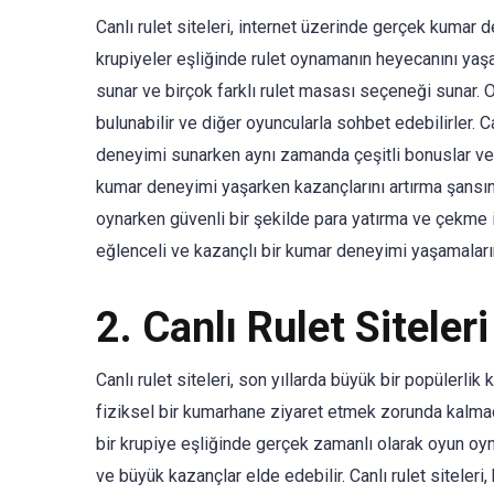
Canlı rulet siteleri, internet üzerinde gerçek kumar d
krupiyeler eşliğinde rulet oynamanın heyecanını yaşay
sunar ve birçok farklı rulet masası seçeneği sunar. 
bulunabilir ve diğer oyuncularla sohbet edebilirler. 
deneyimi sunarken aynı zamanda çeşitli bonuslar ve 
kumar deneyimi yaşarken kazançlarını artırma şansını 
oynarken güvenli bir şekilde para yatırma ve çekme işl
eğlenceli ve kazançlı bir kumar deneyimi yaşamalarını
2. Canlı Rulet Siteleri
Canlı rulet siteleri, son yıllarda büyük bir popülerli
fiziksel bir kumarhane ziyaret etmek zorunda kalmadan
bir krupiye eşliğinde gerçek zamanlı olarak oyun oyn
ve büyük kazançlar elde edebilir. Canlı rulet siteleri,