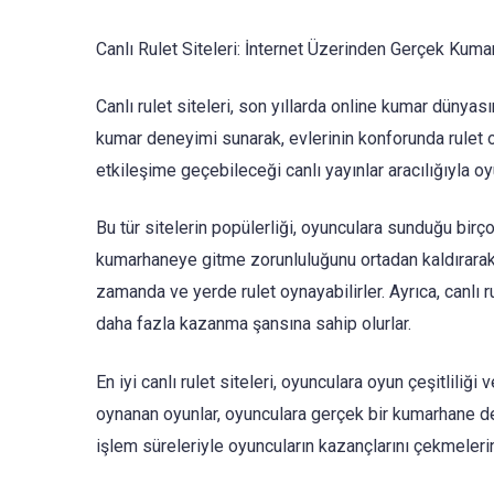
Canlı Rulet Siteleri: İnternet Üzerinden Gerçek Kum
Canlı rulet siteleri, son yıllarda online kumar dünyas
kumar deneyimi sunarak, evlerinin konforunda rulet oy
etkileşime geçebileceği canlı yayınlar aracılığıyla oy
Bu tür sitelerin popülerliği, oyunculara sunduğu birçok
kumarhaneye gitme zorunluluğunu ortadan kaldırarak o
zamanda ve yerde rulet oynayabilirler. Ayrıca, canlı r
daha fazla kazanma şansına sahip olurlar.
En iyi canlı rulet siteleri, oyunculara oyun çeşitliliği 
oynanan oyunlar, oyunculara gerçek bir kumarhane den
işlem süreleriyle oyuncuların kazançlarını çekmelerini