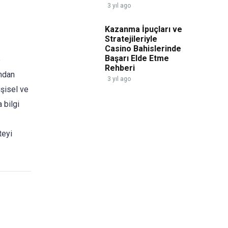
3 yıl ago
Kazanma İpuçları ve
Stratejileriyle
Casino Bahislerinde
Başarı Elde Etme
e
Rehberi
ından
3 yıl ago
işisel ve
 bilgi
teyi