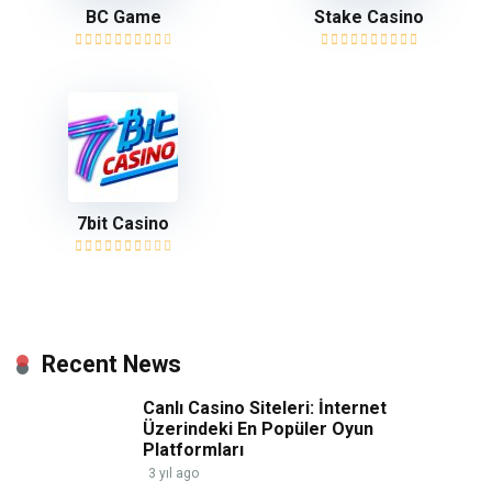
BC Game
Stake Casino
7bit Casino
Recent News
Canlı Casino Siteleri: İnternet
Üzerindeki En Popüler Oyun
Platformları
3 yıl ago