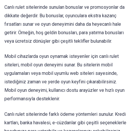
Canlı rulet sitelerinde sunulan bonuslar ve promosyonlar da
dikkate değerdir. Bu bonuslar, oyunculara ekstra kazanç
fırsatları sunar ve oyun deneyimini daha da heyecanlı hale
getirir. Örneğin, hoş geldin bonusları, para yatırma bonusları
veya ücretsiz dönüşler gibi çeşitli teklifler bulunabilir.
Mobil cihazlarda oyun oynamak isteyenler için canlı rulet
siteleri, mobil oyun deneyimi sunar. Bu sitelerin mobil
uygulamaları veya mobil uyumlu web siteleri sayesinde,
istediğiniz zaman ve yerde oyun keyfini çıkarabilirsiniz.
Mobil oyun deneyimi, kullanıcı dostu arayüzler ve hızlı oyun
performansıyla desteklenir.
Canlı rulet sitelerinde farklı ödeme yöntemleri sunulur. Kredi
kartları, banka havalesi, e-cüzdanlar gibi çeşitli seçeneklerle