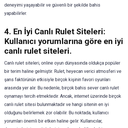
deneyimi yaşayabilir ve güvenli bir şekilde bahis
yapabilirler.
4. En İyi Canlı Rulet Siteleri:
Kullanıcı yorumlarına göre en iyi
canlı rulet siteleri.
Canlı rulet siteleri, online oyun dünyasında oldukça popüler
bir terim haline gelmiştir. Rulet, heyecan verici atmosferi ve
şans faktörünün etkisiyle birçok kişinin favori oyunları
arasında yer alır. Bu nedenle, birçok bahis sever canlı rulet
oynamayı tercih etmektedir. Ancak, internet üzerinde birçok
canlı rulet sitesi bulunmaktadır ve hangi sitenin en iyi
olduğunu belirlemek zor olabilir. Bu noktada, kullanıcı
yorumları önemli bir etken haline gelir. Kullanıcılar,