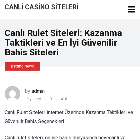
CANLI CASINO SITELERI
Canlı Rulet Siteleri: Kazanma
Taktikleri ve En İyi Güvenilir
Bahis Siteleri
Betting News
by
admin
3 yıl ago
0
418
Canlı Rulet Siteleri: İnternet Üzerinde Kazanma Taktikleri ve
Güvenilir Bahis Seçenekleri
Canlı rulet siteleri, online bahis dünyasında heyecanlı ve