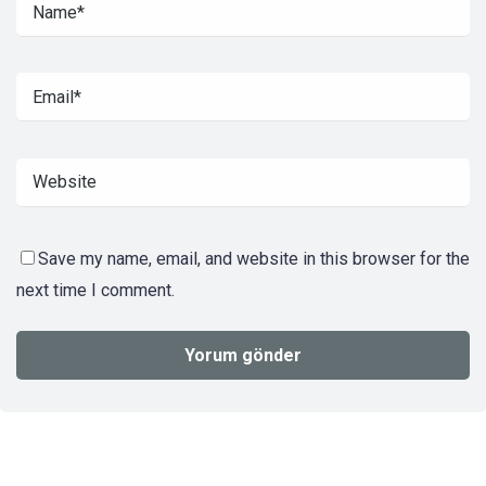
Save my name, email, and website in this browser for the
next time I comment.