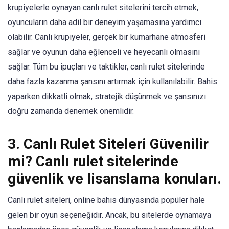
krupiyelerle oynayan canlı rulet sitelerini tercih etmek,
oyuncuların daha adil bir deneyim yaşamasına yardımcı
olabilir. Canlı krupiyeler, gerçek bir kumarhane atmosferi
sağlar ve oyunun daha eğlenceli ve heyecanlı olmasını
sağlar. Tüm bu ipuçları ve taktikler, canlı rulet sitelerinde
daha fazla kazanma şansını artırmak için kullanılabilir. Bahis
yaparken dikkatli olmak, stratejik düşünmek ve şansınızı
doğru zamanda denemek önemlidir.
3. Canlı Rulet Siteleri Güvenilir
mi? Canlı rulet sitelerinde
güvenlik ve lisanslama konuları.
Canlı rulet siteleri, online bahis dünyasında popüler hale
gelen bir oyun seçeneğidir. Ancak, bu sitelerde oynamaya