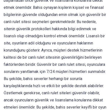
başlamadan önce güvenlik ve lisanslama konularına dikkat
etmek önemlidir. Bahis oynayan kişilerin kişisel ve finansal
bilgilerinin güvende olduğundan emin olmak için güvenilir bir
canlı rulet sitesi seçmeleri gerekmektedir. Bu nedenle,
sitenin güvenlik protokolleri hakkında bilgi edinmek ve
lisanslı olup olmadığını kontrol etmek önemlidir. Lisanslı bir
site, oyunların adil olduğunu ve oyuncuların haklarının
korunduğunu gösterir. Ayrıca, müşteri destek hizmetlerinin
kalitesi de bir canlı rulet sitesinin güvenilirliğini belirleyen
faktörlerden biridir. Güvenilir bir canlı rulet sitesi, oyunculara
sorularını yanıtlamak için 7/24 müşteri hizmetleri sunmalıdır.
Bu şekilde, bahis severler herhangi bir sorunla
karşılaştıklarında hızlı ve etkili bir şekilde destek alabilirler.
Özetlemek gerekirse, canlı rulet siteleri güvenilir olabilir,
ancak oyuncuların güvenlik ve lisanslama konularına dikkat
etmeleri önemlidir. Bu şekilde, bahis severler keyifli bir oyun