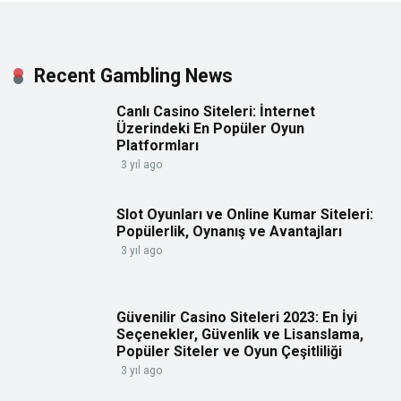
Recent Gambling News
Canlı Casino Siteleri: İnternet
Üzerindeki En Popüler Oyun
Platformları
3 yıl ago
Slot Oyunları ve Online Kumar Siteleri:
Popülerlik, Oynanış ve Avantajları
3 yıl ago
Güvenilir Casino Siteleri 2023: En İyi
Seçenekler, Güvenlik ve Lisanslama,
Popüler Siteler ve Oyun Çeşitliliği
3 yıl ago